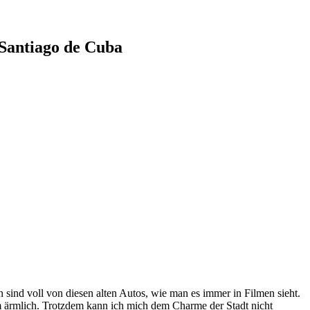
 Santiago de Cuba
n sind voll von diesen alten Autos, wie man es immer in Filmen sieht.
lem ärmlich. Trotzdem kann ich mich dem Charme der Stadt nicht