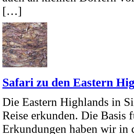
[…]
Safari zu den Eastern Hi
Die Eastern Highlands in S
Reise erkunden. Die Basis 
Erkundungen haben wir in 