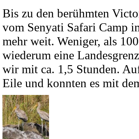
Bis zu den berühmten Victo
vom Senyati Safari Camp im
mehr weit. Weniger, als 10
wiederum eine Landesgrenze
wir mit ca. 1,5 Stunden. Au
Eile und konnten es mit d