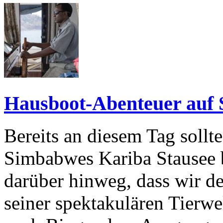
Hausboot-Abenteuer auf 
Bereits an diesem Tag soll
Simbabwes Kariba Stausee b
darüber hinweg, dass wir d
seiner spektakulären Tierwe