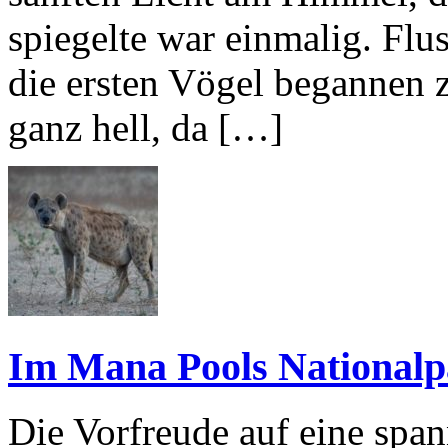
spiegelte war einmalig. Flu
die ersten Vögel begannen 
ganz hell, da […]
Im Mana Pools Nationalp
Die Vorfreude auf eine spa