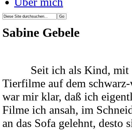
Über mich
Sabine Gebele
Seit ich als Kind, mit
Tierfilme auf dem schwarz-
war mir klar, daß ich eigen
Filme ich ansah, im Schnei
an das Sofa gelehnt, desto 