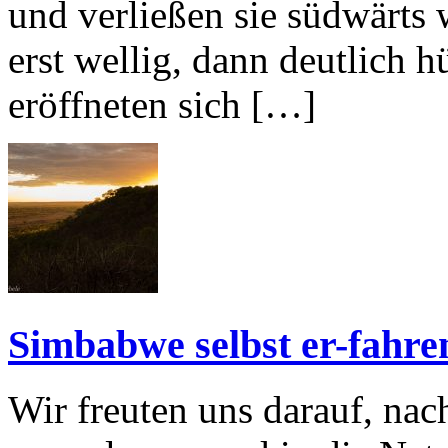
und verließen sie südwärts
erst wellig, dann deutlich h
eröffneten sich […]
Simbabwe selbst er-fahr
Wir freuten uns darauf, nac