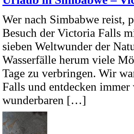
Wer nach Simbabwe reist, p
Besuch der Victoria Falls mi
sieben Weltwunder der Natur
Wasserfälle herum viele Mö
Tage zu verbringen. Wir wa
Falls und entdecken immer 
wunderbaren […]