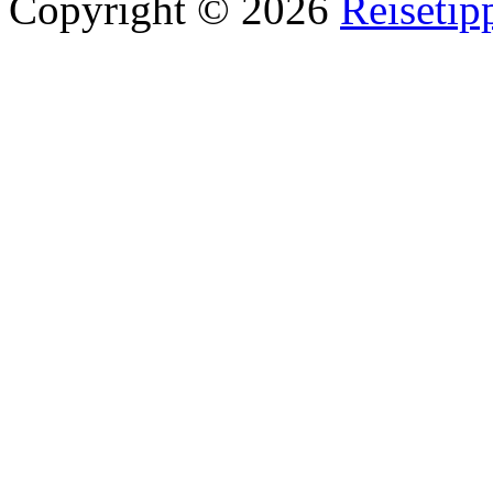
Copyright © 2026
Reisetip