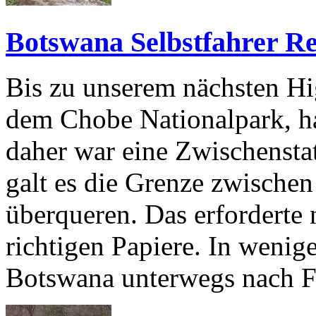
Botswana Selbstfahrer R
Bis zu unserem nächsten Hi
dem Chobe Nationalpark, ha
daher war eine Zwischensta
galt es die Grenze zwische
überqueren. Das erforderte
richtigen Papiere. In wenige
Botswana unterwegs nach F