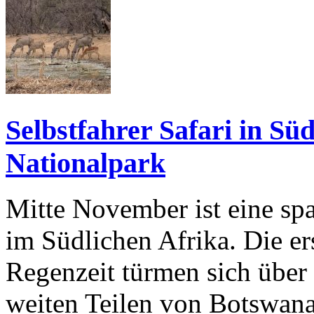
Selbstfahrer Safari in Sü
Nationalpark
Mitte November ist eine spa
im Südlichen Afrika. Die e
Regenzeit türmen sich übe
weiten Teilen von Botswan