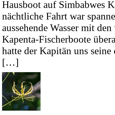
Hausboot auf Simbabwes Kar
nächtliche Fahrt war spann
aussehende Wasser mit den 
Kapenta-Fischerboote über
hatte der Kapitän uns seine
[…]