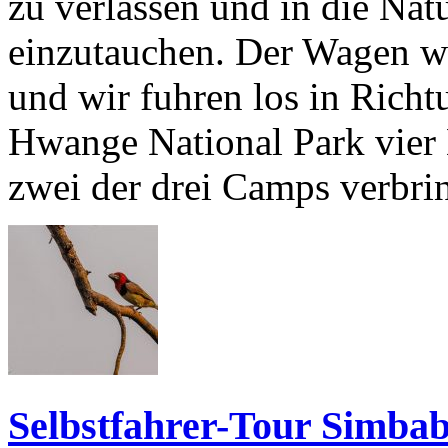
zu verlassen und in die Na
einzutauchen. Der Wagen w
und wir fuhren los in Richt
Hwange National Park vier 
zwei der drei Camps verbri
Selbstfahrer-Tour Simbab