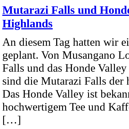
Mutarazi Falls und Hond
Highlands
An diesem Tag hatten wir e
geplant. Von Musangano Lod
Falls und das Honde Valley
sind die Mutarazi Falls der
Das Honde Valley ist bekan
hochwertigem Tee und Kaffe
[…]