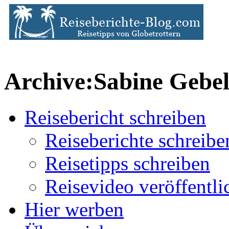
Archive:Sabine Gebel
Reisebericht schreiben
Reiseberichte schreibe
Reisetipps schreiben
Reisevideo veröffentli
Hier werben