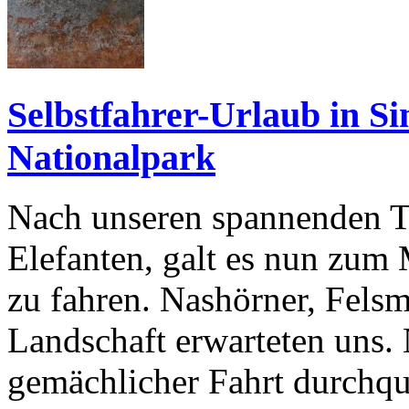
Selbstfahrer-Urlaub in S
Nationalpark
Nach unseren spannenden 
Elefanten, galt es nun zum 
zu fahren. Nashörner, Felsm
Landschaft erwarteten uns.
gemächlicher Fahrt durchqu