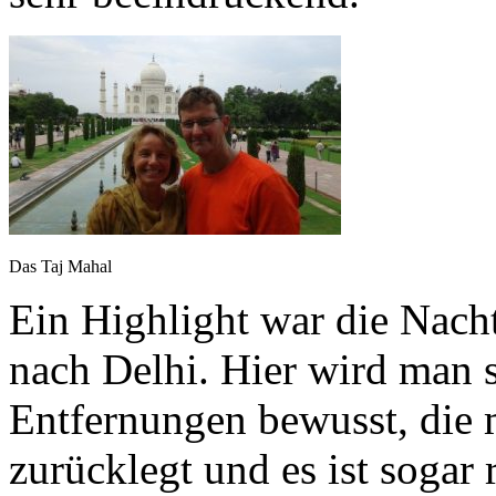
Das Taj Mahal
Ein Highlight war die Nach
nach Delhi. Hier wird man 
Entfernungen bewusst, die m
zurücklegt und es ist sogar 