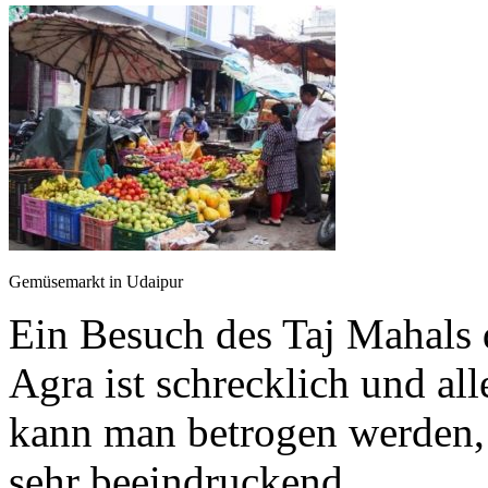
Gemüsemarkt in Udaipur
Ein Besuch des Taj Mahals d
Agra ist schrecklich und alle
kann man betrogen werden, 
sehr beeindruckend.