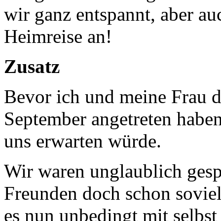
wir ganz entspannt, aber a
Heimreise an!
Zusatz
Bevor ich und meine Frau di
September angetreten haben
uns erwarten würde.
Wir waren unglaublich gesp
Freunden doch schon soviel
es nun unbedingt mit selbst