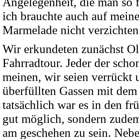
Angelegenheit, die man so
ich brauchte auch auf meine
Marmelade nicht verzichten
Wir erkundeten zunächst Ol
Fahrradtour. Jeder der scho
meinen, wir seien verrückt 
überfüllten Gassen mit de
tatsächlich war es in den f
gut möglich, sondern zudem
am geschehen zu sein. Neb