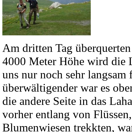
Am dritten Tag überquerten
4000 Meter Höhe wird die L
uns nur noch sehr langsam
überwältigender war es oben
die andere Seite in das Lah
vorher entlang von Flüssen
Blumenwiesen trekkten, war 