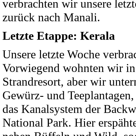
verbrachten wir unsere letz
zurück nach Manali.
Letzte Etappe: Kerala
Unsere letzte Woche verbra
Vorwiegend wohnten wir i
Strandresort, aber wir unte
Gewürz- und Teeplantagen,
das Kanalsystem der Backwa
National Park. Hier erspäh