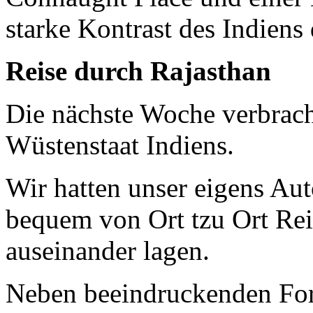
starke Kontrast des Indiens 
Reise durch Rajasthan
Die nächste Woche verbrach
Wüstenstaat Indiens.
Wir hatten unser eigens Au
bequem von Ort tzu Ort Reis
auseinander lagen.
Neben beeindruckenden Fort