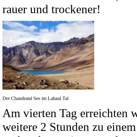
rauer und trockener!
Der Chandratal See im Lahaul Tal
Am vierten Tag erreichten w
weitere 2 Stunden zu eine