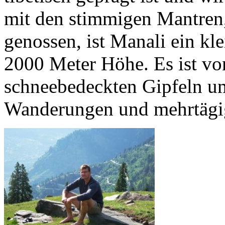
mit den stimmigen Mantren,
genossen, ist Manali ein k
2000 Meter Höhe. Es ist vo
schneebedeckten Gipfeln u
Wanderungen und mehrtägig