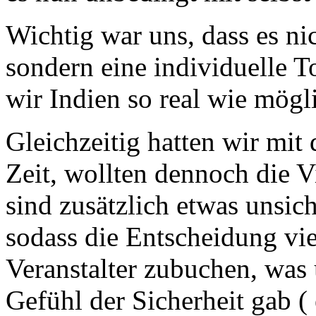
Wichtig war uns, dass es ni
sondern eine individuelle To
wir Indien so real wie mögl
Gleichzeitig hatten wir mit
Zeit, wollten dennoch die V
sind zusätzlich etwas unsic
sodass die Entscheidung vie
Veranstalter zubuchen, was 
Gefühl der Sicherheit gab (