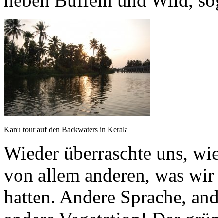
neben Büffeln und Wild, so
Kanu tour auf den Backwaters in Kerala
Wieder überraschte uns, wie
von allem anderen, was wir
hatten. Andere Sprache, and