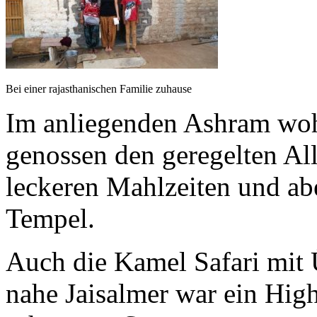
Bei einer rajasthanischen Familie zuhause
Im anliegenden Ashram woh
genossen den geregelten Al
leckeren Mahlzeiten und ab
Tempel.
Auch die Kamel Safari mit
nahe Jaisalmer war ein High