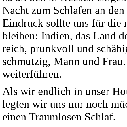
Nacht zum Schlafen an den 
Eindruck sollte uns für die
bleiben: Indien, das Land d
reich, prunkvoll und schäb
schmutzig, Mann und Frau… 
weiterführen.
Als wir endlich in unser H
legten wir uns nur noch müd
einen Traumlosen Schlaf.