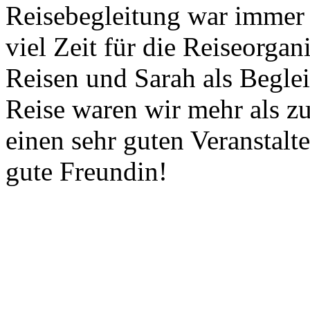
Reisebegleitung war immer 
viel Zeit für die Reiseorgan
Reisen und Sarah als Begle
Reise waren wir mehr als zu
einen sehr guten Veranstalt
gute Freundin!