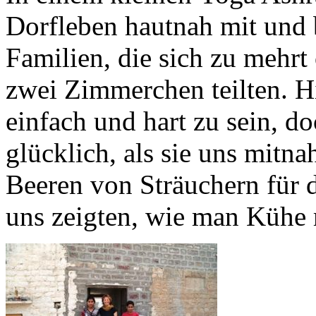
Dorfleben hautnah mit und
Familien, die sich zu mehrt 
zwei Zimmerchen teilten. H
einfach und hart zu sein, 
glücklich, als sie uns mit
Beeren von Sträuchern für
uns zeigten, wie man Kühe 