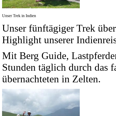
Unser Trek in Indien
Unser fünftägiger Trek übe
Highlight unserer Indienreis
Mit Berg Guide, Lastpferd
Stunden täglich durch das 
übernachteten in Zelten.