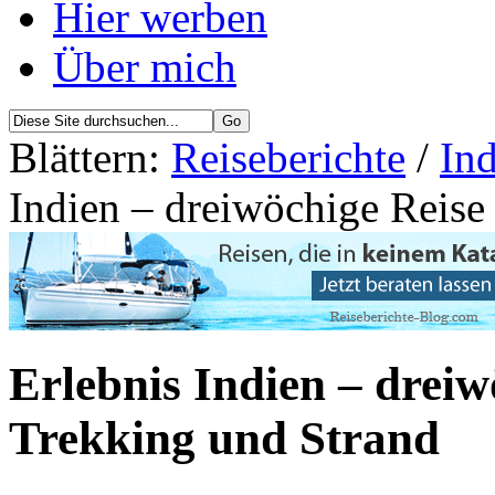
Hier werben
Über mich
Blättern:
Reiseberichte
/
Ind
Indien – dreiwöchige Reise
Erlebnis Indien – dreiw
Trekking und Strand