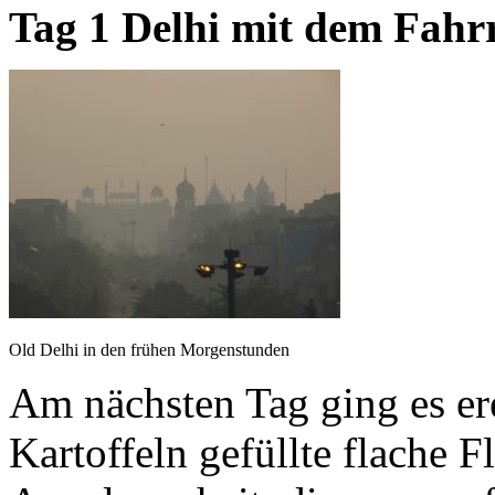
Tag 1 Delhi mit dem Fahr
Old Delhi in den frühen Morgenstunden
Am nächsten Tag ging es ere
Kartoffeln gefüllte flache F