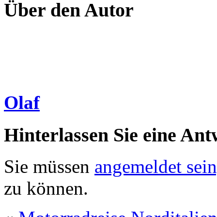
Über den Autor
Olaf
Hinterlassen Sie eine Ant
Sie müssen
angemeldet sein
zu können.