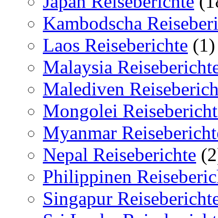
Japan Reiseberichte
(1
Kambodscha Reiseberi
Laos Reiseberichte
(1)
Malaysia Reisebericht
Malediven Reiseberich
Mongolei Reisebericht
Myanmar Reisebericht
Nepal Reiseberichte
(2
Philippinen Reiseberic
Singapur Reisebericht