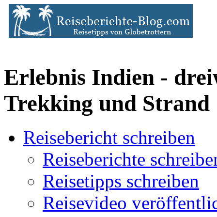
Erlebnis Indien - dre
Trekking und Strand
Reisebericht schreiben
Reiseberichte schreibe
Reisetipps schreiben
Reisevideo veröffentli