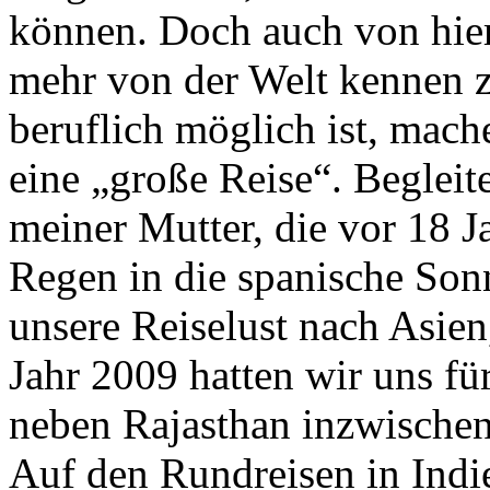
können. Doch auch von hier
mehr von der Welt kennen zu
beruflich möglich ist, mach
eine „große Reise“. Begleit
meiner Mutter, die vor 18 J
Regen in die spanische Sonn
unsere Reiselust nach Asien
Jahr 2009 hatten wir uns fü
neben Rajasthan inzwischen
Auf den Rundreisen in Indi