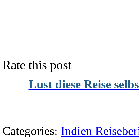
Rate this post
Lust diese Reise selb
Categories:
Indien Reiseber