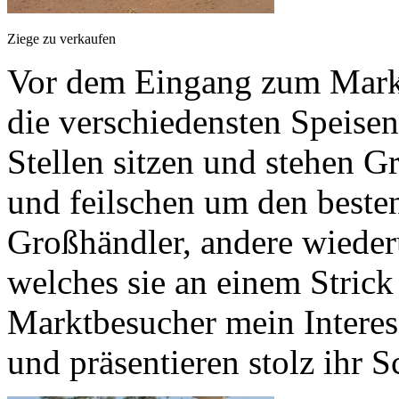
Ziege zu verkaufen
Vor dem Eingang zum Mark
die verschiedensten Speise
Stellen sitzen und stehen
und feilschen um den besten
Großhändler, andere wiede
welches sie an einem Stric
Marktbesucher mein Interes
und präsentieren stolz ihr 