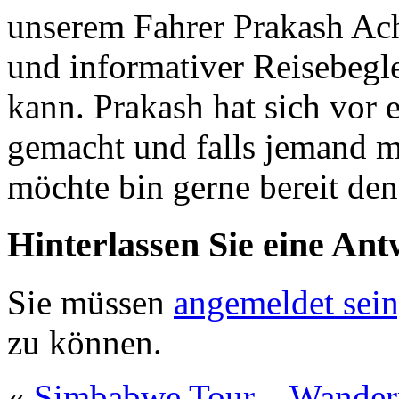
unserem Fahrer Prakash Acha
und informativer Reisebegle
kann. Prakash hat sich vor 
gemacht und falls jemand m
möchte bin gerne bereit den
Hinterlassen Sie eine Ant
Sie müssen
angemeldet sein
zu können.
«
Simbabwe Tour – Wandern