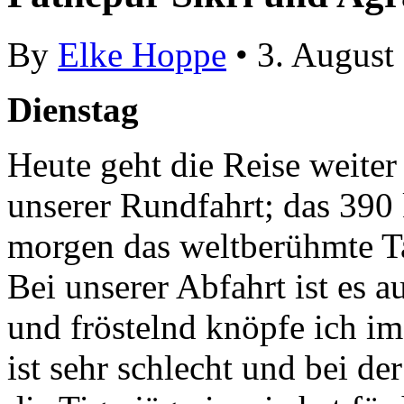
By
Elke Hoppe
• 3. August
Dienstag
Heute geht die Reise weite
unserer Rundfahrt; das 390
morgen das weltberühmte T
Bei unserer Abfahrt ist es a
und fröstelnd knöpfe ich im
ist sehr schlecht und bei d