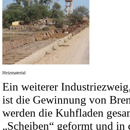
Heizmaterial
Ein weiterer Industriezweig
ist die Gewinnung von Bren
werden die Kuhfladen gesam
„Scheiben“ geformt und in