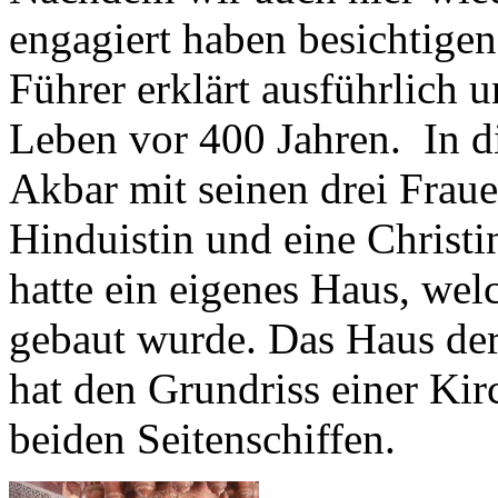
engagiert haben besichtigen
Führer erklärt ausführlich 
Leben vor 400 Jahren. In d
Akbar mit seinen drei Frauen
Hinduistin und eine Christi
hatte ein eigenes Haus, wel
gebaut wurde. Das Haus der
hat den Grundriss einer Kir
beiden Seitenschiffen.