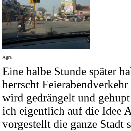
Agra
Eine halbe Stunde später ha
herrscht Feierabendverkehr
wird gedrängelt und gehupt
ich eigentlich auf die Idee 
vorgestellt die ganze Stadt