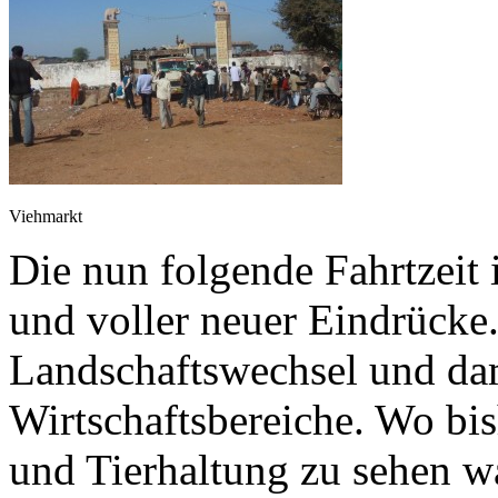
Viehmarkt
Die nun folgende Fahrtzeit
und voller neuer Eindrücke
Landschaftswechsel und da
Wirtschaftsbereiche. Wo bi
und Tierhaltung zu sehen wa