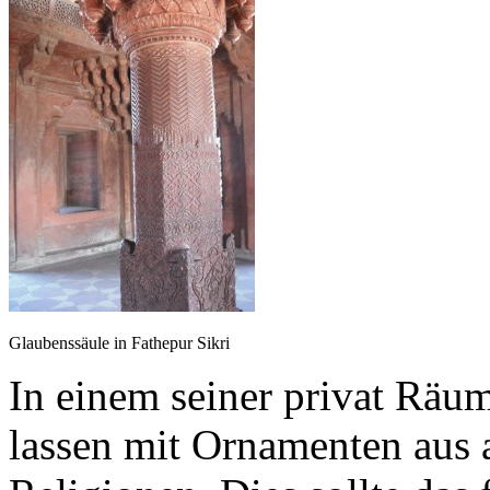
Glaubenssäule in Fathepur Sikri
In einem seiner privat Räum
lassen mit Ornamenten aus 