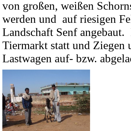
von großen, weißen Schorns
werden und auf riesigen Fe
Landschaft Senf angebaut. I
Tiermarkt statt und Ziegen
Lastwagen auf- bzw. abgela