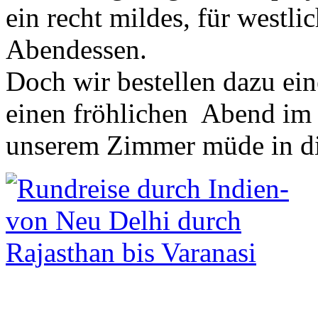
ein recht mildes, für west
Abendessen.
Doch wir bestellen dazu ei
einen fröhlichen Abend im 
unserem Zimmer müde in die