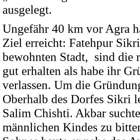
ausgelegt.
Ungefähr 40 km vor Agra ha
Ziel erreicht: Fatehpur Sikri
bewohnten Stadt, sind die 
gut erhalten als habe ihr Gr
verlassen. Um die Gründung
Oberhalb des Dorfes Sikri 
Salim Chishti. Akbar suchte
männlichen Kindes zu bitten