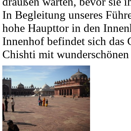
draußen warten, bevor sie 
In Begleitung unseres Führ
hohe Haupttor in den Innen
Innenhof befindet sich das
Chishti mit wunderschöne