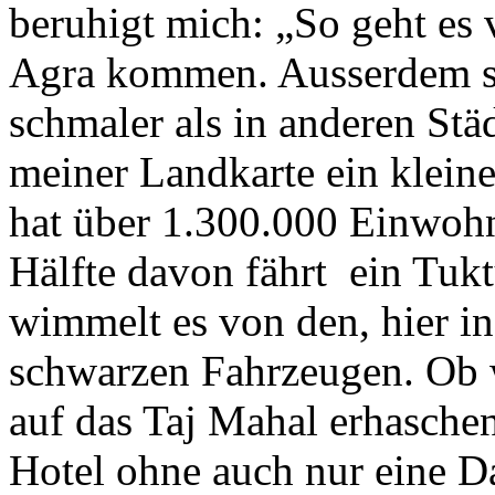
beruhigt mich: „So geht es 
Agra kommen. Ausserdem sin
schmaler als in anderen Stä
meiner Landkarte ein kleine
hat über 1.300.000 Einwohn
Hälfte davon fährt ein Tuk
wimmelt es von den, hier in
schwarzen Fahrzeugen. Ob 
auf das Taj Mahal erhasche
Hotel ohne auch nur eine D