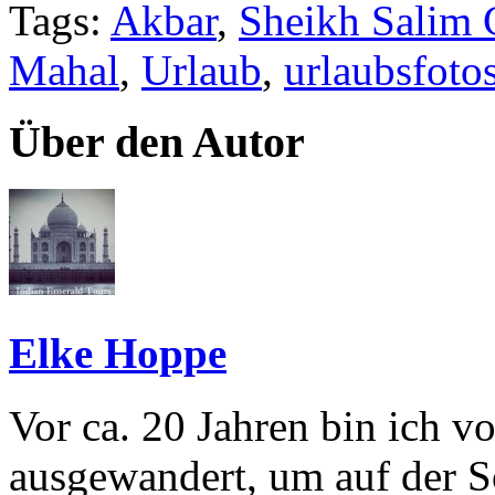
Tags:
Akbar
,
Sheikh Salim 
Mahal
,
Urlaub
,
urlaubsfoto
Über den Autor
Elke Hoppe
Vor ca. 20 Jahren bin ich 
ausgewandert, um auf der S