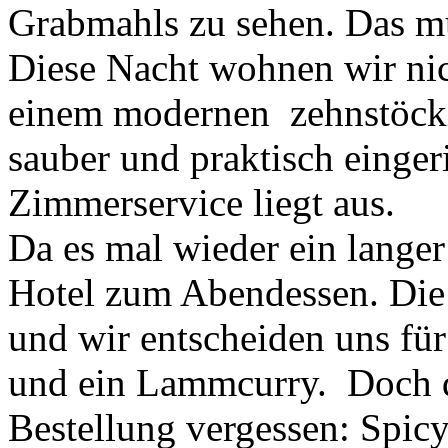
Grabmahls zu sehen. Das m
Diese Nacht wohnen wir nich
einem modernen zehnstöcki
sauber und praktisch einger
Zimmerservice liegt aus.
Da es mal wieder ein lange
Hotel zum Abendessen. Die 
und wir entscheiden uns für
und ein Lammcurry. Doch da
Bestellung vergessen: Spic