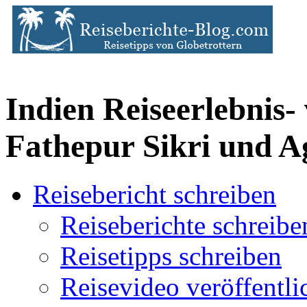
Indien Reiseerlebnis
Fathepur Sikri und A
Reisebericht schreiben
Reiseberichte schreibe
Reisetipps schreiben
Reisevideo veröffentli