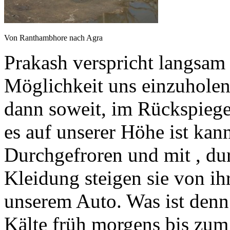
Von Ranthambhore nach Agra
Prakash verspricht langsam 
Möglichkeit uns einzuholen.
dann soweit, im Rückspiege
es auf unserer Höhe ist kan
Durchgefroren und mit , du
Kleidung steigen sie von 
unserem Auto. Was ist denn 
Kälte früh morgens bis zu