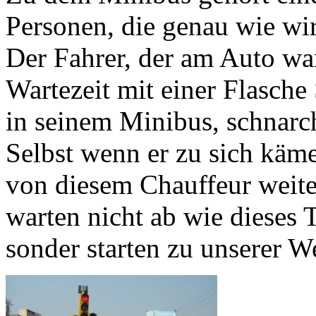
Personen, die genau wie wir 
Der Fahrer, der am Auto wart
Wartezeit mit einer Flasche
in seinem Minibus, schnarch
Selbst wenn er zu sich käme,
von diesem Chauffeur weite
warten nicht ab wie dieses 
sonder starten zu unserer We