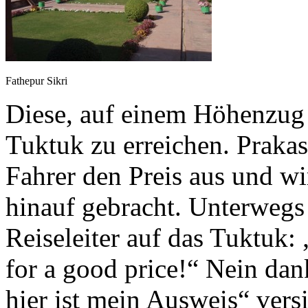
Fathepur Sikri
Diese, auf einem Höhenzug 
Tuktuk zu erreichen. Prakas
Fahrer den Preis aus und wi
hinauf gebracht. Unterwegs 
Reiseleiter auf das Tuktuk:
for a good price!“ Nein dank
hier ist mein Ausweis“ versi