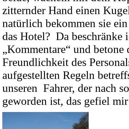
zitternder Hand einen Kuge
natürlich bekommen sie ein
das Hotel? Da beschränke i
„Kommentare“ und betone 
Freundlichkeit des Persona
aufgestellten Regeln betref
unseren Fahrer, der nach s
geworden ist, das gefiel mi