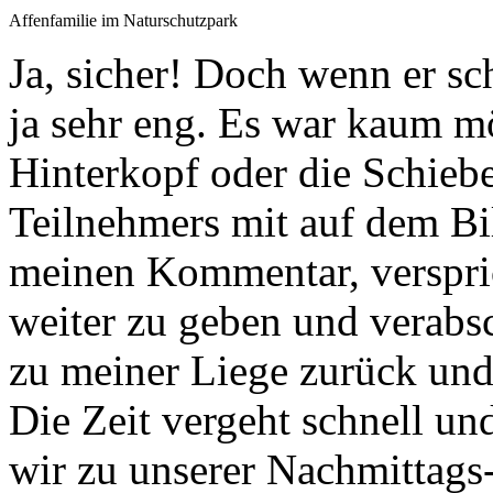
Affenfamilie im Naturschutzpark
Ja, sicher! Doch wenn er sch
ja sehr eng. Es war kaum m
Hinterkopf oder die Schieb
Teilnehmers mit auf dem Bild
meinen Kommentar, verspric
weiter zu geben und verabsc
zu meiner Liege zurück und
Die Zeit vergeht schnell und
wir zu unserer Nachmittags-