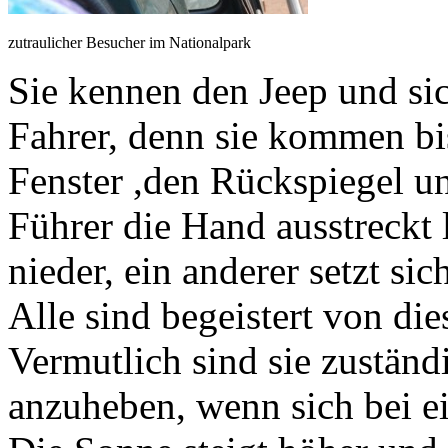
zutraulicher Besucher im Nationalpark
Sie kennen den Jeep und si
Fahrer, denn sie kommen bis
Fenster ,den Rückspiegel u
Führer die Hand ausstreckt l
nieder, ein anderer setzt sic
Alle sind begeistert von di
Vermutlich sind sie zuständ
anzuheben, wenn sich bei ein