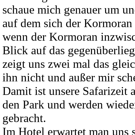
schaue mich genauer um und,
auf dem sich der Kormoran 
wenn der Kormoran inzwisc
Blick auf das gegenüberliege
zeigt uns zwei mal das glei
ihn nicht und außer mir sch
Damit ist unsere Safarizeit
den Park und werden wieder
gebracht.
Im Hotel erwartet man uns 