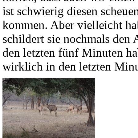
ist schwierig diesen scheue
kommen. Aber vielleicht hab
schildert sie nochmals den A
den letzten fünf Minuten ha
wirklich in den letzten Min