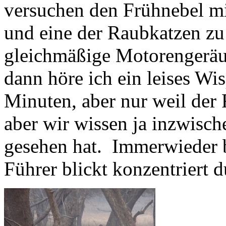
versuchen den Frühnebel mi
und eine der Raubkatzen zu
gleichmäßige Motorengeräus
dann höre ich ein leises Wis
Minuten, aber nur weil der 
aber wir wissen ja inzwische
gesehen hat. Immerwieder b
Führer blickt konzentriert d