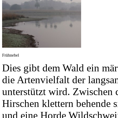
Frühnebel
Dies gibt dem Wald ein mär
die Artenvielfalt der langs
unterstützt wird. Zwischen 
Hirschen klettern behende 
und eine Horde Wildschwei