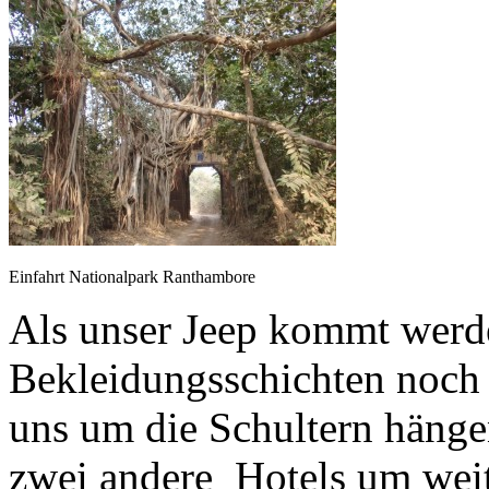
Einfahrt Nationalpark Ranthambore
Als unser Jeep kommt werde
Bekleidungsschichten noch 
uns um die Schultern hängen
zwei andere Hotels um wei