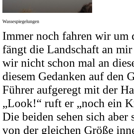
Wassespiegelungen
Immer noch fahren wir um 
fängt die Landschaft an m
wir nicht schon mal an die
diesem Gedanken auf den G
Führer aufgeregt mit der Ha
„Look!“ ruft er „noch ein 
Die beiden sehen sich aber
von der gleichen Größe inn