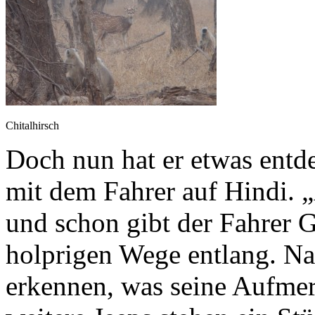
Chitalhirsch
Doch nun hat er etwas entde
mit dem Fahrer auf Hindi. „A
und schon gibt der Fahrer 
holprigen Wege entlang. Na
erkennen, was seine Aufme