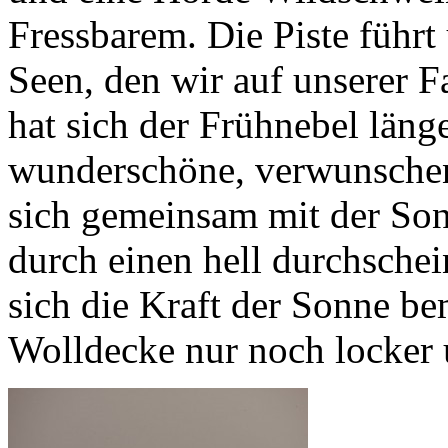
Fressbarem. Die Piste führt 
Seen, den wir auf unserer 
hat sich der Frühnebel länge
wunderschöne, verwunschen
sich gemeinsam mit der Son
durch einen hell durchsch
sich die Kraft der Sonne be
Wolldecke nur noch locker 