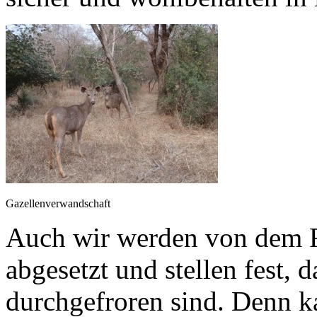
Gazellenverwandschaft
Auch wir werden von dem F
abgesetzt und stellen fest, 
durchgefroren sind. Denn k