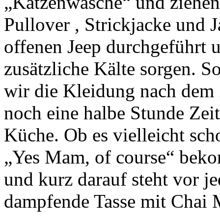
„Katzenwäsche“ und ziehen 
Pullover , Strickjacke und 
offenen Jeep durchgeführt 
zusätzliche Kälte sorgen. 
wir die Kleidung nach dem
noch eine halbe Stunde Zeit
Küche. Ob es vielleicht sch
„Yes Mam, of course“ bekom
und kurz darauf steht vor j
dampfende Tasse mit Chai 