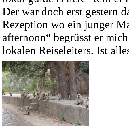
Der war doch erst gestern d
Rezeption wo ein junger M
afternoon“ begrüsst er mich 
lokalen Reiseleiters. Ist all