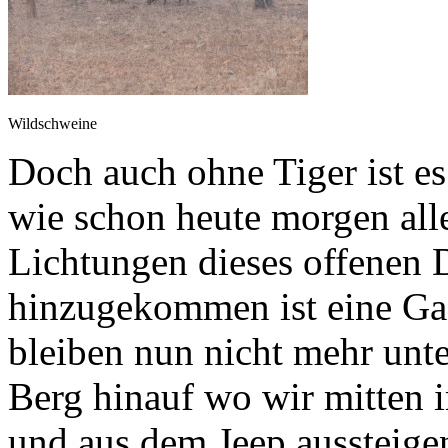
Wildschweine
Doch auch ohne Tiger ist es
wie schon heute morgen alle
Lichtungen dieses offenen 
hinzugekommen ist eine Gaz
bleiben nun nicht mehr unt
Berg hinauf wo wir mitten i
und aus dem Jeep aussteige