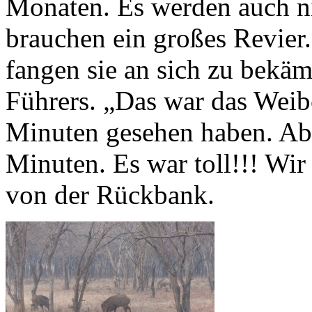
Monaten. Es werden auch ni
brauchen ein großes Revier
fangen sie an sich zu bekäm
Führers. „Das war das Weibc
Minuten gesehen haben. Aber
Minuten. Es war toll!!! Wir 
von der Rückbank.