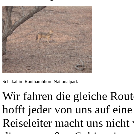
Schakal im Ranthambhore Nationalpark
Wir fahren die gleiche Rou
hofft jeder von uns auf ei
Reiseleiter macht uns nicht 