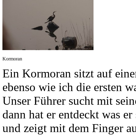
Kormoran
Ein Kormoran sitzt auf ein
ebenso wie ich die ersten w
Unser Führer sucht mit sei
dann hat er entdeckt was er 
und zeigt mit dem Finger au