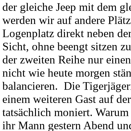
der gleiche Jeep mit dem gl
werden wir auf andere Plätze
Logenplatz direkt neben dem
Sicht, ohne beengt sitzen 
der zweiten Reihe nur ein
nicht wie heute morgen st
balancieren. Die Tigerjäger
einem weiteren Gast auf de
tatsächlich moniert. Warum 
ihr Mann gestern Abend un