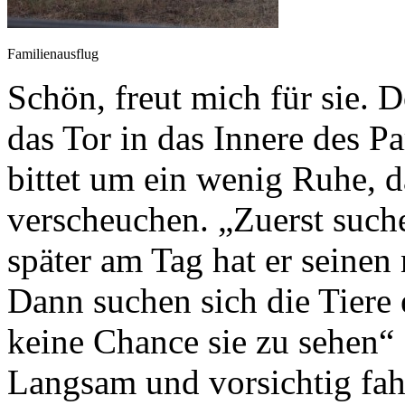
Familienausflug
Schön, freut mich für sie. 
das Tor in das Innere des Pa
bittet um ein wenig Ruhe, d
verscheuchen. „Zuerst such
später am Tag hat er seinen
Dann suchen sich die Tiere 
keine Chance sie zu sehen“ 
Langsam und vorsichtig fah