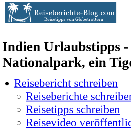
Indien Urlaubstipps
Nationalpark, ein Tig
Reisebericht schreiben
Reiseberichte schreibe
Reisetipps schreiben
Reisevideo veröffentli