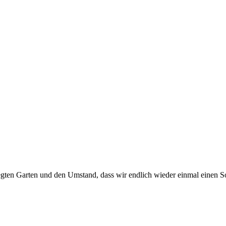
en Garten und den Umstand, dass wir endlich wieder einmal einen Son