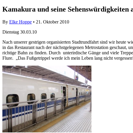
Kamakura und seine Sehenswürdigkeiten 
By
Elke Hoppe
• 21. Oktober 2010
Dienstag 30.03.10
Nach unserer gestrigen organisierten Stadtrundfahrt sind wir heute
in das Restaurant nach der nächstgelegenen Metrostation geschaut, u
richtige Bahn zu finden. Durch unterirdische Gänge und viele Treppe
Flure. „Das Fußgetrippel werde ich mein Leben lang nicht vergessen“