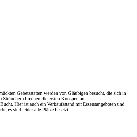
ückten Gebetsstätten werden von Gläubigen besucht, die sich in
n Sträuchern brechen die ersten Knospen auf.
 Bucht. Hier ist auch ein Verkaufsstand mit Essensangeboten und
 es sind leider alle Plätze besetzt.