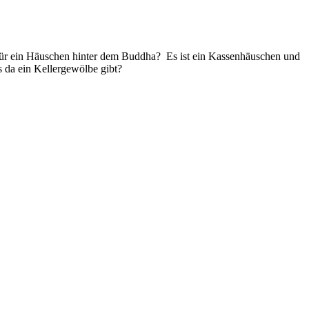
für ein Häuschen hinter dem Buddha? Es ist ein Kassenhäuschen und
 da ein Kellergewölbe gibt?