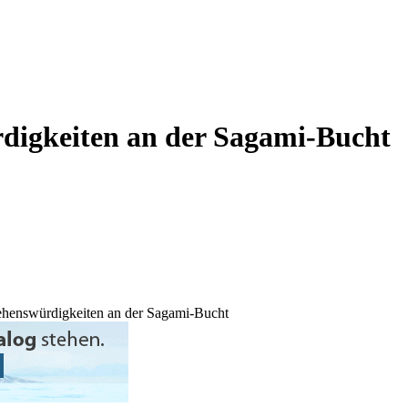
digkeiten an der Sagami-Bucht
ehenswürdigkeiten an der Sagami-Bucht