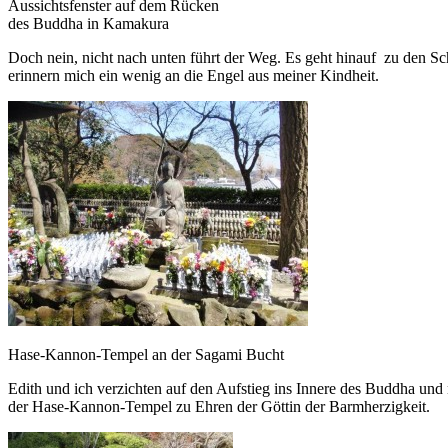
Aussichtsfenster auf dem Rücken
des Buddha in Kamakura
Doch nein, nicht nach unten führt der Weg. Es geht hinauf zu den Sc
erinnern mich ein wenig an die Engel aus meiner Kindheit.
Hase-Kannon-Tempel an der Sagami Bucht
Edith und ich verzichten auf den Aufstieg ins Innere des Buddha un
der Hase-Kannon-Tempel zu Ehren der Göttin der Barmherzigkeit.