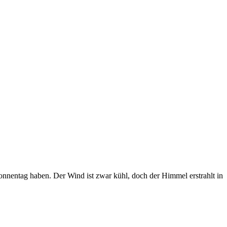
nentag haben. Der Wind ist zwar kühl, doch der Himmel erstrahlt in