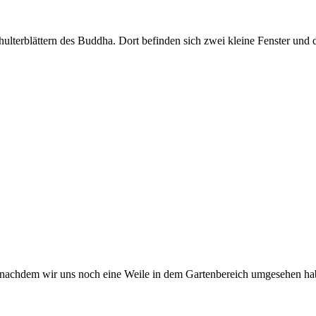
hulterblättern des Buddha. Dort befinden sich zwei kleine Fenster und
d nachdem wir uns noch eine Weile in dem Gartenbereich umgesehen ha