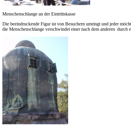
Menschenschlange an der Eintrittskasse
Die beeindruckende Figur ist von Besuchern umringt und jeder möch
die Menschenschlange verschwindet einer nach dem anderen durch ei