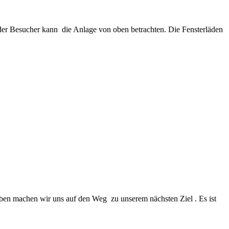
 der Besucher kann die Anlage von oben betrachten. Die Fensterläden
ben machen wir uns auf den Weg zu unserem nächsten Ziel . Es ist