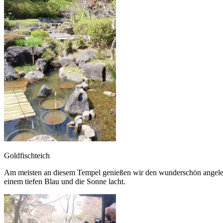
Goldfischteich
Am meisten an diesem Tempel genießen wir den wunderschön angelegt
einem tiefen Blau und die Sonne lacht.