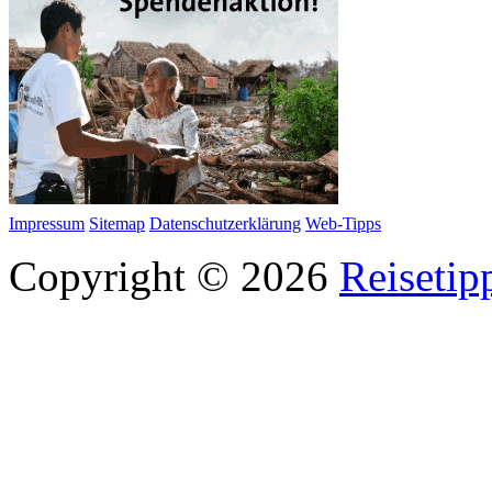
Impressum
Sitemap
Datenschutzerklärung
Web-Tipps
Copyright © 2026
Reisetip