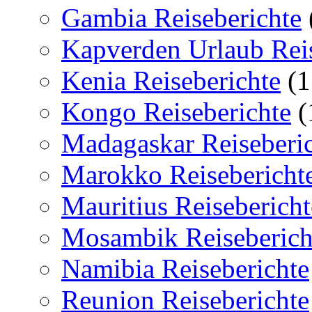
Gambia Reiseberichte
Kapverden Urlaub Reis
Kenia Reiseberichte
(1
Kongo Reiseberichte
(
Madagaskar Reiseberi
Marokko Reisebericht
Mauritius Reisebericht
Mosambik Reiseberich
Namibia Reiseberichte
Reunion Reiseberichte