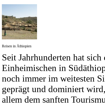
Reisen in Äthiopien
Seit Jahrhunderten hat sich
Einheimischen in Südäthio
noch immer im weitesten Si
geprägt und dominiert wird,
allem dem sanften Tourismu