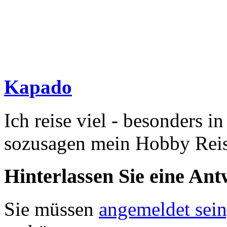
Kapado
Ich reise viel - besonders i
sozusagen mein Hobby Rei
Hinterlassen Sie eine Ant
Sie müssen
angemeldet sein