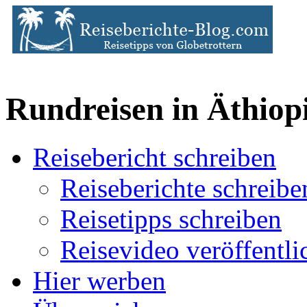
Rundreisen in Äthiop
Reisebericht schreiben
Reiseberichte schreibe
Reisetipps schreiben
Reisevideo veröffentli
Hier werben