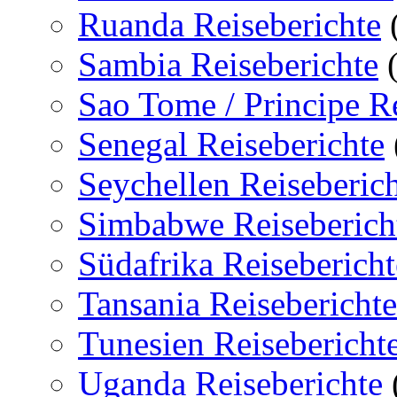
Ruanda Reiseberichte
Sambia Reiseberichte
(
Sao Tome / Principe Re
Senegal Reiseberichte
Seychellen Reiseberic
Simbabwe Reiseberich
Südafrika Reisebericht
Tansania Reiseberichte
Tunesien Reisebericht
Uganda Reiseberichte