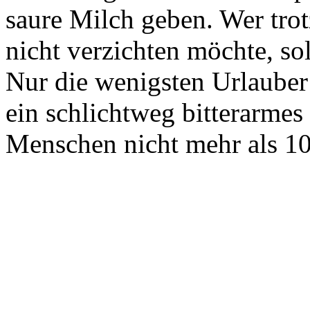
saure Milch geben. Wer tro
nicht verzichten möchte, so
Nur die wenigsten Urlauber 
ein schlichtweg bitterarmes
Menschen nicht mehr als 1