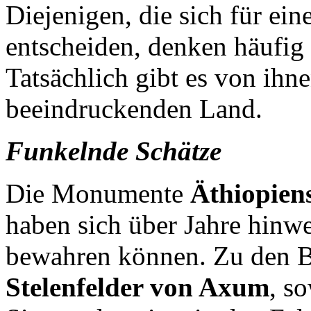
Diejenigen, die sich für ein
entscheiden, denken häufig
Tatsächlich gibt es von ihn
beeindruckenden Land.
Funkelnde Schätze
Die Monumente
Äthiopien
haben sich über Jahre hinw
bewahren können. Zu den B
Stelenfelder von Axum
, s