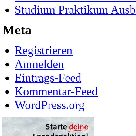
Studium Praktikum Ausb
Meta
Registrieren
Anmelden
Eintrags-Feed
Kommentar-Feed
WordPress.org