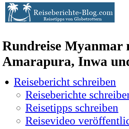
Rundreise Myanmar m
Amarapura, Inwa und
Reisebericht schreiben
Reiseberichte schreibe
Reisetipps schreiben
Reisevideo veröffentli