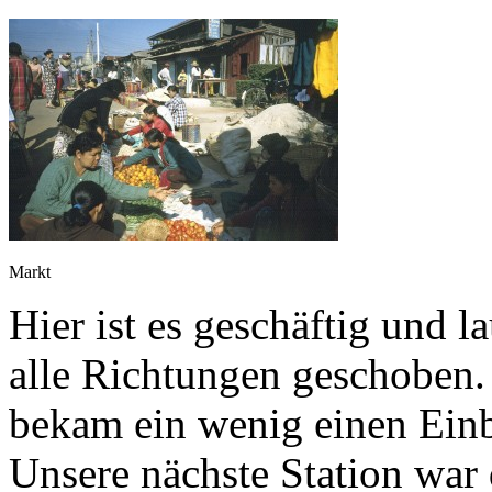
Markt
Hier ist es geschäftig und 
alle Richtungen geschoben. 
bekam ein wenig einen Einb
Unsere nächste Station war 