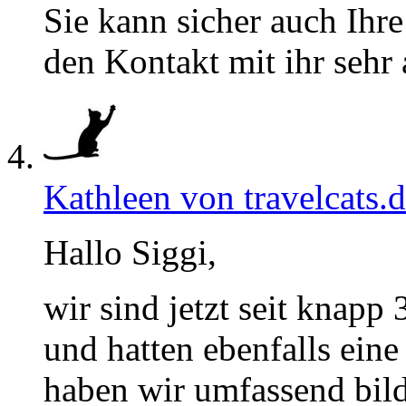
Sie kann sicher auch Ihr
den Kontakt mit ihr sehr
Kathleen von travelcats.
Hallo Siggi,
wir sind jetzt seit kna
und hatten ebenfalls eine
haben wir umfassend bild