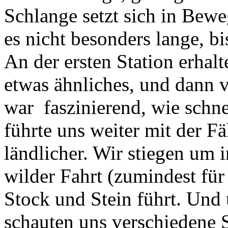
Schlange setzt sich in Bewe
es nicht besonders lange, b
An der ersten Station erhal
etwas ähnliches, und dann v
war faszinierend, wie schne
führte uns weiter mit der Fä
ländlicher. Wir stiegen um i
wilder Fahrt (zumindest für 
Stock und Stein führt. Und
schauten uns verschiedene S