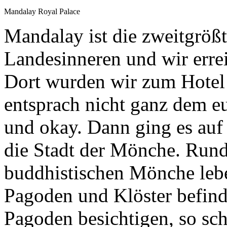
Mandalay Royal Palace
Mandalay ist die zweitgrößt
Landesinneren und wir erre
Dort wurden wir zum Hotel 
entsprach nicht ganz dem eu
und okay. Dann ging es auf
die Stadt der Mönche. Rund
buddhistischen Mönche lebe
Pagoden und Klöster befin
Pagoden besichtigen, so sch