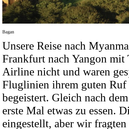
Bagan
Unsere Reise nach Myanmar
Frankfurt nach Yangon mit 
Airline nicht und waren ges
Fluglinien ihrem guten Ruf
begeistert. Gleich nach de
erste Mal etwas zu essen. D
eingestellt, aber wir fragte