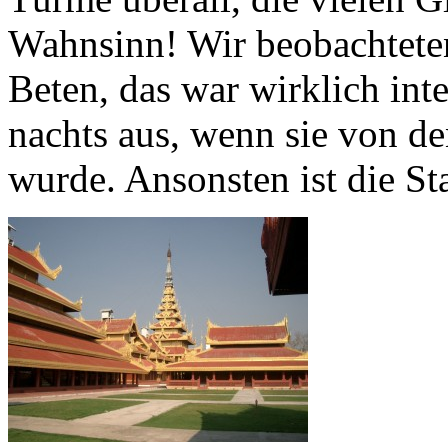
Wahnsinn! Wir beobachtete
Beten, das war wirklich inte
nachts aus, wenn sie von d
wurde. Ansonsten ist die St