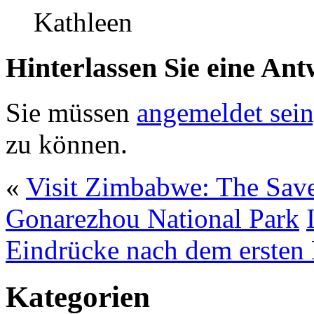
Kathleen
Hinterlassen Sie eine Ant
Sie müssen
angemeldet sein
zu können.
«
Visit Zimbabwe: The Sav
Gonarezhou National Park
Eindrücke nach dem ersten 
Kategorien