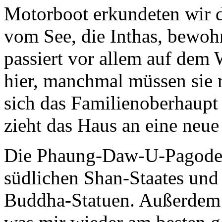
Motorboot erkundeten wir
vom See, die Inthas, bewoh
passiert vor allem auf dem 
hier, manchmal müssen sie 
sich das Familienoberhaupt
zieht das Haus an eine neue 
Die Phaung-Daw-U-Pagode i
südlichen Shan-Staates und 
Buddha-Statuen. Außerdem 