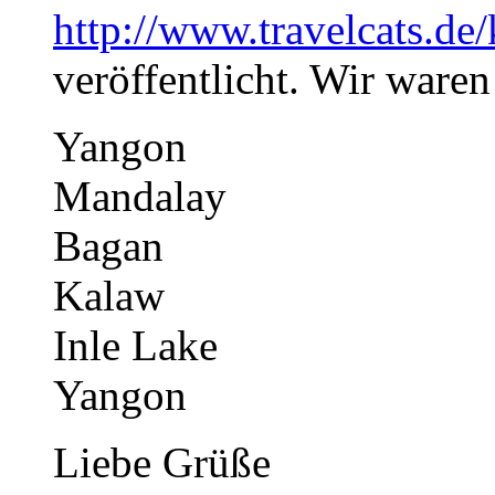
http://www.travelcats.de
veröffentlicht. Wir waren
Yangon
Mandalay
Bagan
Kalaw
Inle Lake
Yangon
Liebe Grüße