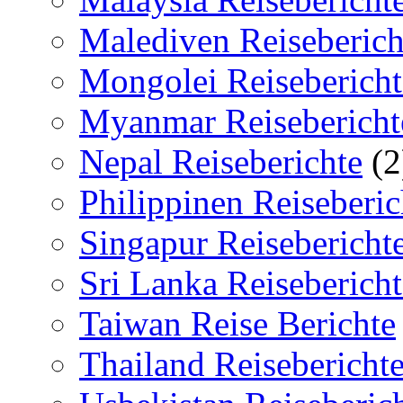
Malediven Reiseberich
Mongolei Reisebericht
Myanmar Reisebericht
Nepal Reiseberichte
(2
Philippinen Reiseberic
Singapur Reisebericht
Sri Lanka Reisebericht
Taiwan Reise Berichte
Thailand Reisebericht