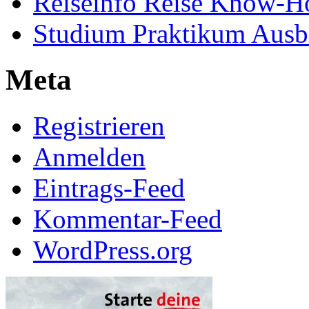
Reiseinfo Reise Know-
Studium Praktikum Ausb
Meta
Registrieren
Anmelden
Eintrags-Feed
Kommentar-Feed
WordPress.org