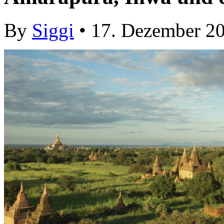
By
Siggi
• 17. Dezember 2