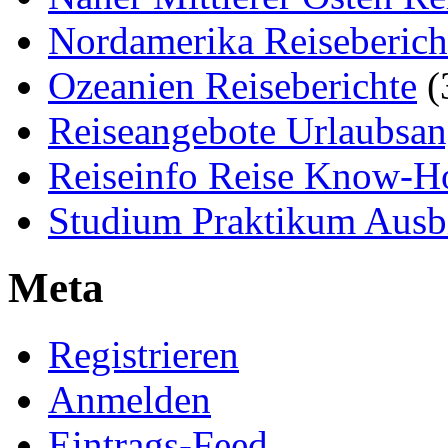
Nordamerika Reiseberich
Ozeanien Reiseberichte
(
Reiseangebote Urlaubsan
Reiseinfo Reise Know-
Studium Praktikum Ausb
Meta
Registrieren
Anmelden
Eintrags-Feed