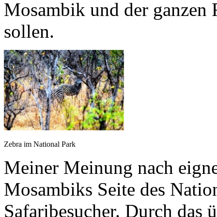
Mosambik und der ganzen Re
sollen.
Zebra im National Park
Meiner Meinung nach eignen
Mosambiks Seite des Nationa
Safaribesucher. Durch das 