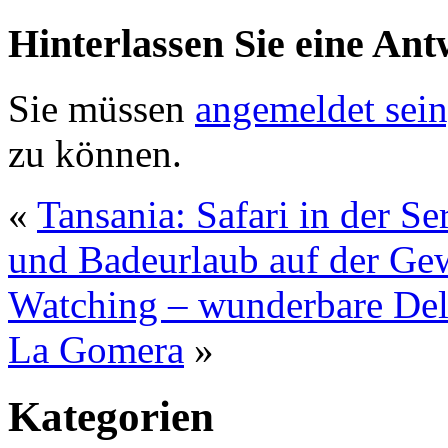
Hinterlassen Sie eine Ant
Sie müssen
angemeldet sein
zu können.
«
Tansania: Safari in der S
und Badeurlaub auf der Gew
Watching – wunderbare Del
La Gomera
»
Kategorien