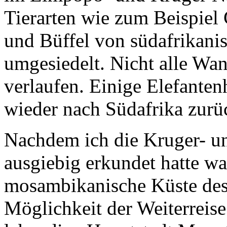
Tierarten wie zum Beispiel 
und Büffel von südafrikani
umgesiedelt. Nicht alle Wan
verlaufen. Einige Elefanten
wieder nach Südafrika zurü
Nachdem ich die Kruger- u
ausgiebig erkundet hatte wa
mosambikanische Küste des
Möglichkeit der Weiterreise