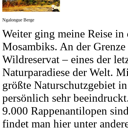
Ngalongue Berge
Weiter ging meine Reise in
Mosambiks. An der Grenze z
Wildreservat – eines der le
Naturparadiese der Welt. Mi
größte Naturschutzgebiet 
persönlich sehr beeindruck
9.000 Rappenantilopen sind
findet man hier unter ander