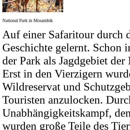
National Park in Mosambik
Auf einer Safaritour durch 
Geschichte gelernt. Schon 
der Park als Jagdgebiet d
Erst in den Vierzigern wurd
Wildreservat und Schutzgeb
Touristen anzulocken. Durc
Unabhängigkeitskampf, den
wurden große Teile des Tier