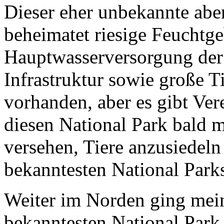
Dieser eher unbekannte abe
beheimatet riesige Feuchtge
Hauptwasserversorgung der 
Infrastruktur sowie große T
vorhanden, aber es gibt Ve
diesen National Park bald 
versehen, Tiere anzusiedeln
bekanntesten National Park
Weiter im Norden ging mein
bekanntesten National Par