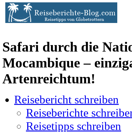
Safari durch die Nat
Mocambique – einziga
Artenreichtum!
Reisebericht schreiben
Reiseberichte schreibe
Reisetipps schreiben