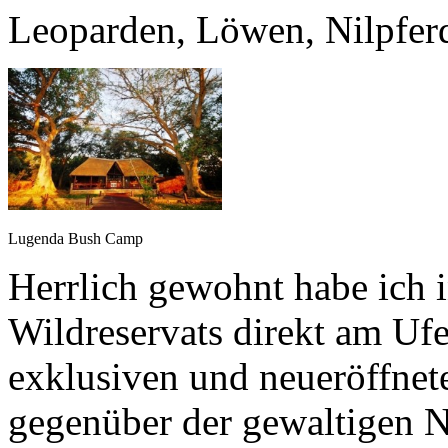
Leoparden, Löwen, Nilpferd
Lugenda Bush Camp
Herrlich gewohnt habe ich 
Wildreservats direkt am Uf
exklusiven und neueröffn
gegenüber der gewaltigen N