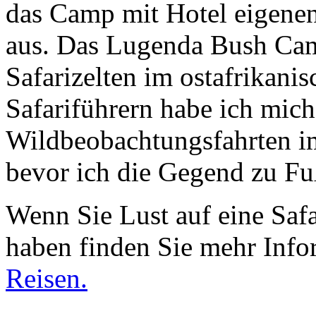
das Camp mit Hotel eigene
aus. Das Lugenda Bush Cam
Safarizelten im ostafrikanis
Safariführern habe ich mich
Wildbeobachtungsfahrten i
bevor ich die Gegend zu Fu
Wenn Sie Lust auf eine Sa
haben finden Sie mehr Info
Reisen.