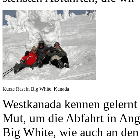
Kurze Rast in Big White, Kanada
Westkanada kennen gelernt 
Mut, um die Abfahrt in Ang
Big White, wie auch an den 