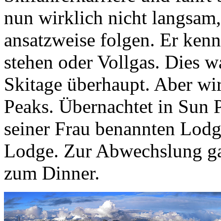
nun wirklich nicht langsam
ansatzweise folgen. Er ken
stehen oder Vollgas. Dies w
Skitage überhaupt. Aber wir
Peaks. Übernachtet in Sun 
seiner Frau benannten Lodg
Lodge. Zur Abwechslung ga
zum Dinner.