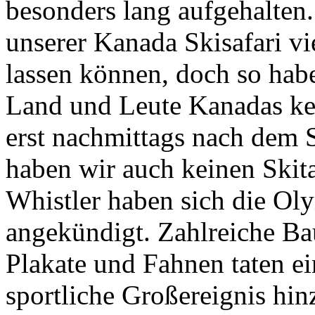
besonders lang aufgehalten.
unserer Kanada Skisafari vi
lassen können, doch so hab
Land und Leute Kanadas ke
erst nachmittags nach dem S
haben wir auch keinen Skita
Whistler haben sich die Ol
angekündigt. Zahlreiche Ba
Plakate und Fahnen taten ei
sportliche Großereignis hi