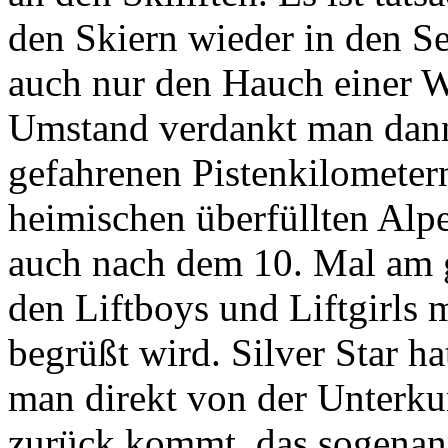
den Skiern wieder in den Se
auch nur den Hauch einer W
Umstand verdankt man dann
gefahrenen Pistenkilometern
heimischen überfüllten Alpe
auch nach dem 10. Mal am 
den Liftboys und Liftgirls
begrüßt wird. Silver Star ha
man direkt von der Unterkun
zurück kommt, das sogenannt