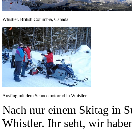
Whistler, British Columbia, Canada
Ausflug mit dem Schneemotorrad in Whistler
Nach nur einem Skitag in S
Whistler. Ihr seht, wir habe