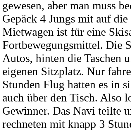
gewesen, aber man muss be
Gepäck 4 Jungs mit auf die
Mietwagen ist für eine Skis
Fortbewegungsmittel. Die Sk
Autos, hinten die Taschen u
eigenen Sitzplatz. Nur fahr
Stunden Flug hatten es in s
auch über den Tisch. Also l
Gewinner. Das Navi teilte 
rechneten mit knapp 3 Stund