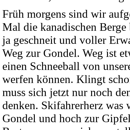
Früh morgens sind wir auf
Mal die kanadischen Berge 
ja geschneit und voller Er
Weg zur Gondel. Weg ist et
einen Schneeball von unser
werfen können. Klingt schon
muss sich jetzt nur noch d
denken. Skifahrerherz was w
Gondel und hoch zur Gipfels