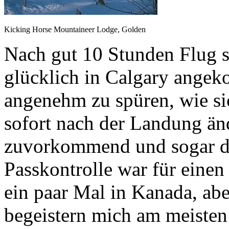
Kicking Horse Mountaineer Lodge, Golden
Nach gut 10 Stunden Flug s
glücklich in Calgary angek
angenehm zu spüren, wie si
sofort nach der Landung ände
zuvorkommend und sogar di
Passkontrolle war für einen
ein paar Mal in Kanada, ab
begeistern mich am meisten 