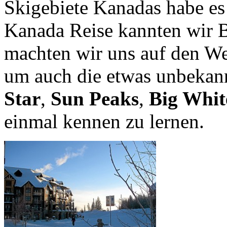
Skigebiete Kanadas habe es
Kanada Reise kannten wir B
machten wir uns auf den W
um auch die etwas unbekann
Star
,
Sun Peaks
,
Big Whit
einmal kennen zu lernen.