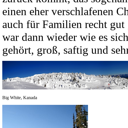
einen eher verschlafenen Ch
auch für Familien recht gu
war dann wieder wie es sich
gehört, groß, saftig und sehr
Big White, Kanada