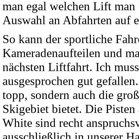
man egal welchen Lift man 
Auswahl an Abfahrten auf e
So kann der sportliche Fahre
Kameradenaufteilen und man 
nächsten Liftfahrt. Ich mus
ausgesprochen gut gefallen.
topp, sondern auch die groß
Skigebiet bietet. Die Pist
White sind recht anspruchsv
ausschließlich in unserer H