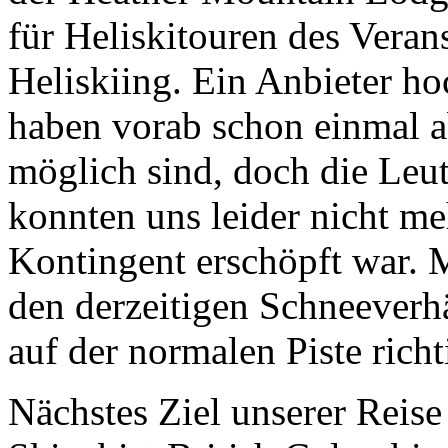
für Heliskitouren des Veran
Heliskiing. Ein Anbieter ho
haben vorab schon einmal a
möglich sind, doch die Le
konnten uns leider nicht m
Kontingent erschöpft war. M
den derzeitigen Schneeverh
auf der normalen Piste rich
Nächstes Ziel unserer Reise 