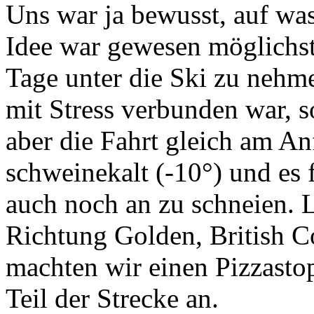
Uns war ja bewusst, auf was
Idee war gewesen möglichst
Tage unter die Ski zu nehme
mit Stress verbunden war, s
aber die Fahrt gleich am Anf
schweinekalt (-10°) und es
auch noch an zu schneien. 
Richtung Golden, British C
machten wir einen Pizzasto
Teil der Strecke an.