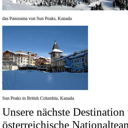
das Panorama von Sun Peaks, Kanada
Sun Peaks in British Columbia, Kanada
Unsere nächste Destination
österreichische Nationaltea