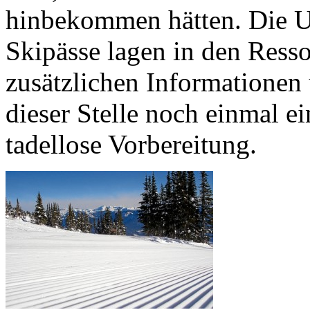
hinbekommen hätten. Die Un
Skipässe lagen in den Resso
zusätzlichen Informationen 
dieser Stelle noch einmal e
tadellose Vorbereitung.