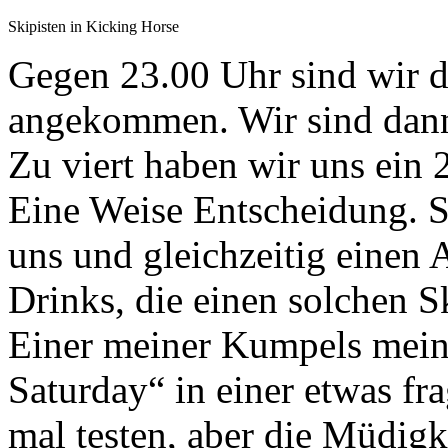
Skipisten in Kicking Horse
Gegen 23.00 Uhr sind wir 
angekommen. Wir sind dann 
Zu viert haben wir uns ein 
Eine Weise Entscheidung. S
uns und gleichzeitig einen 
Drinks, die einen solchen S
Einer meiner Kumpels meint
Saturday“ in einer etwas fr
mal testen, aber die Müdigke