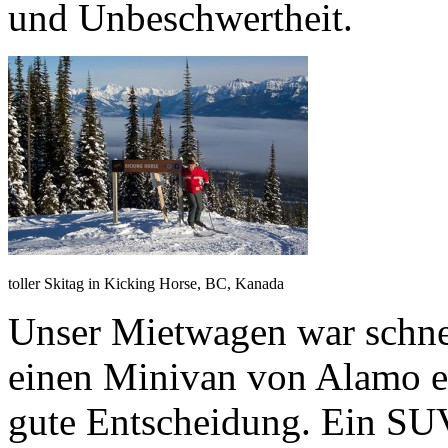
und Unbeschwertheit.
toller Skitag in Kicking Horse, BC, Kanada
Unser Mietwagen war schnel
einen Minivan von Alamo en
gute Entscheidung. Ein SUV