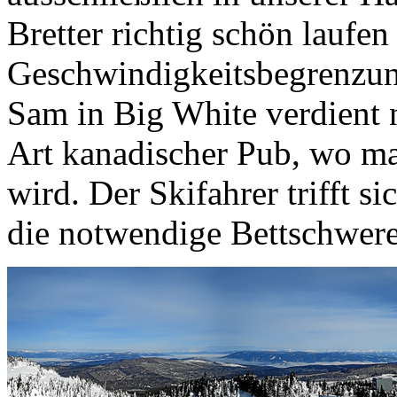
Bretter richtig schön laufen
Geschwindigkeitsbegrenzun
Sam in Big White verdient 
Art kanadischer Pub, wo m
wird. Der Skifahrer trifft s
die notwendige Bettschwere