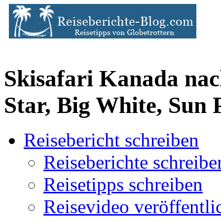
Skisafari Kanada nac
Star, Big White, Sun 
Reisebericht schreiben
Reiseberichte schreibe
Reisetipps schreiben
Reisevideo veröffentli