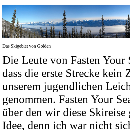
Das Skigebiet von Golden
Die Leute von Fasten Your 
dass die erste Strecke kein
unserem jugendlichen Leicht
genommen. Fasten Your Seatb
über den wir diese Skireise
Idee, denn ich war nicht sic