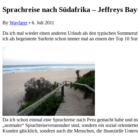
Sprachreise nach Südafrika – Jeffreys Bay
By
Wayfarer
• 6. Juli 2011
Da ich mal wieder einen anderen Urlaub als den typischen Sommerurl
ich als begeisterte Surferin schon immer mal an einem der Top 10 Surf
Da ich schon einmal eine Sprachreise nach Peru gemacht habe und mit 
„normaler“ Sprachreiseveranstalter sind, sondern ein sozial orientiert
Kunden glücklich, sondern auch die Menschen, die finanzielle Unters