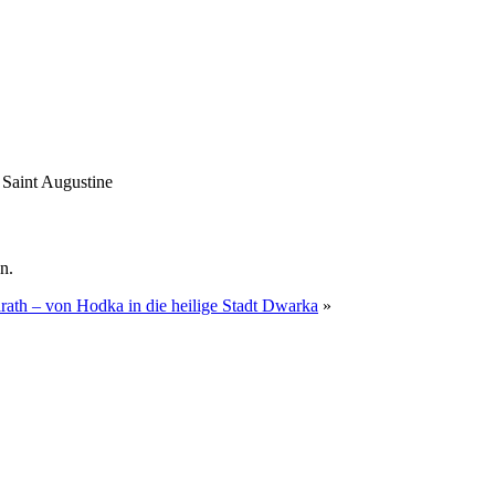
 Saint Augustine
n.
rath – von Hodka in die heilige Stadt Dwarka
»