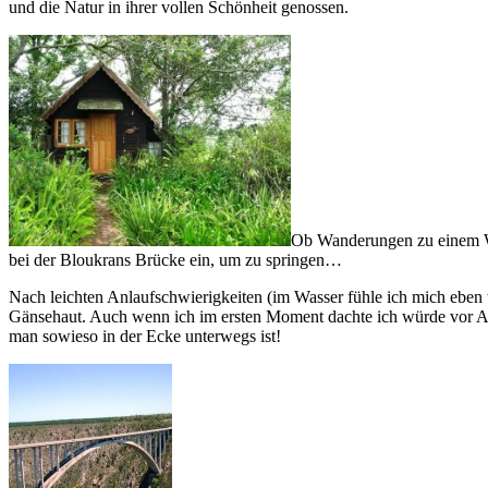
und die Natur in ihrer vollen Schönheit genossen.
Ob Wanderungen zu einem Was
bei der Bloukrans Brücke ein, um zu springen… Bungy
Nach leichten Anlaufschwierigkeiten (im Wasser fühle ich mich eben 
Gänsehaut. Auch wenn ich im ersten Moment dachte ich würde vor An
man sowieso in der Ecke unterwegs ist!