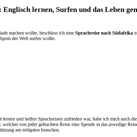
: Englisch lernen, Surfen und das Leben ge
aub machen wollte, beschloss ich eine
Sprachreise nach Südafrika
z
spots der Welt surfen wollte.
lernen und helfen Sprachreisen zufrieden war, habe ich mich auch dies
er, welcher von jeder gebuchten Reise eine Spende in das jeweilige Reis
tützung am nötigsten brauchen.