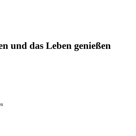
fen und das Leben genießen
en