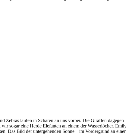
nd Zebras laufen in Scharen an uns vorbei. Die Giraffen dagegen
 wir sogar eine Herde Elefanten an einem der Wasserlöcher. Emily
assen. Das Bild der untergehenden Sonne – im Vordergrund an einer