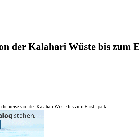
von der Kalahari Wüste bis zum 
lienreise von der Kalahari Wüste bis zum Etoshapark