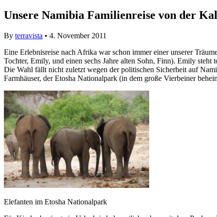
Unsere Namibia Familienreise von der Ka
By
terravista
• 4. November 2011
Eine Erlebnisreise nach Afrika war schon immer einer unserer Träume
Tochter, Emily, und einen sechs Jahre alten Sohn, Finn). Emily steht t
Die Wahl fällt nicht zuletzt wegen der politischen Sicherheit auf Nami
Farmhäuser, der Etosha Nationalpark (in dem große Vierbeiner beheim
Elefanten im Etosha Nationalpark