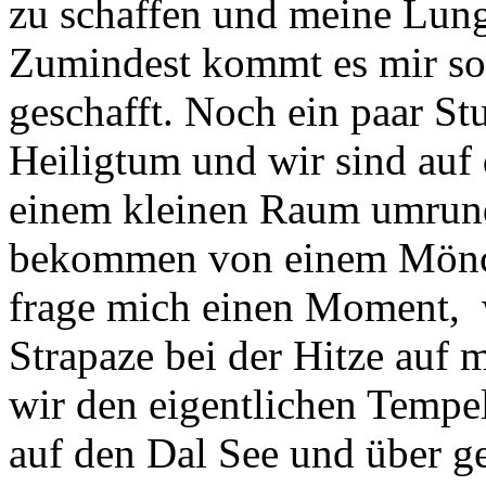
zu schaffen und meine Lunge
Zumindest kommt es mir so 
geschafft. Noch ein paar St
Heiligtum und wir sind auf 
einem kleinen Raum umrund
bekommen von einem Mönc
frage mich einen Moment, w
Strapaze bei der Hitze auf
wir den eigentlichen Tempel
auf den Dal See und über ge