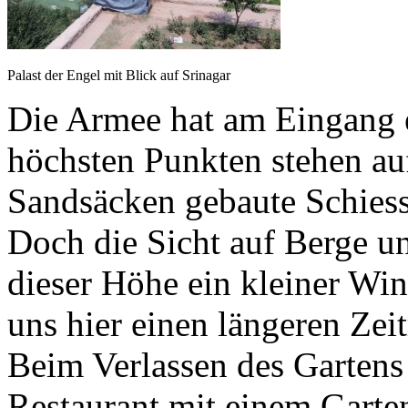
Palast der Engel mit Blick auf Srinagar
Die Armee hat am Eingang e
höchsten Punkten stehen au
Sandsäcken gebaute Schiess
Doch die Sicht auf Berge un
dieser Höhe ein kleiner Wi
uns hier einen längeren Zei
Beim Verlassen des Gartens
Restaurant mit einem Garte