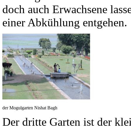
doch auch Erwachsene lasse
einer Abkühlung entgehen.
der Mogulgarten Nishat Bagh
Der dritte Garten ist der kl