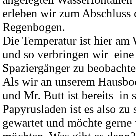
erleben wir zum Abschluss 
Regenbogen.
Die Temperatur ist hier am
und so verbringen wir eine
Spaziergänger zu beobachte
Als wir an unserem Hausbo
und Mr. Butt ist bereits in
Papyrusladen ist es also zu
gewartet und möchte gerne