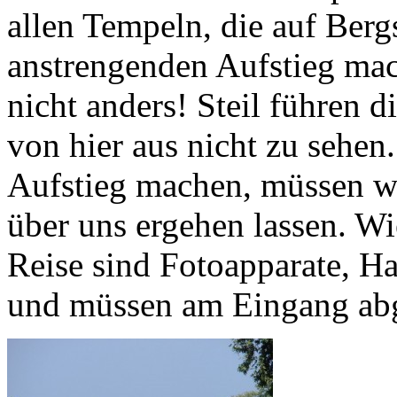
allen Tempeln, die auf Berg
anstrengenden Aufstieg mach
nicht anders! Steil führen d
von hier aus nicht zu sehe
Aufstieg machen, müssen wi
über uns ergehen lassen. Wi
Reise sind Fotoapparate, H
und müssen am Eingang ab