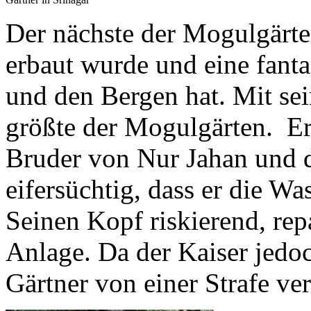
Der nächste der Mogulgärte
erbaut wurde und eine fant
und den Bergen hat. Mit sei
größte der Mogulgärten. E
Bruder von Nur Jahan und 
eifersüchtig, dass er die W
Seinen Kopf riskierend, rep
Anlage. Da der Kaiser jedoc
Gärtner von einer Strafe ve