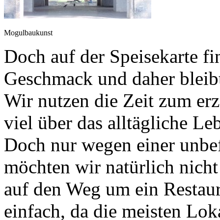
Mogulbaukunst
Doch auf der Speisekarte f
Geschmack und daher bleibt
Wir nutzen die Zeit zum erz
viel über das alltägliche Le
Doch nur wegen einer unbef
möchten wir natürlich nich
auf den Weg um ein Restaura
einfach, da die meisten Lok