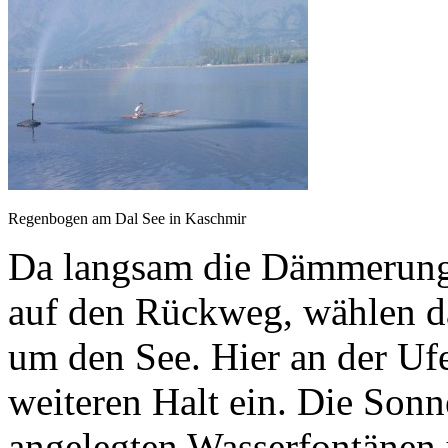
Regenbogen am Dal See in Kaschmir
Da langsam die Dämmerung 
auf den Rückweg, wählen d
um den See. Hier an der Uf
weiteren Halt ein. Die Sonn
angelegten Wasserfontänen 