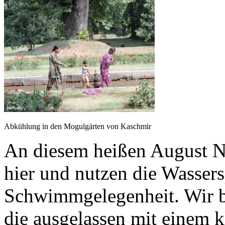
Abkühlung in den Mogulgärten von Kaschmir
An diesem heißen August Na
hier und nutzen die Wassers
Schwimmgelegenheit. Wir 
die ausgelassen mit einem 