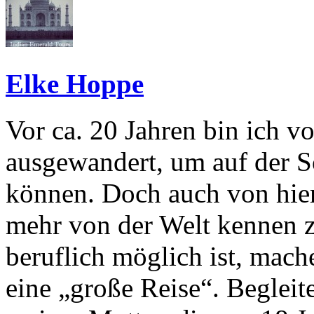
Elke Hoppe
Vor ca. 20 Jahren bin ich 
ausgewandert, um auf der S
können. Doch auch von hier
mehr von der Welt kennen zu
beruflich möglich ist, mach
eine „große Reise“. Begleit