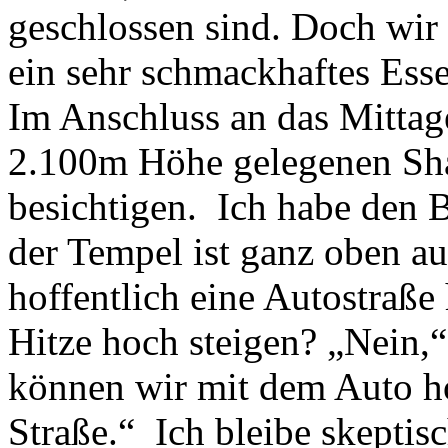
geschlossen sind. Doch wi
ein sehr schmackhaftes Ess
Im Anschluss an das Mittage
2.100m Höhe gelegenen Sh
besichtigen. Ich habe den 
der Tempel ist ganz oben au
hoffentlich eine Autostraße
Hitze hoch steigen? „Nein,
können wir mit dem Auto hoc
Straße.“ Ich bleibe skeptis