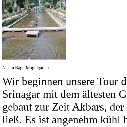
Nasim Bagh Mogulgarten
Wir beginnen unsere Tour 
Srinagar mit dem ältesten 
gebaut zur Zeit Akbars, de
ließ. Es ist angenehm kühl