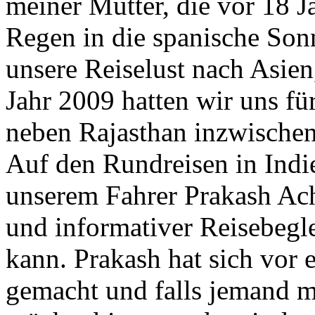
meiner Mutter, die vor 18 J
Regen in die spanische Sonn
unsere Reiselust nach Asien
Jahr 2009 hatten wir uns fü
neben Rajasthan inzwischen
Auf den Rundreisen in Indi
unserem Fahrer Prakash Acha
und informativer Reisebegle
kann. Prakash hat sich vor 
gemacht und falls jemand m