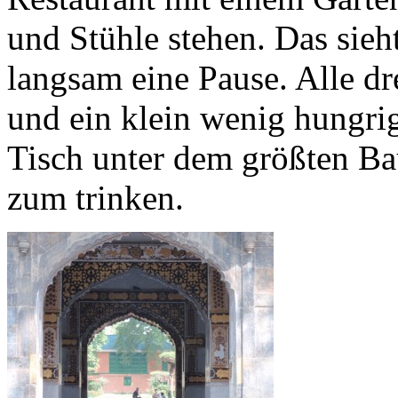
und Stühle stehen. Das sieh
langsam eine Pause. Alle dr
und ein klein wenig hungri
Tisch unter dem größten Ba
zum trinken.