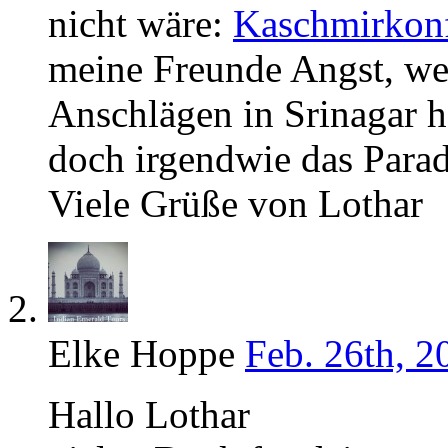
nicht wäre:
Kaschmirkonf
meine Freunde Angst, we
Anschlägen in Srinagar h
doch irgendwie das Parad
Viele Grüße von Lothar
Elke Hoppe
Feb. 26th, 2
Hallo Lothar