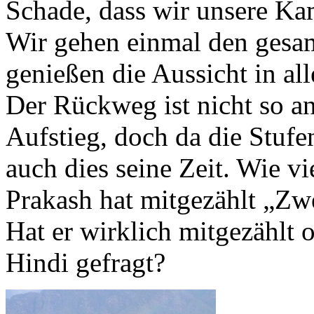
Schade, dass wir unsere K
Wir gehen einmal den gesa
genießen die Aussicht in a
Der Rückweg ist nicht so a
Aufstieg, doch da die Stufe
auch dies seine Zeit. Wie v
Prakash hat mitgezählt „Zwe
Hat er wirklich mitgezählt 
Hindi gefragt?