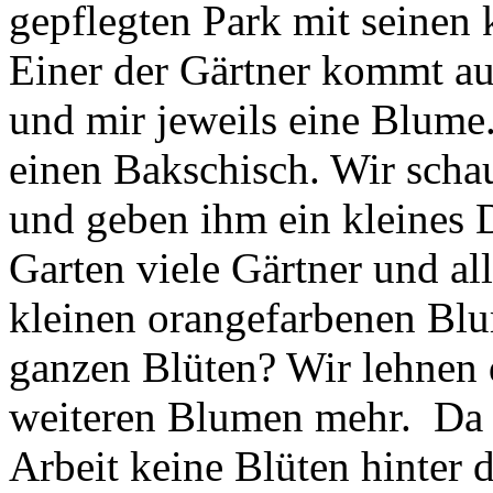
gepflegten Park mit seinen 
Einer der Gärtner kommt au
und mir jeweils eine Blume.
einen Bakschisch. Wir scha
und geben ihm ein kleines 
Garten viele Gärtner und al
kleinen orangefarbenen Blu
ganzen Blüten? Wir lehnen 
weiteren Blumen mehr. Da a
Arbeit keine Blüten hinter 