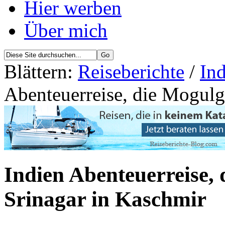
Hier werben
Über mich
Blättern:
Reiseberichte
/
Ind
Abenteuerreise, die Mogulg
Indien Abenteuerreise,
Srinagar in Kaschmir