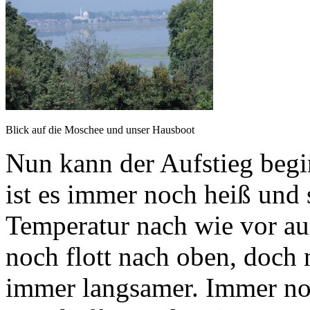
Blick auf die Moschee und unser Hausboot
Nun kann der Aufstieg beg
ist es immer noch heiß und 
Temperatur nach wie vor au
noch flott nach oben, doch 
immer langsamer. Immer no