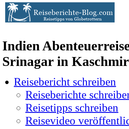
Indien Abenteuerreis
Srinagar in Kaschmir
Reisebericht schreiben
Reiseberichte schreibe
Reisetipps schreiben
Reisevideo veröffentli