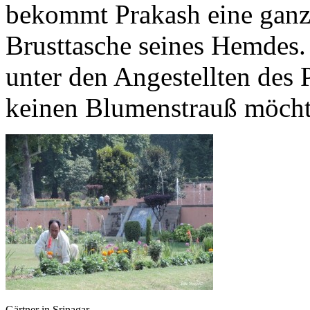
bekommt Prakash eine ganz
Brusttasche seines Hemdes.
unter den Angestellten des
keinen Blumenstrauß möcht
Gärtner in Srinagar