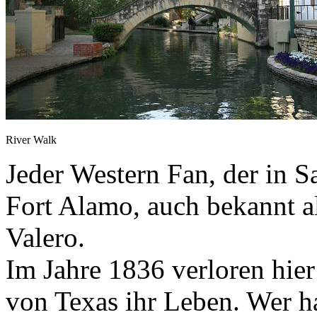
River Walk
Jeder Western Fan, der in 
Fort Alamo, auch bekannt a
Valero.
Im Jahre 1836 verloren hier
von Texas ihr Leben. Wer ha