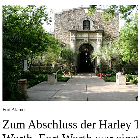
Fort Alamo
Zum Abschluss der Harley T