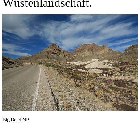
Wüstenlandschaft.
Big Bend NP