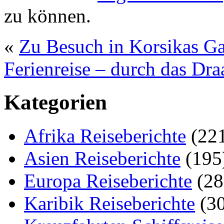
zu können.
«
Zu Besuch in Korsikas Ga
Ferienreise – durch das Dra
Kategorien
Afrika Reiseberichte
(22
Asien Reiseberichte
(195
Europa Reiseberichte
(28
Karibik Reiseberichte
(30