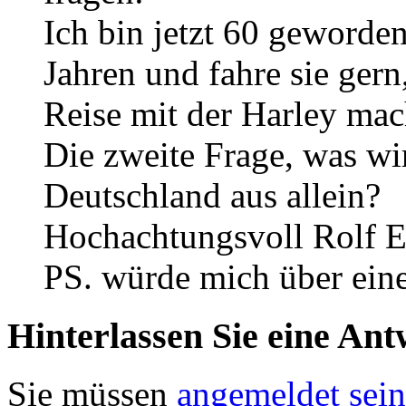
Ich bin jetzt 60 geworden
Jahren und fahre sie gern
Reise mit der Harley mach
Die zweite Frage, was wi
Deutschland aus allein?
Hochachtungsvoll Rolf E
PS. würde mich über ein
Hinterlassen Sie eine Ant
Sie müssen
angemeldet sein