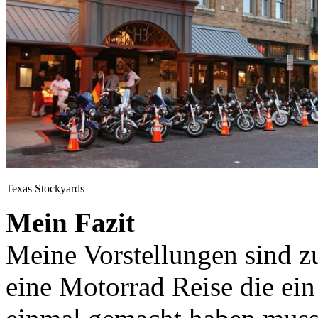
Texas Stockyards
Mein Fazit
Meine Vorstellungen sind z
eine Motorrad Reise die ei