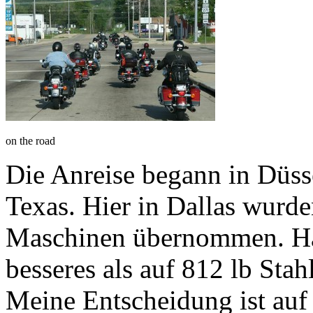
on the road
Die Anreise begann in Düsse
Texas. Hier in Dallas wurd
Maschinen übernommen. Har
besseres als auf 812 lb Sta
Meine Entscheidung ist auf 