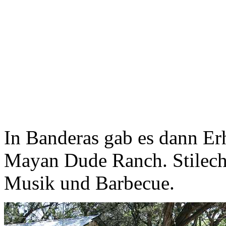
In Banderas gab es dann E
Mayan Dude Ranch. Stilech
Musik und Barbecue.