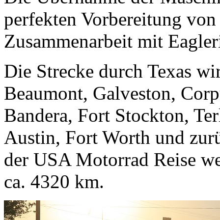
perfekten Vorbereitung von
Zusammenarbeit mit Eagler
Die Strecke durch Texas wi
Beaumont, Galveston, Corpu
Bandera, Fort Stockton, Ter
Austin, Fort Worth und zu
der USA Motorrad Reise wer
ca. 4320 km.