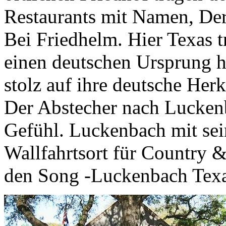
Restaurants mit Namen, De
Bei Friedhelm. Hier Texas t
einen deutschen Ursprung h
stolz auf ihre deutsche Herk
Der Abstecher nach Lucken
Gefühl. Luckenbach mit sei
Wallfahrtsort für Country 
den Song -Luckenbach Texa