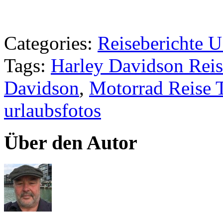
Categories:
Reiseberichte 
Tags:
Harley Davidson Reis
Davidson
,
Motorrad Reise 
urlaubsfotos
Über den Autor