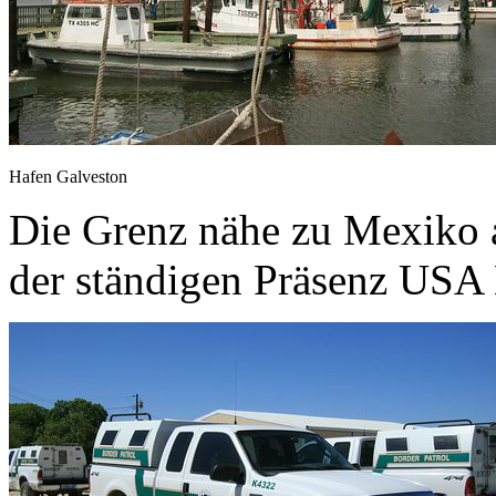
Hafen Galveston
Die Grenz nähe zu Mexiko 
der ständigen Präsenz USA 