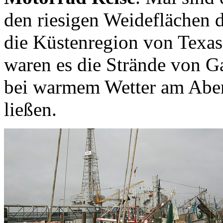
den riesigen Weideflächen 
die Küstenregion von Texa
waren es die Strände von Ga
bei warmem Wetter am Aben
ließen.