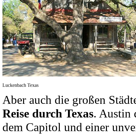
Luckenbach Texas
Aber auch die großen Städt
Reise durch Texas
. Austin
dem Capitol und einer unve