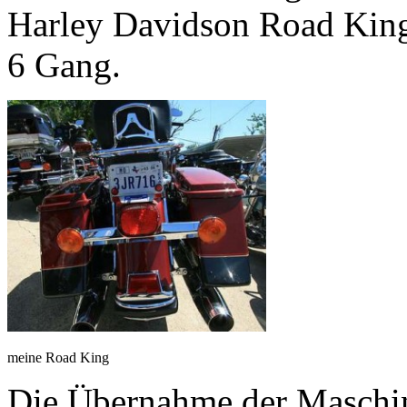
Harley Davidson Road Kin
6 Gang.
meine Road King
Die Übernahme der Maschin