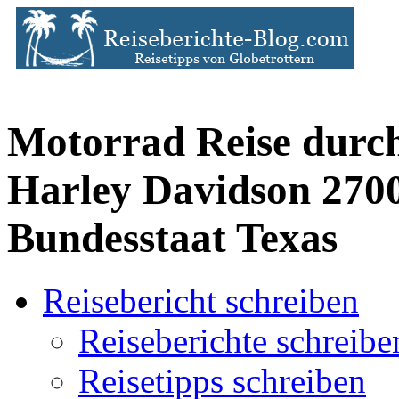
Motorrad Reise durch
Harley Davidson 270
Bundesstaat Texas
Reisebericht schreiben
Reiseberichte schreibe
Reisetipps schreiben