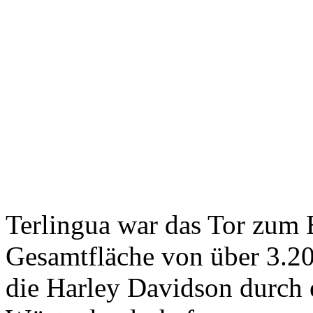
Terlingua war das Tor zum
Gesamtfläche von über 3.20
die Harley Davidson durch e