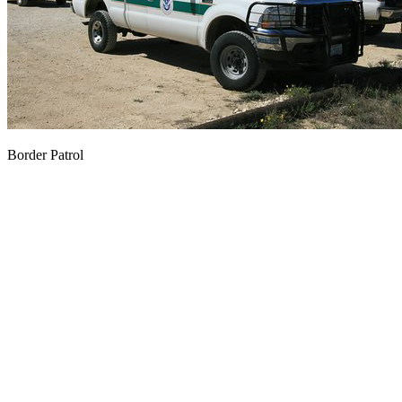
Border Patrol