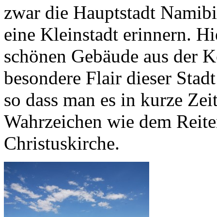
zwar die Hauptstadt Namibia
eine Kleinstadt erinnern. Hi
schönen Gebäude aus der Ko
besondere Flair dieser Stadt 
so dass man es in kurze Zei
Wahrzeichen wie dem Reite
Christuskirche.