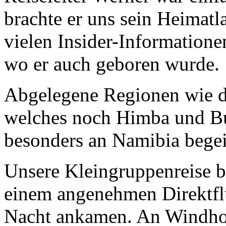
brachte er uns sein Heimatl
vielen Insider-Informatio
wo er auch geboren wurde.
Abgelegene Regionen wie d
welches noch Himba und Bu
besonders an Namibia begei
Unsere Kleingruppenreise 
einem angenehmen Direktfl
Nacht ankamen. An Windhoe