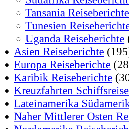
Tansania Reiseberichte
Tunesien Reisebericht
Uganda Reiseberichte
Asien Reiseberichte
(195
Europa Reiseberichte
(28
Karibik Reiseberichte
(30
Kreuzfahrten Schiffsreis
Lateinamerika Südamerik
Naher Mittlerer Osten Re