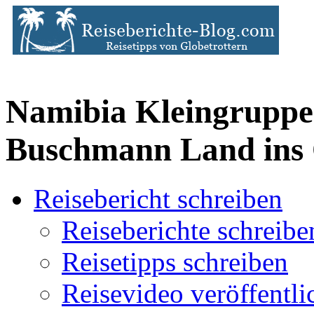
Namibia Kleingruppe
Buschmann Land ins 
Reisebericht schreiben
Reiseberichte schreibe
Reisetipps schreiben
Reisevideo veröffentli