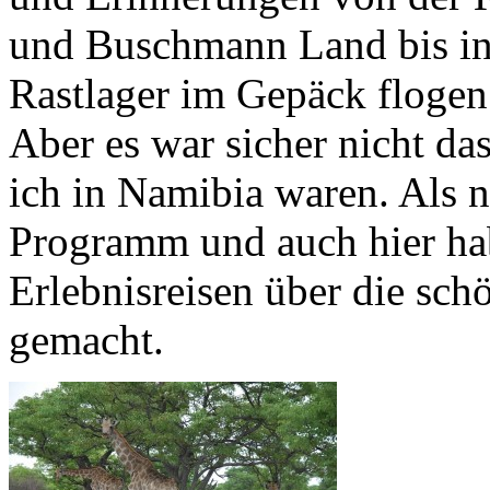
und Buschmann Land bis in
Rastlager im Gepäck flogen
Aber es war sicher nicht da
ich in Namibia waren. Als 
Programm und auch hier hab
Erlebnisreisen über die sc
gemacht.