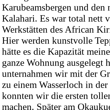
Karubeamsbergen und den n
Kalahari. Es war total nett
Werkstätten des African Kir
Hier werden kunstvolle Tep
hätte es die Kapazität mein
ganze Wohnung ausgelegt h
unternahmen wir mit der Gr
zu einem Wasserloch in der
konnten wir die ersten tolle
machen. Später am Okaukuej