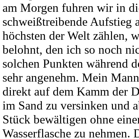
am Morgen fuhren wir in di
schweißtreibende Aufstieg a
höchsten der Welt zählen,
belohnt, den ich so noch nic
solchen Punkten während de
sehr angenehm. Mein Mann 
direkt auf dem Kamm der Dü
im Sand zu versinken und a
Stück bewältigen ohne einen
Wasserflasche zu nehmen. D