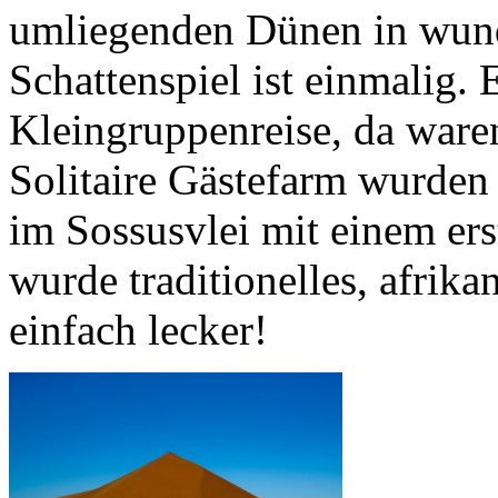
umliegenden Dünen in wun
Schattenspiel ist einmalig.
Kleingruppenreise, da waren
Solitaire Gästefarm wurden
im Sossusvlei mit einem er
wurde traditionelles, afrika
einfach lecker!