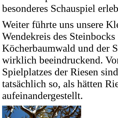
besonderes Schauspiel erleb
Weiter führte uns unsere Kl
Wendekreis des Steinbocks
Köcherbaumwald und der Spi
wirklich beeindruckend. Vo
Spielplatzes der Riesen sind
tatsächlich so, als hätten R
aufeinandergestellt.