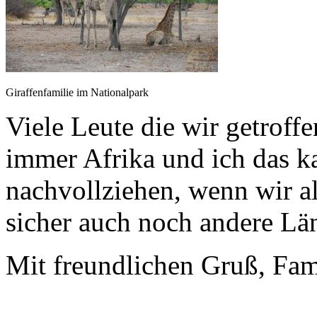
Giraffenfamilie im Nationalpark
Viele Leute die wir getroff
immer Afrika und ich das k
nachvollziehen, wenn wir al
sicher auch noch andere Lä
Mit freundlichen Gruß, Fami