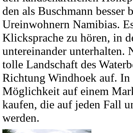
den als Buschmann besser 
Ureinwohnern Namibias. Es 
Klicksprache zu hören, in 
untereinander unterhalten.
tolle Landschaft des Water
Richtung Windhoek auf. In 
Möglichkeit auf einem Mark
kaufen, die auf jeden Fall
werden.