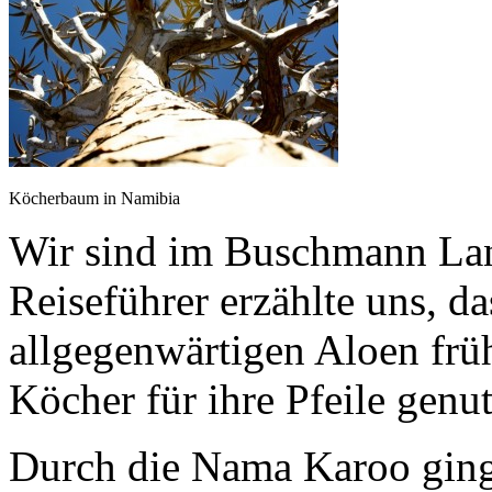
Köcherbaum in Namibia
Wir sind im Buschmann La
Reiseführer erzählte uns, da
allgegenwärtigen Aloen fr
Köcher für ihre Pfeile genu
Durch die Nama Karoo ging