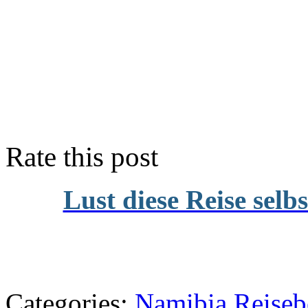
Rate this post
Lust diese Reise selb
Categories:
Namibia Reiseb