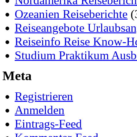
Nordamerika Reiseberich
Ozeanien Reiseberichte
(
Reiseangebote Urlaubsan
Reiseinfo Reise Know-
Studium Praktikum Ausb
Meta
Registrieren
Anmelden
Eintrags-Feed