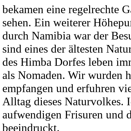
bekamen eine regelrechte G
sehen. Ein weiterer Höhepu
durch Namibia war der Bes
sind eines der ältesten Nat
des Himba Dorfes leben imme
als Nomaden. Wir wurden h
empfangen und erfuhren vie
Alltag dieses Naturvolkes. 
aufwendigen Frisuren und
beeindruckt.