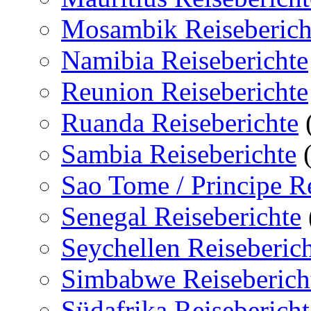
Mosambik Reiseberich
Namibia Reiseberichte
Reunion Reiseberichte
Ruanda Reiseberichte
Sambia Reiseberichte
(
Sao Tome / Principe Re
Senegal Reiseberichte
Seychellen Reiseberic
Simbabwe Reiseberich
Südafrika Reisebericht