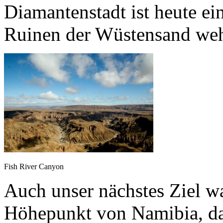
Diamantenstadt ist heute ei
Ruinen der Wüstensand weh
Fish River Canyon
Auch unser nächstes Ziel wa
Höhepunkt von Namibia, da