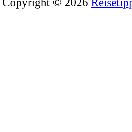
Copyright © 2026
Reisetip