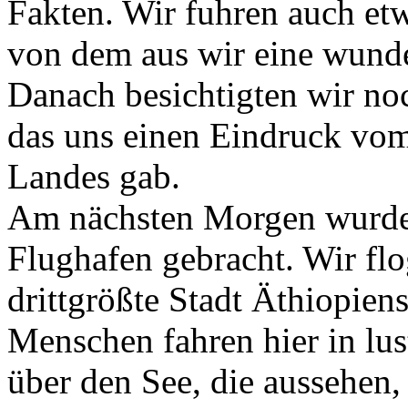
Fakten. Wir fuhren auch etw
von dem aus wir eine wunder
Danach besichtigten wir n
das uns einen Eindruck vom
Landes gab.
Am nächsten Morgen wurde
Flughafen gebracht. Wir flo
drittgrößte Stadt Äthiopiens
Menschen fahren hier in lu
über den See, die aussehen,