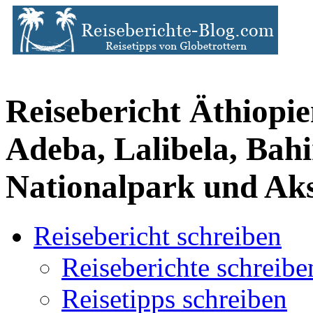
Reisebericht Äthiopi
Adeba, Lalibela, Bah
Nationalpark und A
Reisebericht schreiben
Reiseberichte schreibe
Reisetipps schreiben