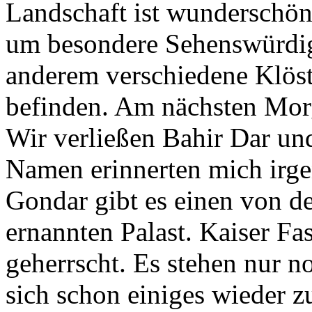
Landschaft ist wunderschön
um besondere Sehenswürdigk
anderem verschiedene Klöste
befinden. Am nächsten Mor
Wir verließen Bahir Dar un
Namen erinnerten mich irge
Gondar gibt es einen von 
ernannten Palast. Kaiser Fa
geherrscht. Es stehen nur n
sich schon einiges wieder 