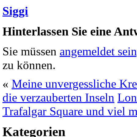
Siggi
Hinterlassen Sie eine Ant
Sie müssen
angemeldet sein
zu können.
«
Meine unvergessliche Kre
die verzauberten Inseln
Lon
Trafalgar Square und viel
Kategorien