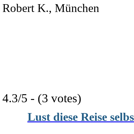
Robert K., München
4.3/5 - (3 votes)
Lust diese Reise selb