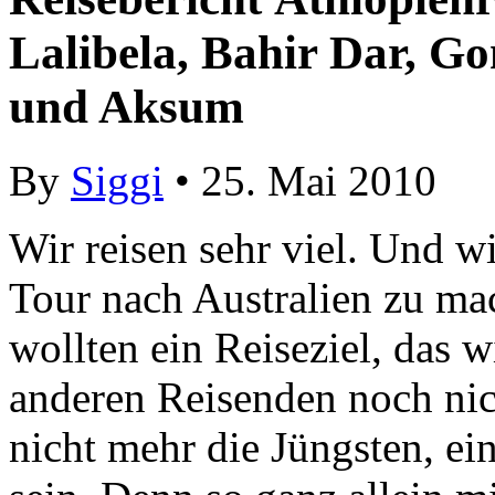
Lalibela, Bahir Dar, G
und Aksum
By
Siggi
• 25. Mai 2010
Wir reisen sehr viel. Und wi
Tour nach Australien zu ma
wollten ein Reiseziel, das wi
anderen Reisenden noch nic
nicht mehr die Jüngsten, ein