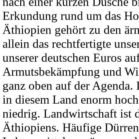
nach einer kurzen Dusche br
Erkundung rund um das Hot
Äthiopien gehört zu den är
allein das rechtfertigte uns
unserer deutschen Euros auf
Armutsbekämpfung und Wirt
ganz oben auf der Agenda.
in diesem Land enorm hoch,
niedrig. Landwirtschaft ist
Äthiopiens. Häufige Dürren