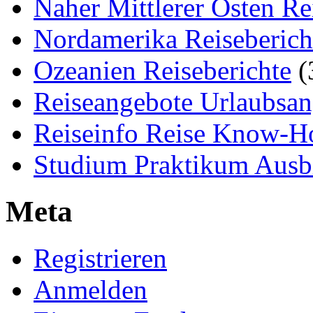
Naher Mittlerer Osten Re
Nordamerika Reiseberich
Ozeanien Reiseberichte
(
Reiseangebote Urlaubsan
Reiseinfo Reise Know-
Studium Praktikum Ausb
Meta
Registrieren
Anmelden