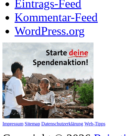
Eintrags-Feed
Kommentar-Feed
WordPress.org
Impressum
Sitemap
Datenschutzerklärung
Web-Tipps