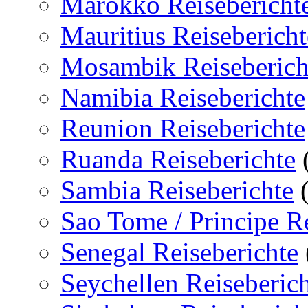
Marokko Reisebericht
Mauritius Reisebericht
Mosambik Reiseberich
Namibia Reiseberichte
Reunion Reiseberichte
Ruanda Reiseberichte
Sambia Reiseberichte
(
Sao Tome / Principe Re
Senegal Reiseberichte
Seychellen Reiseberic