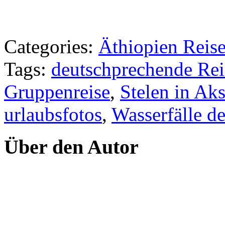
Categories:
Äthiopien Reise
Tags:
deutschprechende Rei
Gruppenreise
,
Stelen in Ak
urlaubsfotos
,
Wasserfälle de
Über den Autor