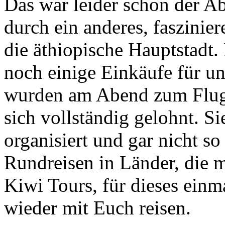
Das war leider schon der Ab
durch ein anderes, faszinie
die äthiopische Hauptstadt
noch einige Einkäufe für u
wurden am Abend zum Flugh
sich vollständig gelohnt. Si
organisiert und gar nicht so
Rundreisen in Länder, die 
Kiwi Tours, für dieses einm
wieder mit Euch reisen.