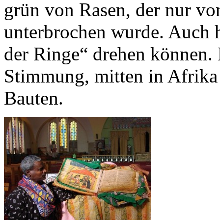
grün von Rasen, der nur v
unterbrochen wurde. Auch h
der Ringe“ drehen können. 
Stimmung, mitten in Afrika
Bauten.