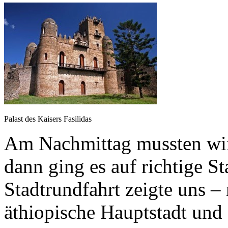
Palast des Kaisers Fasilidas
Am Nachmittag mussten wir
dann ging es auf richtige S
Stadtrundfahrt zeigte uns 
äthiopische Hauptstadt und 