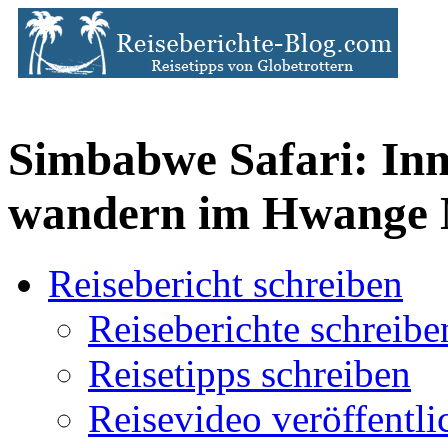
Simbabwe Safari: Inm
wandern im Hwange 
Reisebericht schreiben
Reiseberichte schreibe
Reisetipps schreiben
Reisevideo veröffentli