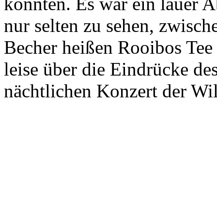
konnten. Es war ein lauer A
nur selten zu sehen, zwisc
Becher heißen Rooibos Tee 
leise über die Eindrücke de
nächtlichen Konzert der Wil