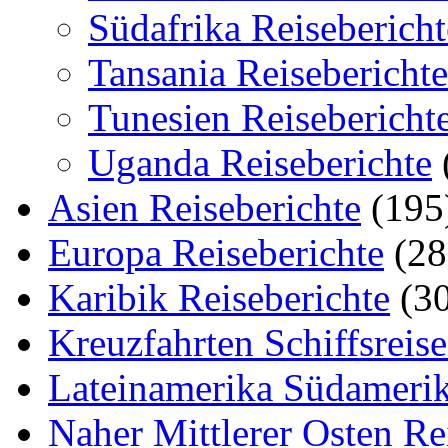
Südafrika Reisebericht
Tansania Reiseberichte
Tunesien Reisebericht
Uganda Reiseberichte
Asien Reiseberichte
(195
Europa Reiseberichte
(28
Karibik Reiseberichte
(30
Kreuzfahrten Schiffsreis
Lateinamerika Südamerik
Naher Mittlerer Osten Re