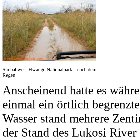
Simbabwe – Hwange Nationalpark – nach dem
Regen
Anscheinend hatte es währe
einmal ein örtlich begrenzt
Wasser stand mehrere Zentim
der Stand des Lukosi River 