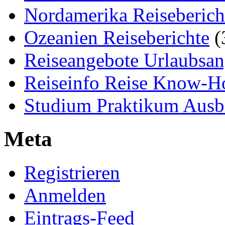
Nordamerika Reiseberich
Ozeanien Reiseberichte
(
Reiseangebote Urlaubsan
Reiseinfo Reise Know-
Studium Praktikum Ausb
Meta
Registrieren
Anmelden
Eintrags-Feed