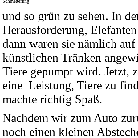
Schmetterling
und so grün zu sehen. In de
Herausforderung, Elefanten 
dann waren sie nämlich auf
künstlichen Tränken angewi
Tiere gepumpt wird. Jetzt, z
eine Leistung, Tiere zu fi
machte richtig Spaß.
Nachdem wir zum Auto zurü
noch einen kleinen Absteche