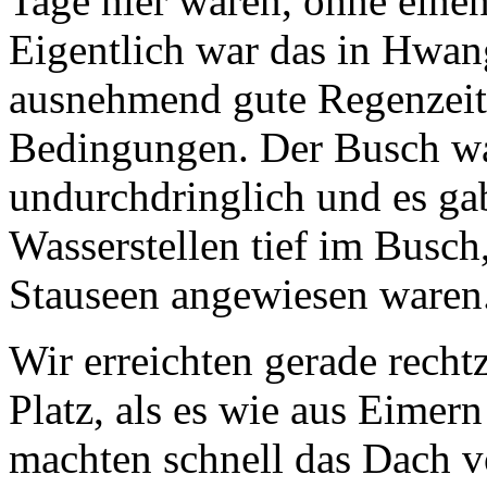
Tage hier waren, ohne eine
Eigentlich war das in Hwan
ausnehmend gute Regenzeit
Bedingungen. Der Busch war
undurchdringlich und es gab
Wasserstellen tief im Busch,
Stauseen angewiesen waren
Wir erreichten gerade rech
Platz, als es wie aus Eimer
machten schnell das Dach v