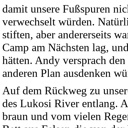
damit unsere Fußspuren nic
verwechselt würden. Natürl
stiften, aber andererseits w
Camp am Nächsten lag, und 
hätten. Andy versprach den
anderen Plan ausdenken wü
Auf dem Rückweg zu unser
des Lukosi River entlang. An
braun und vom vielen Regen