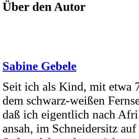
Über den Autor
Sabine Gebele
Seit ich als Kind, mit etwa 
dem schwarz-weißen Fernseh
daß ich eigentlich nach Afr
ansah, im Schneidersitz au