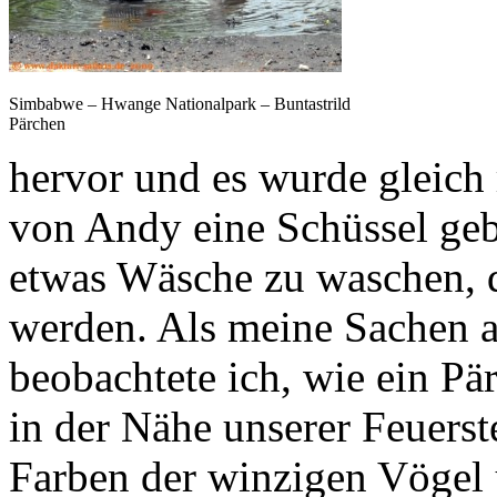
Simbabwe – Hwange Nationalpark – Buntastrild
Pärchen
hervor und es wurde gleich r
von Andy eine Schüssel ge
etwas Wäsche zu waschen, d
werden. Als meine Sachen al
beobachtete ich, wie ein Pär
in der Nähe unserer Feuerst
Farben der winzigen Vögel 