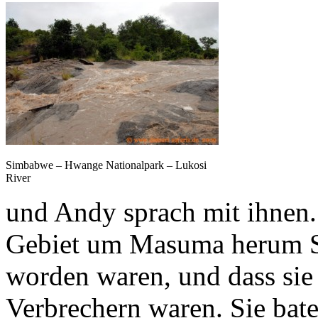
Simbabwe – Hwange Nationalpark – Lukosi
River
und Andy sprach mit ihnen. 
Gebiet um Masuma herum S
worden waren, und dass sie
Verbrechern waren. Sie bat