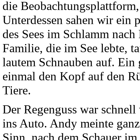
die Beobachtungsplattform, 
Unterdessen sahen wir ein 
des Sees im Schlamm nach B
Familie, die im See lebte, 
lautem Schnauben auf. Ein g
einmal den Kopf auf den R
Tiere.
Der Regenguss war schnell 
ins Auto. Andy meinte ganz 
Sinn, nach dem Schauer im