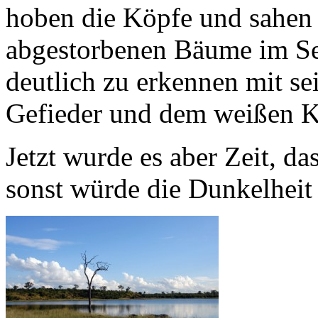
hoben die Köpfe und sahen 
abgestorbenen Bäume im See
deutlich zu erkennen mit s
Gefieder und dem weißen K
Jetzt wurde es aber Zeit, d
sonst würde die Dunkelheit