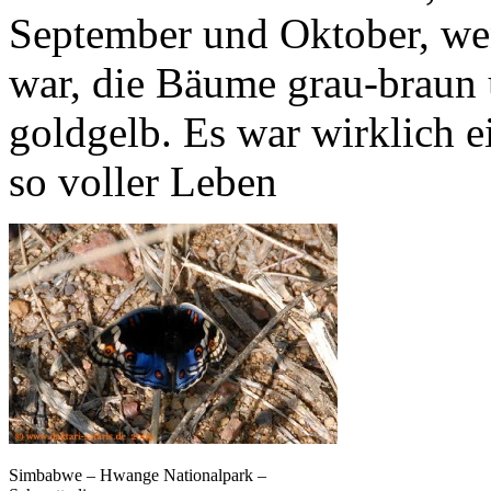
September und Oktober, wen
war, die Bäume grau-braun 
goldgelb. Es war wirklich 
so voller Leben
Simbabwe – Hwange Nationalpark –