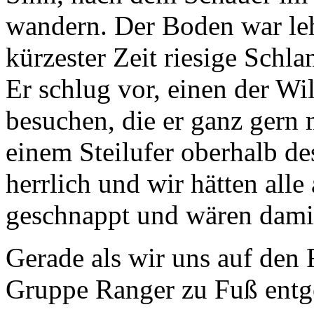
wandern. Der Boden war leh
kürzester Zeit riesige Schl
Er schlug vor, einen der W
besuchen, die er ganz gern m
einem Steilufer oberhalb de
herrlich und wir hätten alle
geschnappt und wären damit
Gerade als wir uns auf den
Gruppe Ranger zu Fuß entge