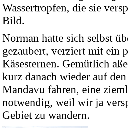
Wassertropfen, die sie ver
Bild.
Norman hatte sich selbst üb
gezaubert, verziert mit ein 
Käsesternen. Gemütlich aße
kurz danach wieder auf den
Mandavu fahren, eine ziemli
notwendig, weil wir ja ver
Gebiet zu wandern.