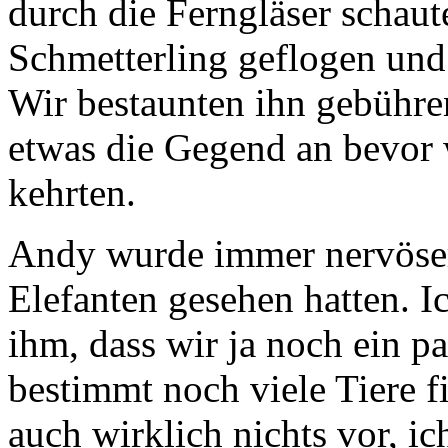
durch die Ferngläser schaut
Schmetterling geflogen und 
Wir bestaunten ihn gebühre
etwas die Gegend an bevor
kehrten.
Andy wurde immer nervöser 
Elefanten gesehen hatten. Ic
ihm, dass wir ja noch ein pa
bestimmt noch viele Tiere 
auch wirklich nichts vor, 