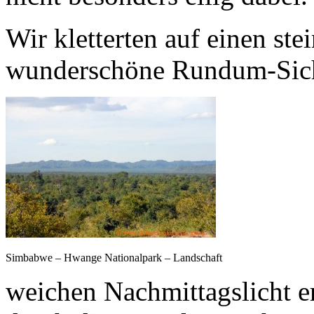
Wir kletterten auf einen ste
wunderschöne Rundum-Sich
Simbabwe – Hwange Nationalpark – Landschaft
weichen Nachmittagslicht e