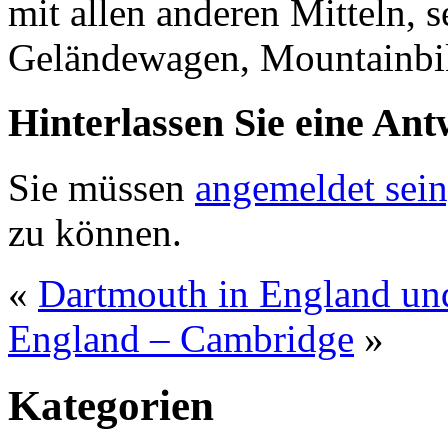
mit allen anderen Mitteln, 
Geländewagen, Mountainbik
Hinterlassen Sie eine Ant
Sie müssen
angemeldet sein
zu können.
«
Dartmouth in England u
England – Cambridge
»
Kategorien