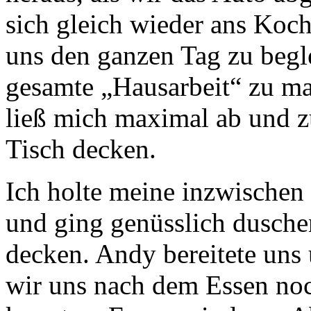
sich gleich wieder ans Koch
uns den ganzen Tag zu begl
gesamte „Hausarbeit“ zu ma
ließ mich maximal ab und z
Tisch decken.
Ich holte meine inzwischen
und ging genüsslich duschen
decken. Andy bereitete uns 
wir uns nach dem Essen no