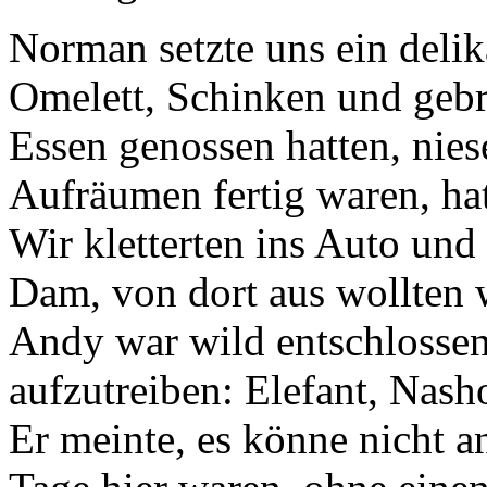
Norman setzte uns ein delik
Omelett, Schinken und gebra
Essen genossen hatten, niese
Aufräumen fertig waren, hat
Wir kletterten ins Auto un
Dam, von dort aus wollten 
Andy war wild entschlossen
aufzutreiben: Elefant, Nash
Er meinte, es könne nicht 