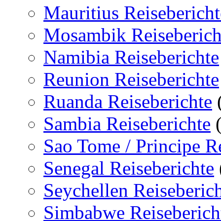
Mauritius Reisebericht
Mosambik Reiseberich
Namibia Reiseberichte
Reunion Reiseberichte
Ruanda Reiseberichte
Sambia Reiseberichte
(
Sao Tome / Principe Re
Senegal Reiseberichte
Seychellen Reiseberic
Simbabwe Reiseberich