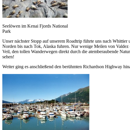
Seelöwen im Kenai Fjords National
Park
Unser nächster Stopp auf unserem Roadtrip führte uns nach Whittier 
Norden bis nach Tok, Alaska fuhren. Nur wenige Meilen von Valdez en
Veil, den tollen Wanderwegen direkt durch die atemberaubende Natur 
sehen!
Weiter ging es anschließend den berühmten Richardson Highway hina