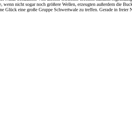
, wenn nicht sogar noch größere Wellen, erzeugten außerdem die Buck
ene Glück eine große Gruppe Schwertwale zu treffen. Gerade in freier N