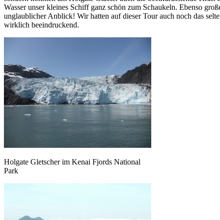
Wasser unser kleines Schiff ganz schön zum Schaukeln. Ebenso große
unglaublicher Anblick! Wir hatten auf dieser Tour auch noch das selt
wirklich beeindruckend.
Holgate Gletscher im Kenai Fjords National
Park