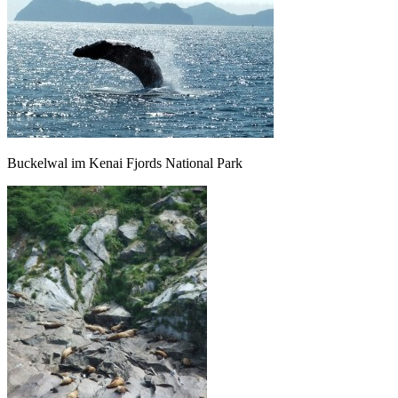
Buckelwal im Kenai Fjords National Park