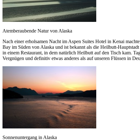
Atemberaubende Natur von Alaska
Nach einer erholsamen Nacht im Aspen Suites Hotel in Kenai machte
Bay im Süden von Alaska und ist bekannt als die Heilbutt-Hauptstad
in einem Restaurant, in dem natürlich Heilbutt auf den Tisch kam. T
Vergnügen und definitiv etwas anderes als auf unseren Flüssen in D
Sonnenuntergang in Alaska