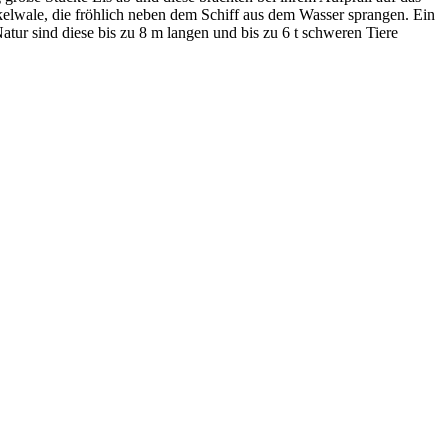
elwale, die fröhlich neben dem Schiff aus dem Wasser sprangen. Ein
atur sind diese bis zu 8 m langen und bis zu 6 t schweren Tiere