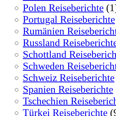
Polen Reiseberichte
(1
Portugal Reiseberichte
Rumänien Reiseberich
Russland Reisebericht
Schottland Reiseberich
Schweden Reiseberich
Schweiz Reiseberichte
Spanien Reiseberichte
Tschechien Reiseberic
Türkei Reiseberichte
(