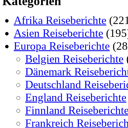
Kategorien
Afrika Reiseberichte
(22
Asien Reiseberichte
(195
Europa Reiseberichte
(28
Belgien Reiseberichte
Dänemark Reiseberich
Deutschland Reiseberi
England Reiseberichte
Finnland Reisebericht
Frankreich Reiseberich