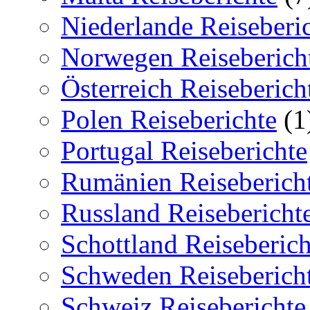
Niederlande Reiseberi
Norwegen Reiseberich
Österreich Reiseberich
Polen Reiseberichte
(1
Portugal Reiseberichte
Rumänien Reiseberich
Russland Reisebericht
Schottland Reiseberich
Schweden Reiseberich
Schweiz Reiseberichte