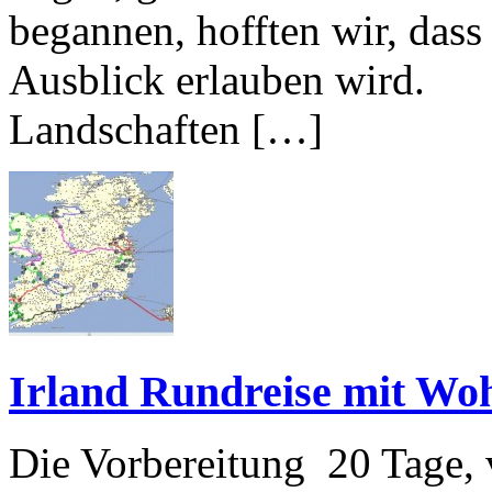
begannen, hofften wir, dass
Ausblick erlauben wird.
Landschaften […]
Irland Rundreise mit W
Die Vorbereitung 20 Tage,