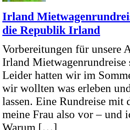
Irland Mietwagenrundrei
die Republik Irland
Vorbereitungen für unsere 
Irland Mietwagenrundreise s
Leider hatten wir im Somm
wir wollten was erleben un
lassen. Eine Rundreise mit
meine Frau also vor – und i
Warum […]