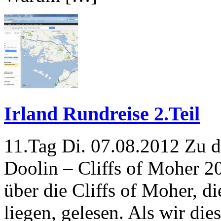
Irland Rundreise 2.Teil
11.Tag Di. 07.08.2012 Zu d
Doolin – Cliffs of Moher 2
über die Cliffs of Moher, 
liegen, gelesen. Als wir di