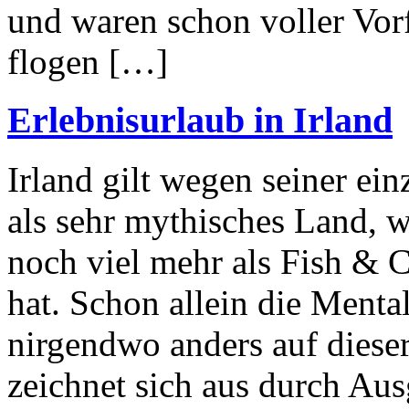
und waren schon voller Vorf
flogen […]
Erlebnisurlaub in Irland
Irland gilt wegen seiner ei
als sehr mythisches Land, 
noch viel mehr als Fish & 
hat. Schon allein die Mental
nirgendwo anders auf dieser
zeichnet sich aus durch Au