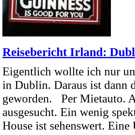
Reisebericht Irland: Dubl
Eigentlich wollte ich nur u
in Dublin. Daraus ist dann d
geworden. Per Mietauto. Al
ausgesucht. Ein wenig spekt
House ist sehenswert. Eine