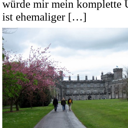
würde mir mein komplette 
ist ehemaliger […]