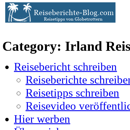
Category: Irland Reis
Reisebericht schreiben
Reiseberichte schreibe
Reisetipps schreiben
Reisevideo veröffentli
Hier werben