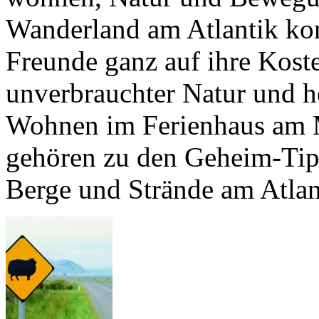
Wanderland am Atlantik k
Freunde ganz auf ihre Kost
unverbrauchter Natur und he
Wohnen im Ferienhaus am 
gehören zu den Geheim-Tip
Berge und Strände am Atlan