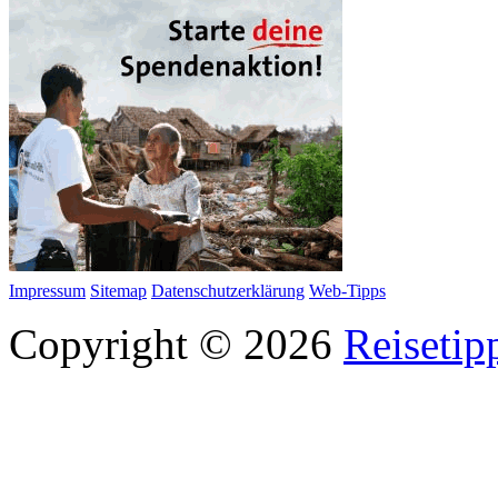
Impressum
Sitemap
Datenschutzerklärung
Web-Tipps
Copyright © 2026
Reisetip