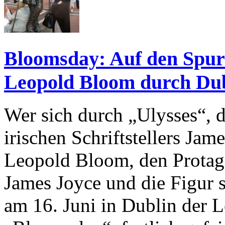
Bloomsday: Auf den Spur
Leopold Bloom durch Du
Wer sich durch „Ulysses“, d
irischen Schriftstellers Jam
Leopold Bloom, den Prota
James Joyce und die Figur 
am 16. Juni in Dublin der 