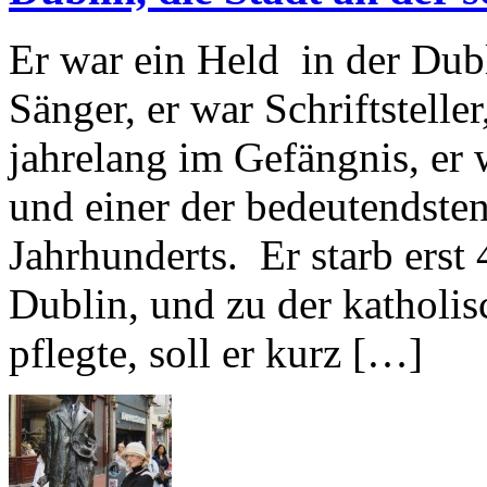
Er war ein Held in der Dubl
Sänger, er war Schriftstelle
jahrelang im Gefängnis, er 
und einer der bedeutendsten
Jahrhunderts. Er starb erst
Dublin, und zu der katholi
pflegte, soll er kurz […]