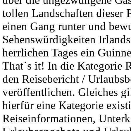
tollen Landschaften dieser P
einen Gang runter und bewu
Sehenswürdigkeiten Irland
herrlichen Tages ein Guinne
That`s it! In die Kategorie 
den Reisebericht / Urlaubsbe
veröffentlichen. Gleiches gi
hierfür eine Kategorie exist
Reiseinformationen, Unterk