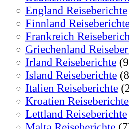
England Reiseberichte
Finnland Reisebericht
Frankreich Reiseberich
Griechenland Reiseber
Irland Reiseberichte
(9
Island Reiseberichte
(8
Italien Reiseberichte
(2
Kroatien Reiseberichte
Lettland Reiseberichte
Malta Reiseberichte
(7