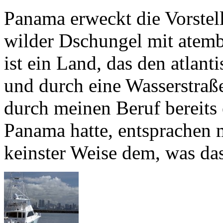
Panama erweckt die Vorstel
wilder Dschungel mit atemb
ist ein Land, das den atlan
und durch eine Wasserstraß
durch meinen Beruf bereits
Panama hatte, entsprachen 
keinster Weise dem, was da