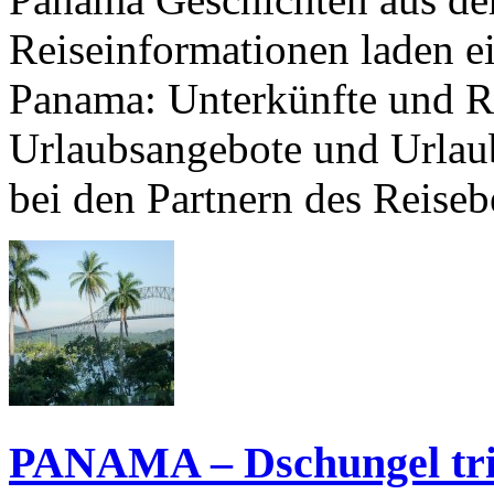
Reiseinformationen laden e
Panama: Unterkünfte und R
Urlaubsangebote und Urlau
bei den Partnern des Reiseb
PANAMA – Dschungel trif