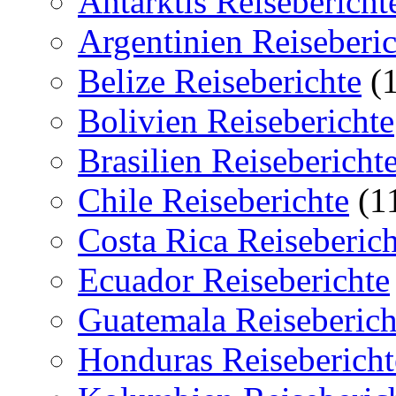
Antarktis Reisebericht
Argentinien Reiseberic
Belize Reiseberichte
(1
Bolivien Reiseberichte
Brasilien Reisebericht
Chile Reiseberichte
(1
Costa Rica Reiseberich
Ecuador Reiseberichte
Guatemala Reiseberich
Honduras Reisebericht