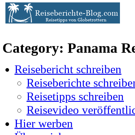
Category: Panama Re
Reisebericht schreiben
Reiseberichte schreibe
Reisetipps schreiben
Reisevideo veröffentli
Hier werben