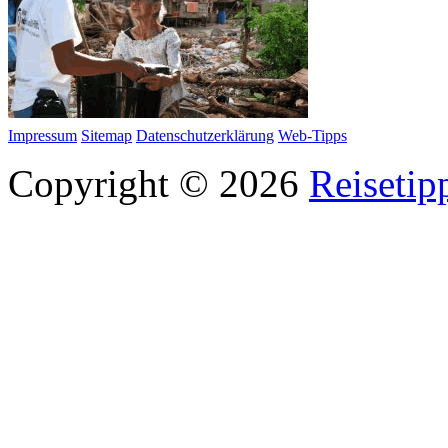
Impressum
Sitemap
Datenschutzerklärung
Web-Tipps
Copyright © 2026
Reisetip