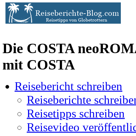
Die COSTA neoROMA
mit COSTA
Reisebericht schreiben
Reiseberichte schreibe
Reisetipps schreiben
Reisevideo veröffentli