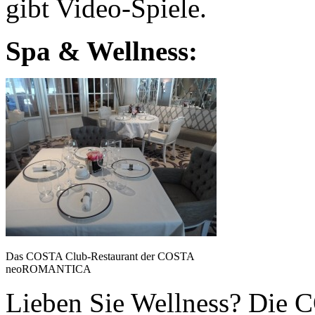
gibt Video-Spiele.
Spa & Wellness:
Das COSTA Club-Restaurant der COSTA
neoROMANTICA
Lieben Sie Wellness? Di