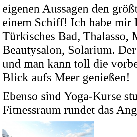
eigenen Aussagen den größt
einem Schiff! Ich habe mir
Türkisches Bad, Thalasso,
Beautysalon, Solarium. Der 
und man kann toll die vorb
Blick aufs Meer genießen!
Ebenso sind Yoga-Kurse st
Fitnessraum rundet das Ang