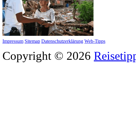
Impressum
Sitemap
Datenschutzerklärung
Web-Tipps
Copyright © 2026
Reisetip