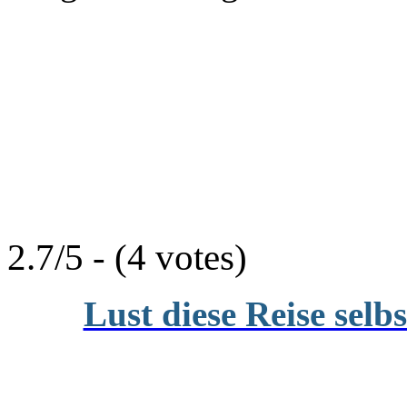
2.7/5 - (4 votes)
Lust diese Reise selb