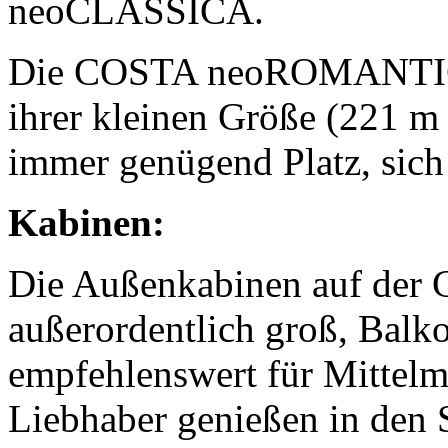
neoCLASSICA.
Die COSTA neoROMANTICA 
ihrer kleinen Größe (221 m 
immer genügend Platz, sich
Kabinen:
Die Außenkabinen auf d
außerordentlich groß, Balk
empfehlenswert für Mittelm
Liebhaber genießen in den