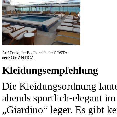
Auf Deck, der Poolbereich der COSTA
neoROMANTICA
Kleidungsempfehlung
Die Kleidungsordnung lautet
abends sportlich-elegant im 
„Giardino“ leger. Es gibt k