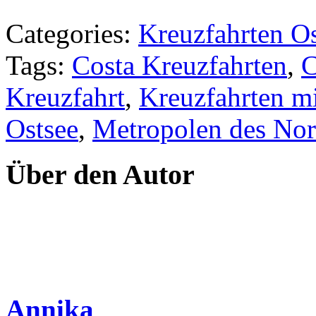
Categories:
Kreuzfahrten Os
Tags:
Costa Kreuzfahrten
,
Kreuzfahrt
,
Kreuzfahrten 
Ostsee
,
Metropolen des No
Über den Autor
Annika