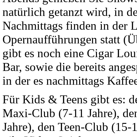
natürlich getanzt wird, in d
Nachmittags finden in der 
Opernaufführungen statt (
gibt es noch eine Cigar Lo
Bar, sowie die bereits ang
in der es nachmittags Kaffe
Für Kids & Teens gibt es: d
Maxi-Club (7-11 Jahre), de
Jahre), den Teen-Club (15-1