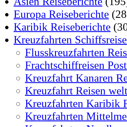
Asien Reiseberichte
(195
Europa Reiseberichte
(28
Karibik Reiseberichte
(30
Kreuzfahrten Schiffsreis
Flusskreuzfahrten Reis
Frachtschiffreisen Post
Kreuzfahrt Kanaren Re
Kreuzfahrt Reisen welt
Kreuzfahrten Karibik 
Kreuzfahrten Mittelme