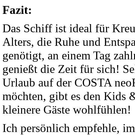
Fazit:
Das Schiff ist ideal für Kre
Alters, die Ruhe und Entsp
genötigt, an einem Tag zahl
genießt die Zeit für sich! S
Urlaub auf der COSTA n
möchten, gibt es den Kids 
kleinere Gäste wohlfühlen!
Ich persönlich empfehle, im