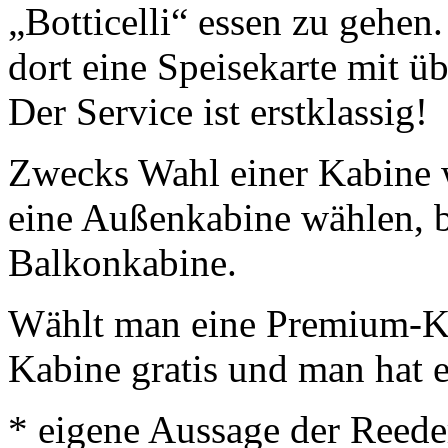
„Botticelli“ essen zu geh
dort eine Speisekarte mit ü
Der Service ist erstklassig!
Zwecks Wahl einer Kabine 
eine Außenkabine wählen, b
Balkonkabine.
Wählt man eine Premium-Kab
Kabine gratis und man hat
* eigene Aussage der Reede