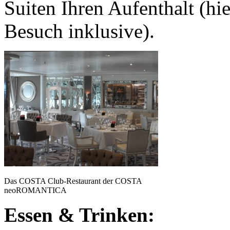
Suiten Ihren Aufenthalt (hie
Besuch inklusive).
Das COSTA Club-Restaurant der COSTA
neoROMANTICA
Essen & Trinken: