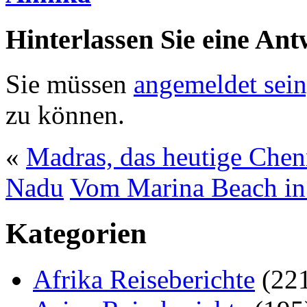
Hinterlassen Sie eine Ant
Sie müssen
angemeldet sein
zu können.
«
Madras, das heutige Chenn
Nadu
Vom Marina Beach in
Kategorien
Afrika Reiseberichte
(22