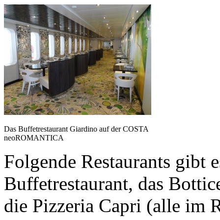
Das Buffetrestaurant Giardino auf der COSTA
neoROMANTICA
Folgende Restaurants gibt e
Buffetrestaurant, das Bottice
die Pizzeria Capri (alle im 