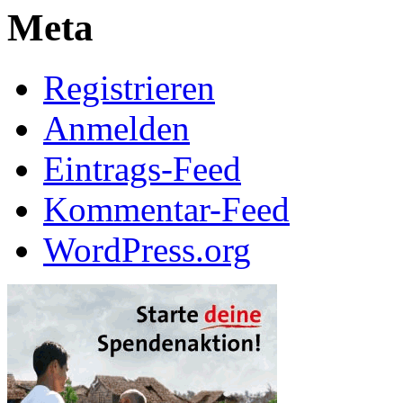
Meta
Registrieren
Anmelden
Eintrags-Feed
Kommentar-Feed
WordPress.org