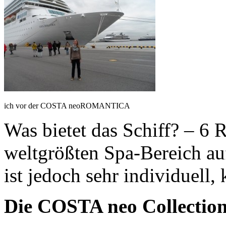
ich vor der COSTA neoROMANTICA
Was bietet das Schiff? – 6 R
weltgrößten Spa-Bereich au
ist jedoch sehr individuell,
Die COSTA neo Collectio