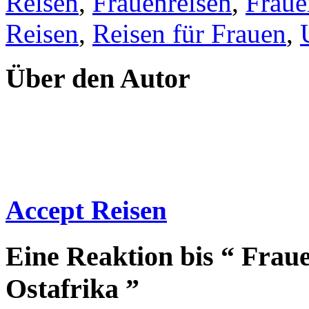
Reisen
,
Frauenreisen
,
Fraue
Reisen
,
Reisen für Frauen
,
Über den Autor
Accept Reisen
Eine Reaktion bis “ Frau
Ostafrika ”