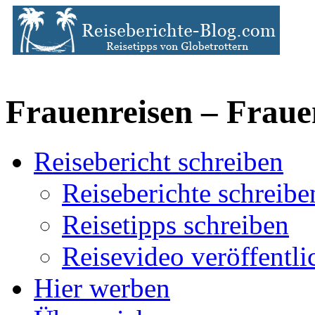
Frauenreisen – Fraue
Reisebericht schreiben
Reiseberichte schreibe
Reisetipps schreiben
Reisevideo veröffentli
Hier werben