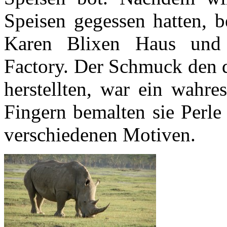
Speisen gegessen hatten, b
Karen Blixen Haus und 
Factory. Der Schmuck den d
herstellten, war ein wahre
Fingern bemalten sie Perle 
verschiedenen Motiven.