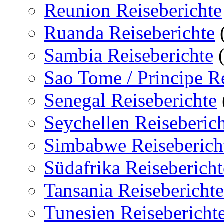
Reunion Reiseberichte
Ruanda Reiseberichte
Sambia Reiseberichte
(
Sao Tome / Principe Re
Senegal Reiseberichte
Seychellen Reiseberic
Simbabwe Reiseberich
Südafrika Reisebericht
Tansania Reiseberichte
Tunesien Reisebericht