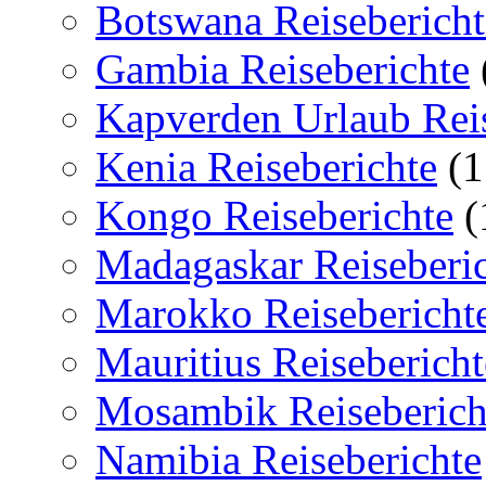
Botswana Reisebericht
Gambia Reiseberichte
Kapverden Urlaub Reis
Kenia Reiseberichte
(1
Kongo Reiseberichte
(
Madagaskar Reiseberi
Marokko Reisebericht
Mauritius Reisebericht
Mosambik Reiseberich
Namibia Reiseberichte