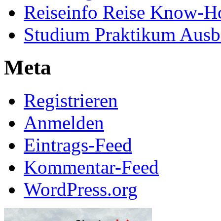
Reiseinfo Reise Know-
Studium Praktikum Ausb
Meta
Registrieren
Anmelden
Eintrags-Feed
Kommentar-Feed
WordPress.org