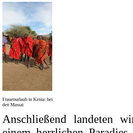
Frauenurlaub in Kenia: bei
den Massai
Anschließend landeten wi
einem herrlichen Paradies