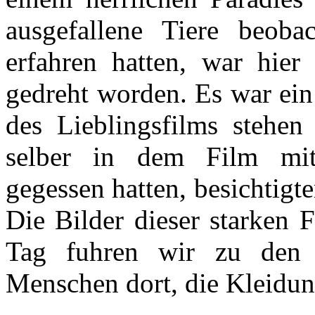
ausgefallene Tiere beoba
erfahren hatten, war hier
gedreht worden. Es war ein
des Lieblingsfilms stehe
selber in dem Film mit
gegessen hatten, besichtig
Die Bilder dieser starken 
Tag fuhren wir zu den 
Menschen dort, die Kleidung