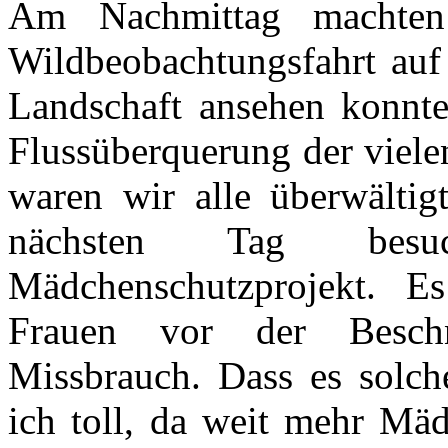
Am Nachmittag machten
Wildbeobachtungsfahrt auf 
Landschaft ansehen konnte
Flussüberquerung der viele
waren wir alle überwältig
nächsten Tag be
Mädchenschutzprojekt. 
Frauen vor der Besch
Missbrauch. Dass es solche
ich toll, da weit mehr Mä