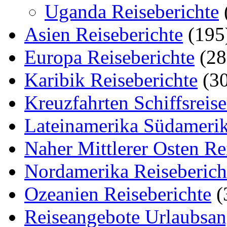
Uganda Reiseberichte
Asien Reiseberichte
(195
Europa Reiseberichte
(28
Karibik Reiseberichte
(30
Kreuzfahrten Schiffsreis
Lateinamerika Südamerik
Naher Mittlerer Osten Re
Nordamerika Reiseberich
Ozeanien Reiseberichte
(
Reiseangebote Urlaubsan