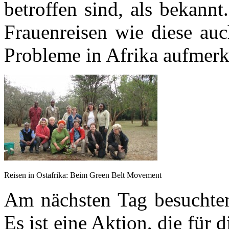
betroffen sind, als bekann
Frauenreisen wie diese auc
Probleme in Afrika aufmer
Reisen in Ostafrika: Beim Green Belt Movement
Am nächsten Tag besuchte
Es ist eine Aktion, die für