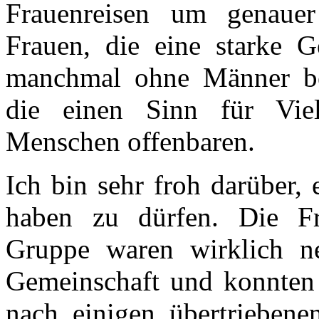
Frauenreisen um genauer
Frauen, die eine starke G
manchmal ohne Männer be
die einen Sinn für Viel
Menschen offenbaren.
Ich bin sehr froh darüber, 
haben zu dürfen. Die Fr
Gruppe waren wirklich ne
Gemeinschaft und konnten 
nach einigen übertriebene