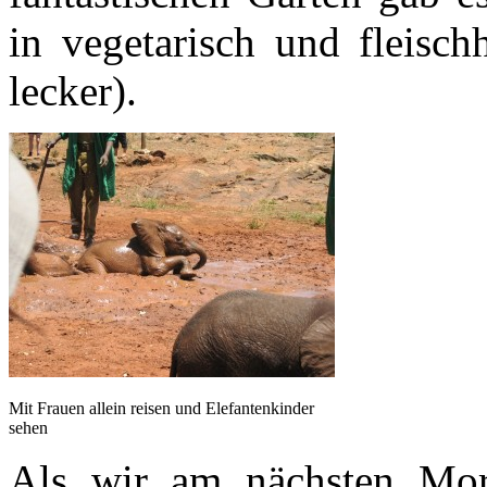
in vegetarisch und fleisch
lecker).
Mit Frauen allein reisen und Elefantenkinder
sehen
Als wir am nächsten Mo