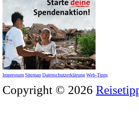
Impressum
Sitemap
Datenschutzerklärung
Web-Tipps
Copyright © 2026
Reisetip