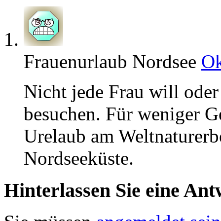
Frauenurlaub Nordsee
Ok
Nicht jede Frau will oder
besuchen. Für weniger Ge
Urelaub am Weltnaturerb
Nordseeküste.
Hinterlassen Sie eine Ant