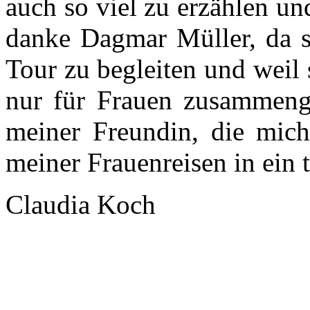
auch so viel zu erzählen un
danke Dagmar Müller, da si
Tour zu begleiten und weil s
nur für Frauen zusammenge
meiner Freundin, die mich 
meiner Frauenreisen in ein t
Claudia Koch