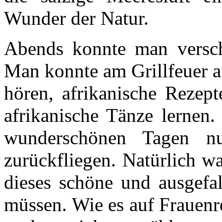
Wunder der Natur.
Abends konnte man versch
Man konnte am Grillfeuer 
hören, afrikanische Rezept
afrikanische Tänze lernen.
wunderschönen Tagen n
zurückfliegen. Natürlich wa
dieses schöne und ausgefal
müssen. Wie es auf Frauenrei