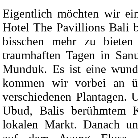
Eigentlich möchten wir ein
Hotel The Pavillions Bali b
bisschen mehr zu bieten
traumhaften Tagen in San
Munduk. Es ist eine wund
kommen wir vorbei an ü
verschiedenen Plantagen. U
Ubud, Balis berühmtem K
lokalen Markt. Danach un