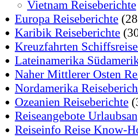
Vietnam Reiseberichte
Europa Reiseberichte
(28
Karibik Reiseberichte
(30
Kreuzfahrten Schiffsreis
Lateinamerika Südamerik
Naher Mittlerer Osten Re
Nordamerika Reiseberich
Ozeanien Reiseberichte
(
Reiseangebote Urlaubsan
Reiseinfo Reise Know-