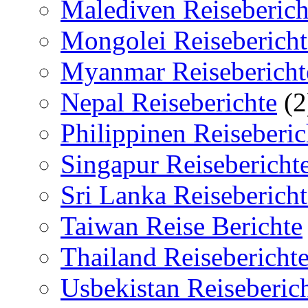
Malediven Reiseberich
Mongolei Reisebericht
Myanmar Reisebericht
Nepal Reiseberichte
(2
Philippinen Reiseberic
Singapur Reisebericht
Sri Lanka Reisebericht
Taiwan Reise Berichte
Thailand Reisebericht
Usbekistan Reiseberic