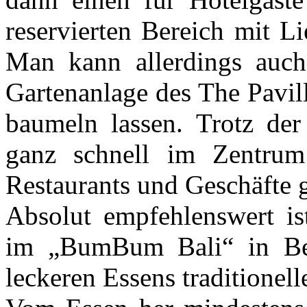
reservierten Bereich mit L
Man kann allerdings auch
Gartenanlage des The Pavil
baumeln lassen. Trotz de
ganz schnell im Zentrum
Restaurants und Geschäfte g
Absolut empfehlenswert is
im „BumBum Bali“ in Be
leckeren Essens traditionel