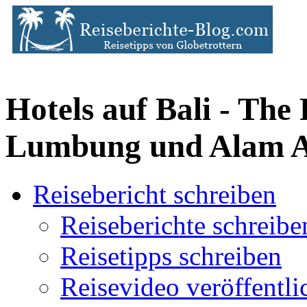
Hotels auf Bali - The 
Lumbung und Alam A
Reisebericht schreiben
Reiseberichte schreibe
Reisetipps schreiben
Reisevideo veröffentli