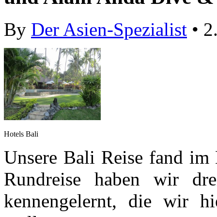
By
Der Asien-Spezialist
• 2
Hotels Bali
Unsere Bali Reise fand im 
Rundreise haben wir drei
kennengelernt, die wir hi