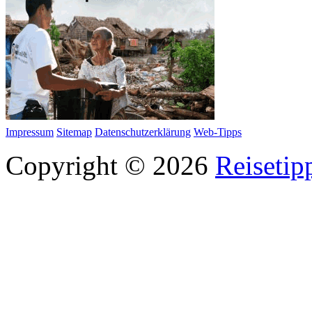
Impressum
Sitemap
Datenschutzerklärung
Web-Tipps
Copyright © 2026
Reisetip