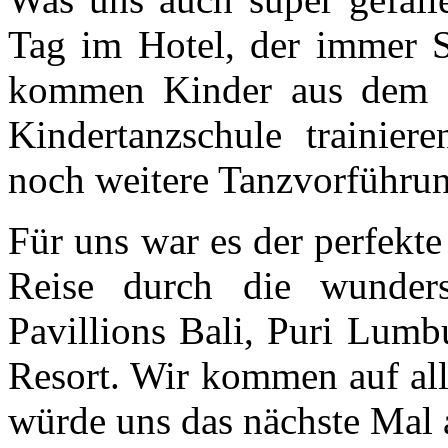
Tag im Hotel, der immer So
kommen Kinder aus dem Do
Kindertanzschule trainie
noch weitere Tanzvorführung
Für uns war es der perfekt
Reise durch die wunder
Pavillions Bali, Puri Lu
Resort. Wir kommen auf alle
würde uns das nächste Mal 