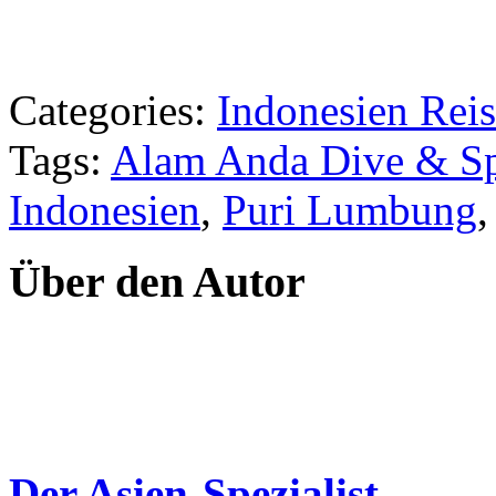
Categories:
Indonesien Reis
Tags:
Alam Anda Dive & Sp
Indonesien
,
Puri Lumbung
Über den Autor
Der Asien-Spezialist