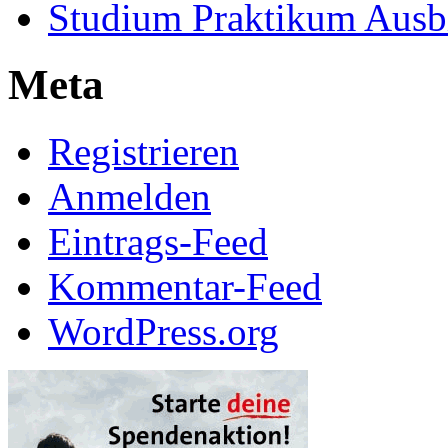
Studium Praktikum Ausb
Meta
Registrieren
Anmelden
Eintrags-Feed
Kommentar-Feed
WordPress.org