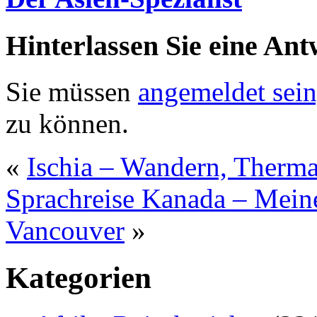
Hinterlassen Sie eine Ant
Sie müssen
angemeldet sein
zu können.
«
Ischia – Wandern, Therma
Sprachreise Kanada – Mein
Vancouver
»
Kategorien