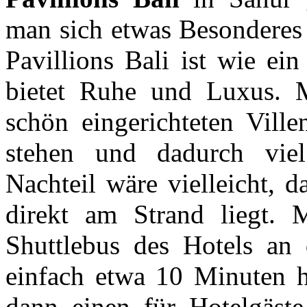
man sich etwas Besonderes
Pavillions Bali ist wie ein
bietet Ruhe und Luxus. 
schön eingerichteten Ville
stehen und dadurch viel 
Nachteil wäre vielleicht, d
direkt am Strand liegt.
Shuttlebus des Hotels an 
einfach etwa 10 Minuten h
dann einen für Hotelgäste