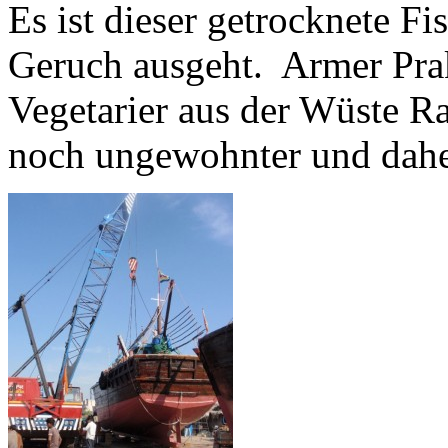
Es ist dieser getrocknete Fi
Geruch ausgeht. Armer Prak
Vegetarier aus der Wüste R
noch ungewohnter und daher