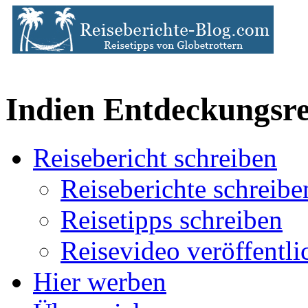
Indien Entdeckungsrei
Reisebericht schreiben
Reiseberichte schreibe
Reisetipps schreiben
Reisevideo veröffentli
Hier werben