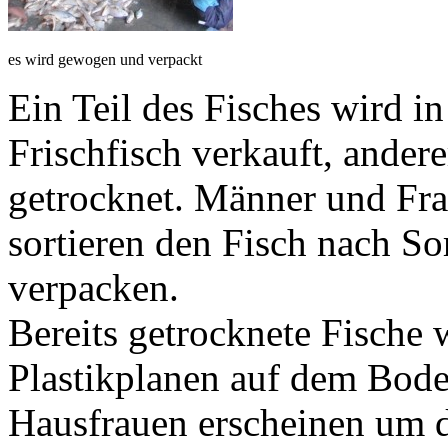
es wird gewogen und verpackt
Ein Teil des Fisches wird in
Frischfisch verkauft, ande
getrocknet. Männer und Fra
sortieren den Fisch nach S
verpacken.
Bereits getrocknete Fische
Plastikplanen auf dem Bode
Hausfrauen erscheinen um d