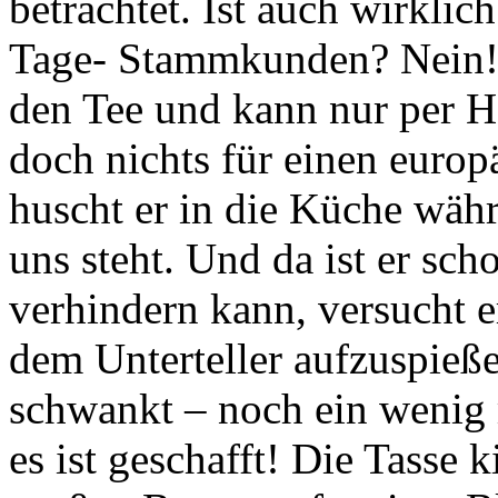
betrachtet. Ist auch wirklic
Tage- Stammkunden? Nein! D
den Tee und kann nur per H
doch nichts für einen europ
huscht er in die Küche währ
uns steht. Und da ist er sch
verhindern kann, versucht e
dem Unterteller aufzuspieße
schwankt – noch ein wenig 
es ist geschafft! Die Tasse 