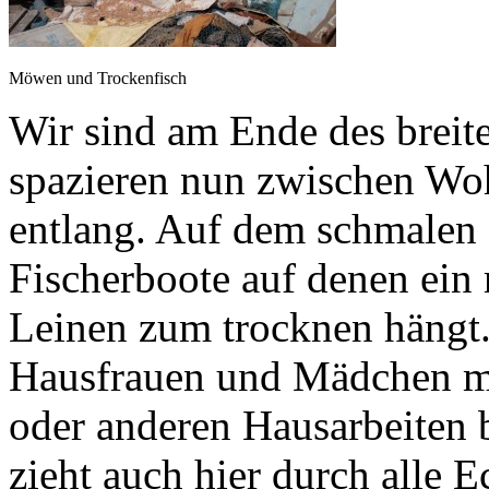
Möwen und Trockenfisch
Wir sind am Ende des brei
spazieren nun zwischen Wo
entlang. Auf dem schmalen 
Fischerboote auf denen ein 
Leinen zum trocknen hängt
Hausfrauen und Mädchen m
oder anderen Hausarbeiten 
zieht auch hier durch alle 