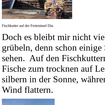
Fischkutter auf der Ferieninsel Diu
Doch es bleibt mir nicht vi
grübeln, denn schon einige 
sehen. Auf den Fischkutter
Fische zum trocknen auf Le
silbern in der Sonne, währ
Wind flattern.