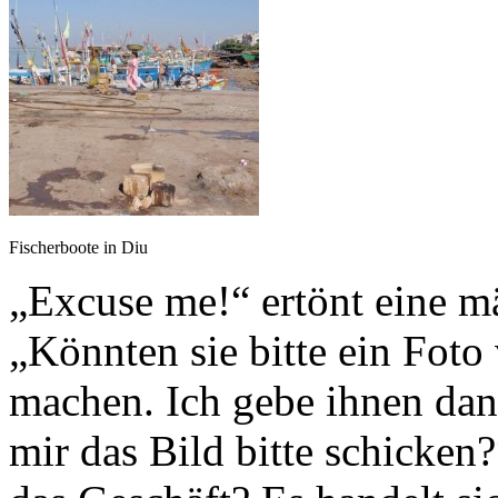
Fischerboote in Diu
„Excuse me!“ ertönt eine m
„Könnten sie bitte ein Fot
machen. Ich gebe ihnen dan
mir das Bild bitte schicken