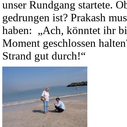
unser Rundgang startete. O
gedrungen ist? Prakash mus
haben: „Ach, könntet ihr bi
Moment geschlossen halten
Strand gut durch!“