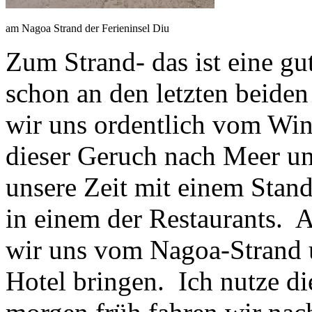
am Nagoa Strand der Ferieninsel Diu
Zum Strand- das ist eine gu
schon an den letzten beide
wir uns ordentlich vom Win
dieser Geruch nach Meer un
unsere Zeit mit einem Stan
in einem der Restaurants. 
wir uns vom Nagoa-Strand u
Hotel bringen. Ich nutze d