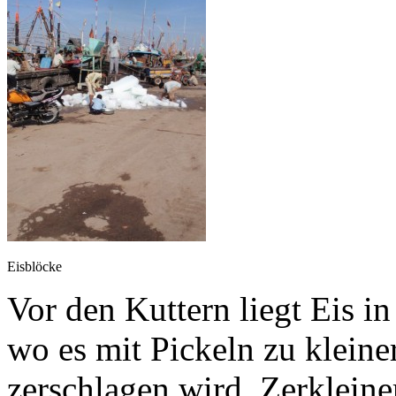
Eisblöcke
Vor den Kuttern liegt Eis 
wo es mit Pickeln zu klein
zerschlagen wird. Zerkleine