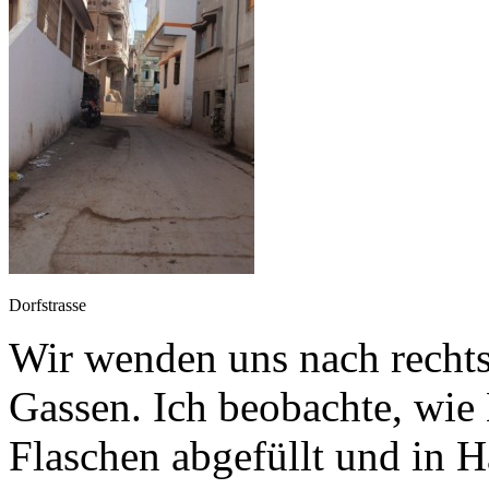
Dorfstrasse
Wir wenden uns nach rechts
Gassen. Ich beobachte, wie 
Flaschen abgefüllt und in 