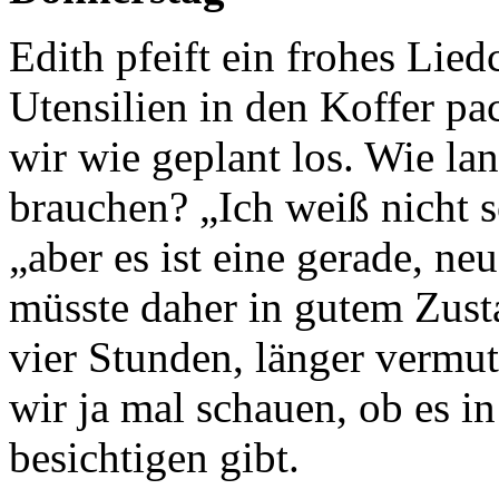
Edith pfeift ein frohes Lied
Utensilien in den Koffer pa
wir wie geplant los. Wie la
brauchen? „Ich weiß nicht s
„aber es ist eine gerade, ne
müsste daher in gutem Zusta
vier Stunden, länger vermut
wir ja mal schauen, ob es i
besichtigen gibt.