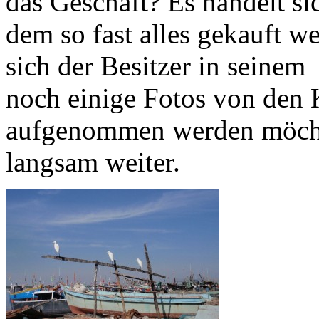
das Geschäft? Es handelt si
dem so fast alles gekauft w
sich der Besitzer in seinem
noch einige Fotos von den 
aufgenommen werden möcht
langsam weiter.