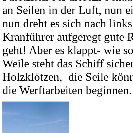
an Seilen in der Luft, nun 
nun dreht es sich nach lin
Kranführer aufgeregt gute 
geht! Aber es klappt- wie so
Weile steht das Schiff sich
Holzklötzen, die Seile kön
die Werftarbeiten beginnen.