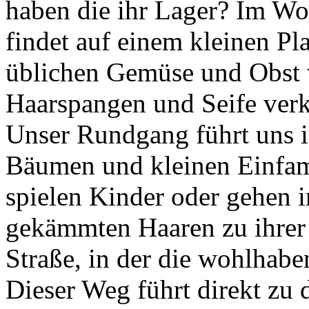
haben die ihr Lager? Im W
findet auf einem kleinen Pl
üblichen Gemüse und Obst
Haarspangen und Seife verk
Unser Rundgang führt uns 
Bäumen und kleinen Einfami
spielen Kinder oder gehen 
gekämmten Haaren zu ihrer S
Straße, in der die wohlhab
Dieser Weg führt direkt zu