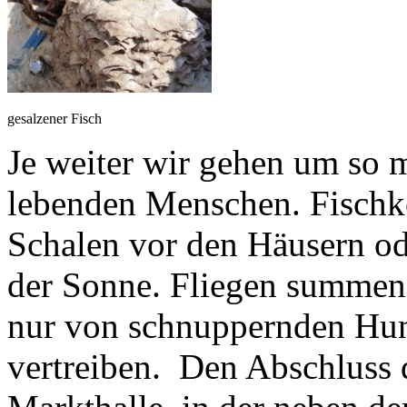
gesalzener Fisch
Je weiter wir gehen um so m
lebenden Menschen. Fischk
Schalen vor den Häusern od
der Sonne. Fliegen summen 
nur von schnuppernden Hu
vertreiben. Den Abschluss 