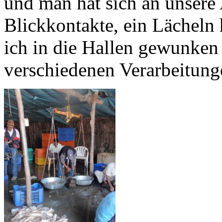
und man hat sich an unsere
Blickkontakte, ein Lächeln
ich in die Hallen gewunken
verschiedenen Verarbeitun