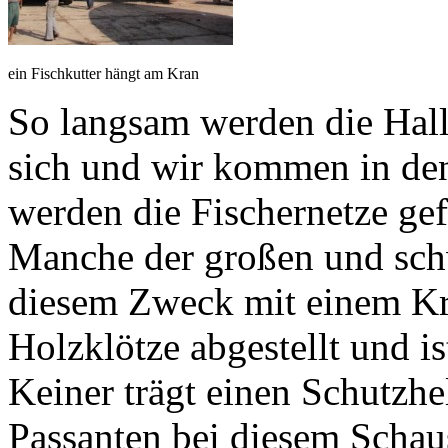
ein Fischkutter hängt am Kran
So langsam werden die Halle
sich und wir kommen in den
werden die Fischernetze gef
Manche der großen und sc
diesem Zweck mit einem Kr
Holzklötze abgestellt und is
Keiner trägt einen Schutzhe
Passanten bei diesem Schau