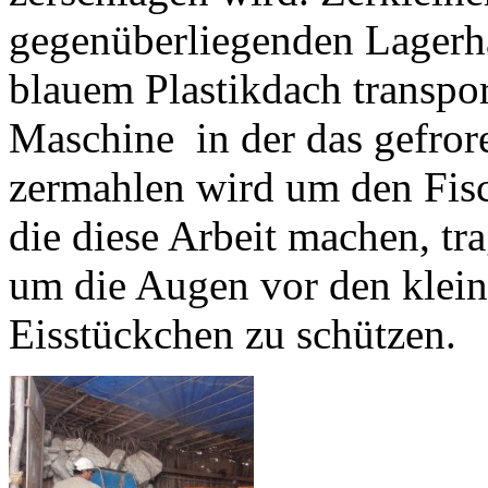
gegenüberliegenden Lagerh
blauem Plastikdach transport
Maschine in der das gefror
zermahlen wird um den Fisc
die diese Arbeit machen, tr
um die Augen vor den klei
Eisstückchen zu schützen.