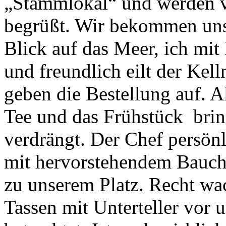
„Stammlokal“ und werden v
begrüßt. Wir bekommen uns
Blick auf das Meer, ich mit 
und freundlich eilt der Kel
geben die Bestellung auf. A
Tee und das Frühstück brin
verdrängt. Der Chef persönl
mit hervorstehendem Bauch
zu unserem Platz. Recht wa
Tassen mit Unterteller vor u