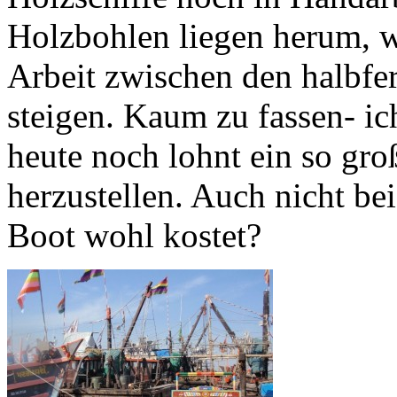
Holzbohlen liegen herum, w
Arbeit zwischen den halbfer
steigen. Kaum zu fassen- ich
heute noch lohnt ein so gro
herzustellen. Auch nicht be
Boot wohl kostet?