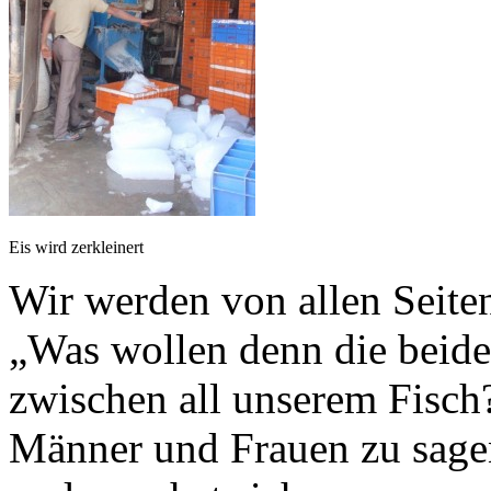
Eis wird zerkleinert
Wir werden von allen Seiten
„Was wollen denn die beide
zwischen all unserem Fisch?
Männer und Frauen zu sagen