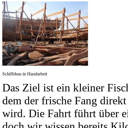
Schiffsbau in Handarbeit
Das Ziel ist ein kleiner Fisc
dem der frische Fang direkt
wird. Die Fahrt führt über 
doch wir wissen bereits Kil