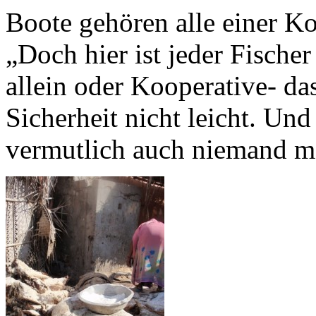
Boote gehören alle einer Ko
„Doch hier ist jeder Fischer
allein oder Kooperative- da
Sicherheit nicht leicht. Un
vermutlich auch niemand me