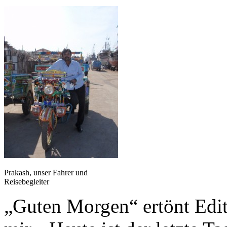
Prakash, unser Fahrer und
Reisebegleiter
„Guten Morgen“ ertönt Edi