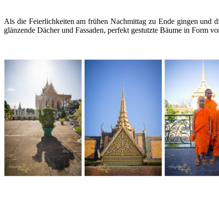
Als die Feierlichkeiten am frühen Nachmittag zu Ende gingen und d
glänzende Dächer und Fassaden, perfekt gestutzte Bäume in Form von