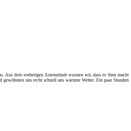
. Aus dem vorherigen Asienurlaub wussten wir, dass es Sinn macht
und gewöhnten uns recht schnell ans warnme Wetter. Ein paar Stunden