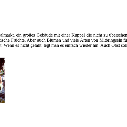
almarkt, ein großes Gebäude mit einer Kuppel die nicht zu übersehen i
xotische Früchte. Aber auch Blumen und viele Arten von Mitbringseln
t. Wenn es nicht gefällt, legt man es einfach wieder hin. Auch Obst so