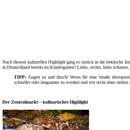
Nach diesem kulturellen Highlight ging es zurück in die hektische In
in Deutschland bereits im Kindergarten? Links, rechts, links schauen
TIPP:
Augen zu und durch! Wenn Ihr eine Straße überqueren
schneller oder langsamer zu werden und erst recht ohne stehen z
Der Zentralmarkt – kulinarisches Highlight