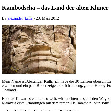
Kambodscha – das Land der alten Khmer
By
alexander_kulla
• 23. März 2012
Mein Name ist Alexander Kulla, ich habe die 30 Lenzen überschritten
erzählen und ein paar Bilder zeigen, die ich als engagierter Hobby-
Thailand.
Ende 2011 war es endlich so weit, wir machten uns auf den Weg zu u
Malaysia erste Erfahrungen mit dem fernen Ziel sammeln. Nun sollte 