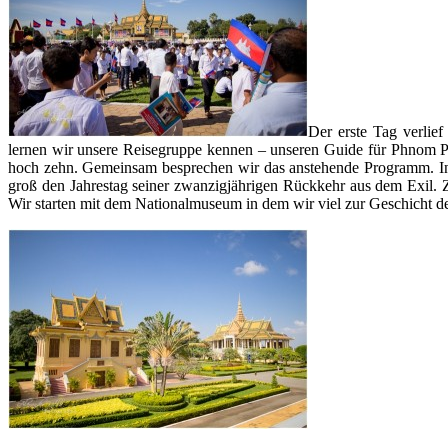
Der erste Tag verlie
lernen wir unsere Reisegruppe kennen – unseren Guide für Phnom 
hoch zehn. Gemeinsam besprechen wir das anstehende Programm. In
groß den Jahrestag seiner zwanzigjährigen Rückkehr aus dem Exil. 
Wir starten mit dem Nationalmuseum in dem wir viel zur Geschicht d