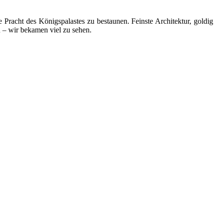
racht des Königspalastes zu bestaunen. Feinste Architektur, goldig
 – wir bekamen viel zu sehen.