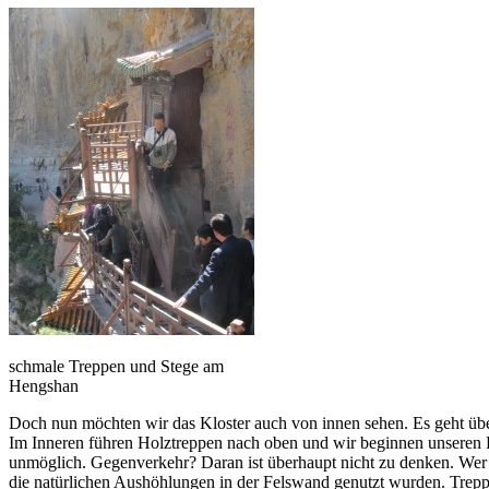
schmale Treppen und Stege am
Hengshan
Doch nun möchten wir das Kloster auch von innen sehen. Es geht ü
Im Inneren führen Holztreppen nach oben und wir beginnen unseren 
unmöglich. Gegenverkehr? Daran ist überhaupt nicht zu denken. Wer
die natürlichen Aushöhlungen in der Felswand genutzt wurden. Trepp