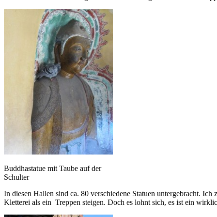
Buddhastatue mit Taube auf der
Schulter
In diesen Hallen sind ca. 80 verschiedene Statuen untergebracht. Ich 
Kletterei als ein Treppen steigen. Doch es lohnt sich, es ist ein wirk