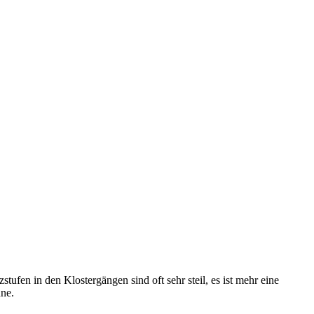
ufen in den Klostergängen sind oft sehr steil, es ist mehr eine
une.