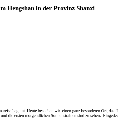
am Hengshan in der Provinz Shanxi
hinareise beginnt. Heute besuchen wir einen ganz besonderen Ort, das
 und die ersten morgendlichen Sonnenstrahlen sind zu sehen. Eingedec