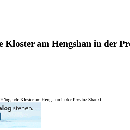
e Kloster am Hengshan in der Pr
 Hängende Kloster am Hengshan in der Provinz Shanxi