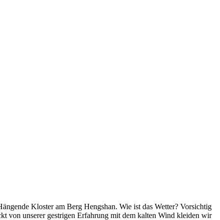
 Hängende Kloster am Berg Hengshan. Wie ist das Wetter? Vorsichtig
kt von unserer gestrigen Erfahrung mit dem kalten Wind kleiden wir