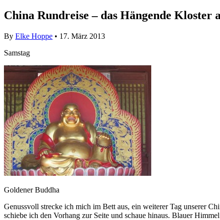
China Rundreise – das Hängende Kloster 
By
Elke Hoppe
• 17. März 2013
Samstag
Goldener Buddha
Genussvoll strecke ich mich im Bett aus, ein weiterer Tag unserer C
schiebe ich den Vorhang zur Seite und schaue hinaus. Blauer Himmel