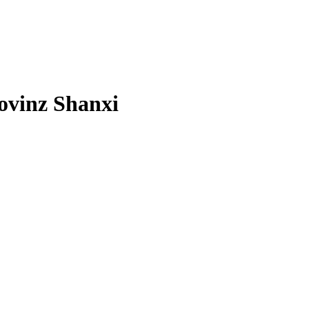
ovinz Shanxi