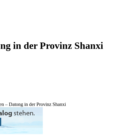
ong in der Provinz Shanxi
ben – Datong in der Provinz Shanxi