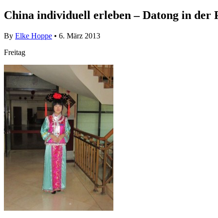
China individuell erleben – Datong in der
By
Elke Hoppe
• 6. März 2013
Freitag