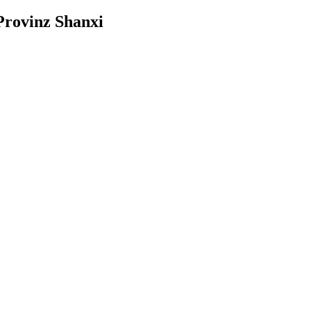
 Provinz Shanxi