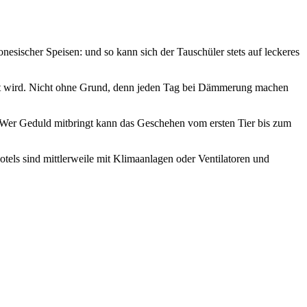
nesischer Speisen: und so kann sich der Tauschüler stets auf leckeres
annt wird. Nicht ohne Grund, denn jeden Tag bei Dämmerung machen
. Wer Geduld mitbringt kann das Geschehen vom ersten Tier bis zum
tels sind mittlerweile mit Klimaanlagen oder Ventilatoren und