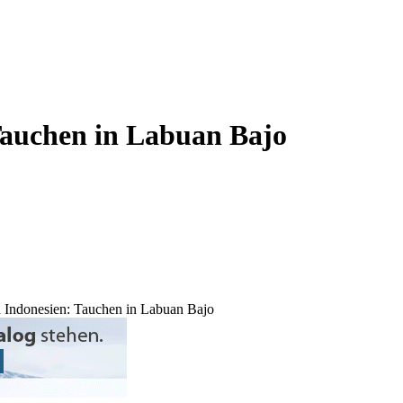
 Tauchen in Labuan Bajo
in Indonesien: Tauchen in Labuan Bajo