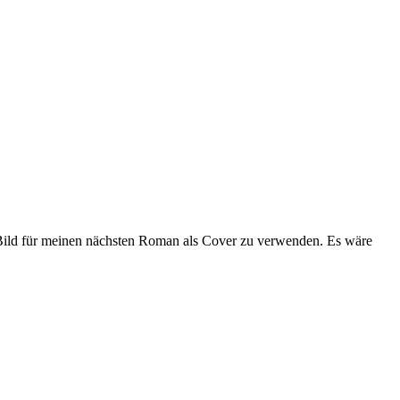
r Bild für meinen nächsten Roman als Cover zu verwenden. Es wäre