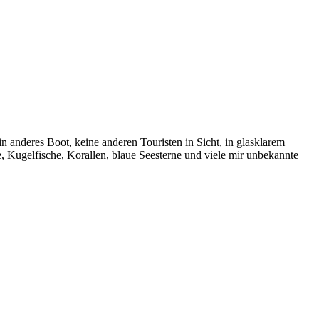
n anderes Boot, keine anderen Touristen in Sicht, in glasklarem
 Kugelfische, Korallen, blaue Seesterne und viele mir unbekannte