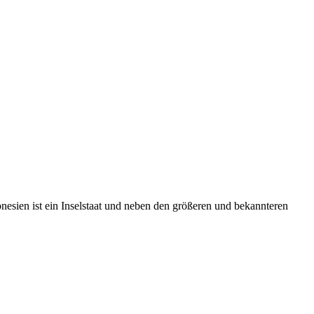
onesien ist ein Inselstaat und neben den größeren und bekannteren