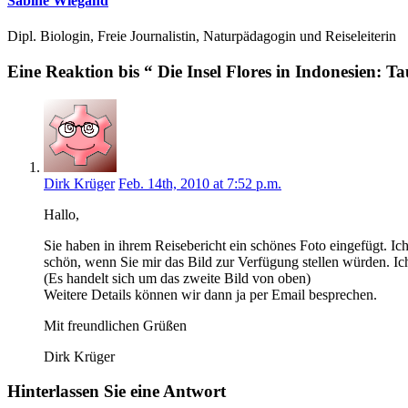
Sabine Wiegand
Dipl. Biologin, Freie Journalistin, Naturpädagogin und Reiseleiterin
Eine Reaktion bis “ Die Insel Flores in Indonesien: 
Dirk Krüger
Feb. 14th, 2010 at 7:52 p.m.
Hallo,
Sie haben in ihrem Reisebericht ein schönes Foto eingefügt. I
schön, wenn Sie mir das Bild zur Verfügung stellen würden. Ic
(Es handelt sich um das zweite Bild von oben)
Weitere Details können wir dann ja per Email besprechen.
Mit freundlichen Grüßen
Dirk Krüger
Hinterlassen Sie eine Antwort