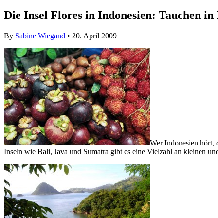
Die Insel Flores in Indonesien: Tauchen i
By
Sabine Wiegand
• 20. April 2009
Wer Indonesien hört, 
Inseln wie Bali, Java und Sumatra gibt es eine Vielzahl an kleinen und