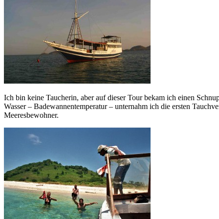
Ich bin keine Taucherin, aber auf dieser Tour bekam ich einen Schnup
Wasser – Badewannentemperatur – unternahm ich die ersten Tauchvers
Meeresbewohner.