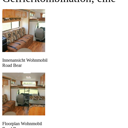
Innenansicht Wohnmobil
Road Bear
Floorplan Wohnmobil