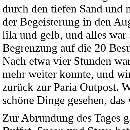
durch den tiefen Sand und 
der Begeisterung in den Au
lila und gelb, und alles war
Begrenzung auf die 20 Besu
Nach etwa vier Stunden war 
mehr weiter konnte, und wi
zurück zur Paria Outpost. 
schöne Dinge gesehen, das 
Zur Abrundung des Tages ga