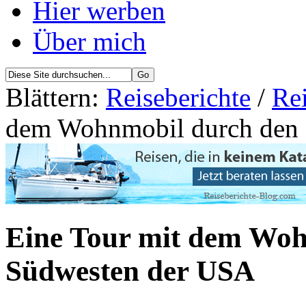
Hier werben
Über mich
Blättern:
Reiseberichte
/
Re
dem Wohnmobil durch den
Eine Tour mit dem Woh
Südwesten der USA