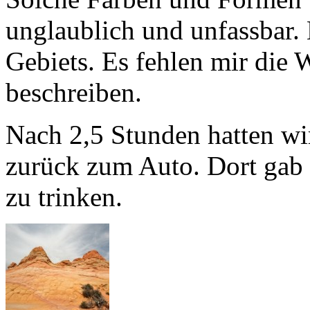
unglaublich und unfassbar. 
Gebiets. Es fehlen mir die 
beschreiben.
Nach 2,5 Stunden hatten wi
zurück zum Auto. Dort gab
zu trinken.