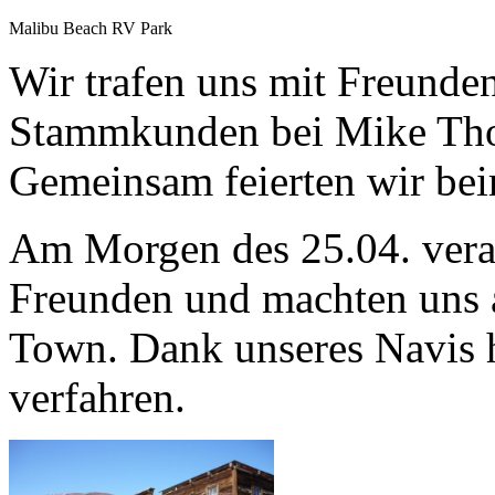
Malibu Beach RV Park
Wir trafen uns mit Freunde
Stammkunden bei Mike Thos
Gemeinsam feierten wir bei
Am Morgen des 25.04. vera
Freunden und machten uns 
Town. Dank unseres Navis h
verfahren.