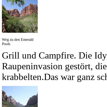
Weg zu den Emerald
Pools
Grill und Campfire. Die Idy
Raupeninvasion gestört, die
krabbelten.Das war ganz sc