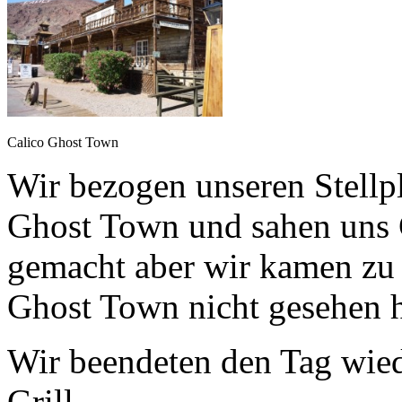
Calico Ghost Town
Wir bezogen unseren Stellp
Ghost Town und sahen uns Ca
gemacht aber wir kamen zu 
Ghost Town nicht gesehen 
Wir beendeten den Tag wie
Grill.