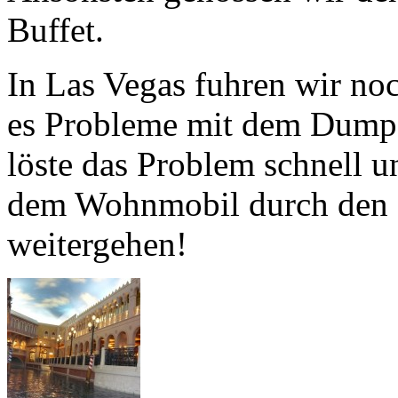
Buffet.
In Las Vegas fuhren wir no
es Probleme mit dem Dumpa
löste das Problem schnell 
dem Wohnmobil durch den 
weitergehen!