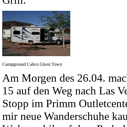
Campground Calico Ghost Town
Am Morgen des 26.04. macht
15 auf den Weg nach Las Ve
Stopp im Primm Outletcent
mir neue Wanderschuhe kauf