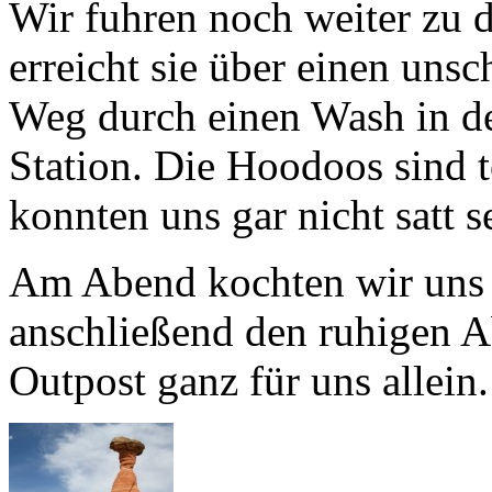
Wir fuhren noch weiter zu
erreicht sie über einen uns
Weg durch einen Wash in de
Station. Die Hoodoos sind 
konnten uns gar nicht satt s
Am Abend kochten wir uns 
anschließend den ruhigen A
Outpost ganz für uns allein.