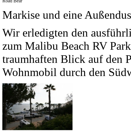
Road Bear
Markise und eine Außendus
Wir erledigten den ausführl
zum Malibu Beach RV Park. 
traumhaften Blick auf den P
Wohnmobil durch den Südw