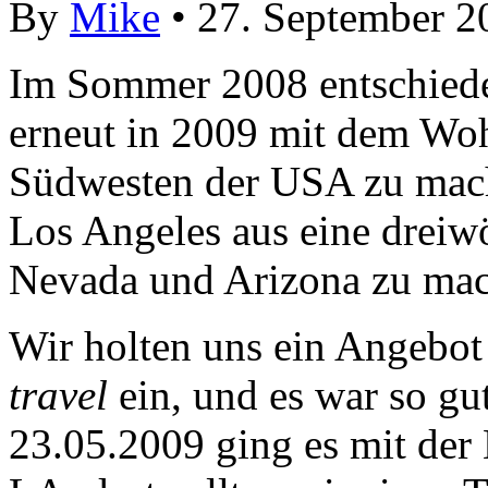
By
Mike
• 27. September 2
Im Sommer 2008 entschieden
erneut in 2009 mit dem Wo
Südwesten der USA zu mac
Los Angeles aus eine dreiw
Nevada und Arizona zu ma
Wir holten uns ein Angebo
travel
ein, und es war so gu
23.05.2009 ging es mit der