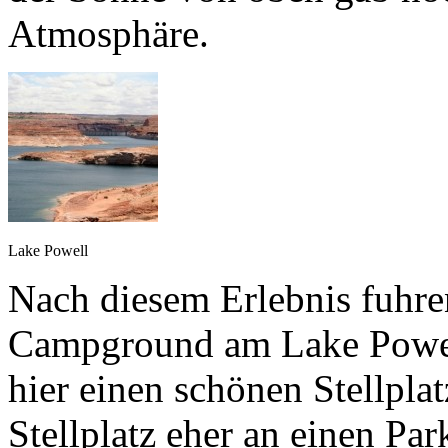
Atmosphäre.
Lake Powell
Nach diesem Erlebnis fuhr
Campground am Lake Powell
hier einen schönen Stellplat
Stellplatz eher an einen Par