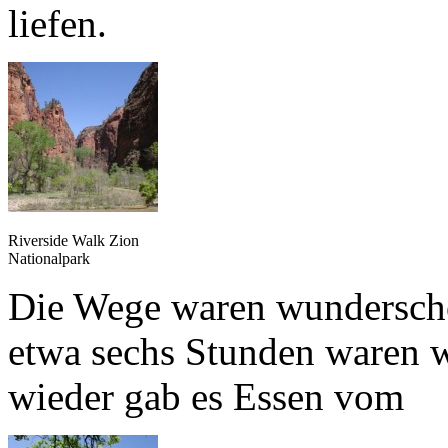
liefen.
Riverside Walk Zion
Nationalpark
Die Wege waren wunderschö
etwa sechs Stunden waren 
wieder gab es Essen vom