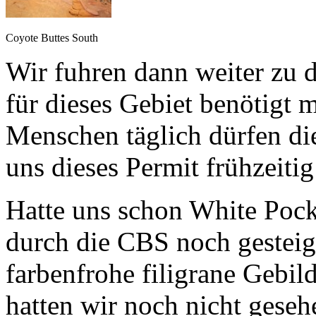
Coyote Buttes South
Wir fuhren dann weiter zu 
für dieses Gebiet benötigt 
Menschen täglich dürfen die
uns dieses Permit frühzeitig 
Hatte uns schon White Pocke
durch die CBS noch gesteige
farbenfrohe filigrane Gebil
hatten wir noch nicht geseh