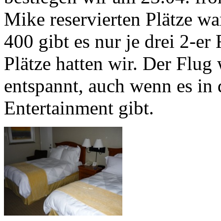
Mike reservierten Plätze wa
400 gibt es nur je drei 2-e
Plätze hatten wir. Der Flug
entspannt, auch wenn es in
Entertainment gibt.