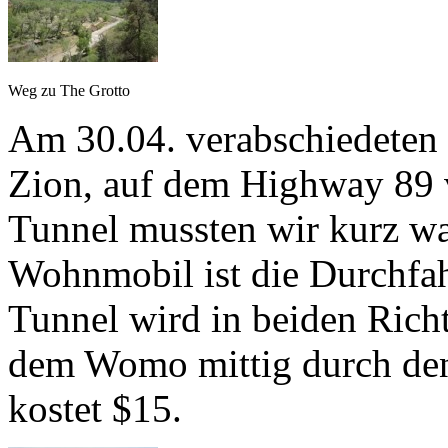
Weg zu The Grotto
Am 30.04. verabschiedeten
Zion, auf dem Highway 89 v
Tunnel mussten wir kurz wa
Wohnmobil ist die Durchfah
Tunnel wird in beiden Rich
dem Womo mittig durch den
kostet $15.