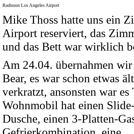
Radisson Los Angeles Airport
Mike Thoss hatte uns ein 
Airport reserviert, das Zi
und das Bett war wirklich 
Am 24.04. übernahmen wir
Bear, es war schon etwas äl
verkratzt, ansonsten war es
Wohnmobil hat einen Slide-
Dusche, einen 3-Platten-Ga
Gefrierkombination, eine