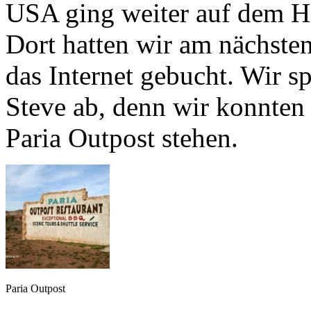
USA ging weiter auf dem H
Dort hatten wir am nächste
das Internet gebucht. Wir s
Steve ab, denn wir konnten 
Paria Outpost stehen.
Paria Outpost