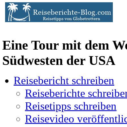
Eine Tour mit dem W
Südwesten der USA
Reisebericht schreiben
Reiseberichte schreibe
Reisetipps schreiben
Reisevideo veröffentli