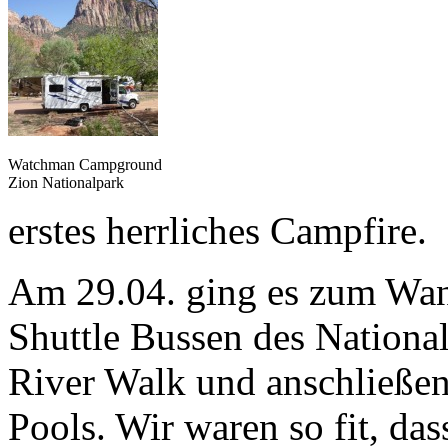
Watchman Campground
Zion Nationalpark
erstes herrliches Campfire.
Am 29.04. ging es zum Wan
Shuttle Bussen des Nationa
River Walk und anschließen
Pools. Wir waren so fit, das