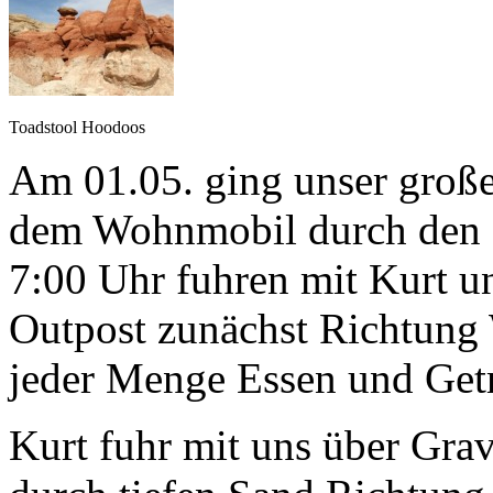
Toadstool Hoodoos
Am 01.05. ging unser große
dem Wohnmobil durch den 
7:00 Uhr fuhren mit Kurt u
Outpost zunächst Richtung 
jeder Menge Essen und Getr
Kurt fuhr mit uns über Gra