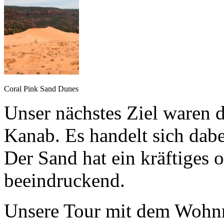
Coral Pink Sand Dunes
Unser nächstes Ziel waren 
Kanab. Es handelt sich dab
Der Sand hat ein kräftiges o
beeindruckend.
Unsere Tour mit dem Wohn