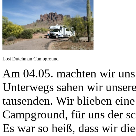
Lost Dutchman Campground
Am 04.05. machten wir uns
Unterwegs sahen wir unsere
tausenden. Wir blieben ein
Campground, für uns der s
Es war so heiß, dass wir 