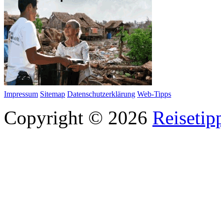
Impressum
Sitemap
Datenschutzerklärung
Web-Tipps
Copyright © 2026
Reisetip