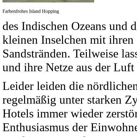
Farbenfrohes Island Hopping
des Indischen Ozeans und 
kleinen Inselchen mit ihren
Sandstränden. Teilweise las
und ihre Netze aus der Luft
Leider leiden die nördlic
regelmäßig unter starken Z
Hotels immer wieder zerstör
Enthusiasmus der Einwohner