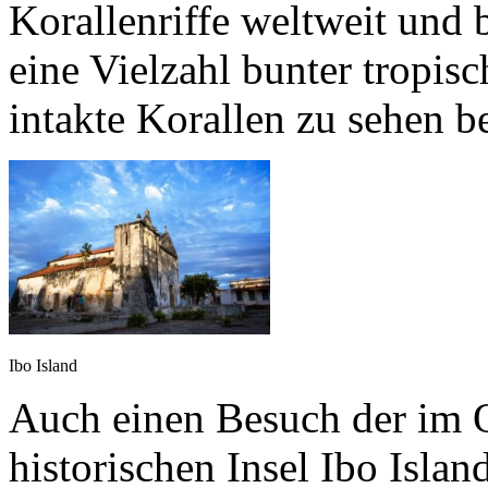
Korallenriffe weltweit und
eine Vielzahl bunter tropis
intakte Korallen zu sehen
Ibo Island
Auch einen Besuch der im 
historischen Insel Ibo Isla