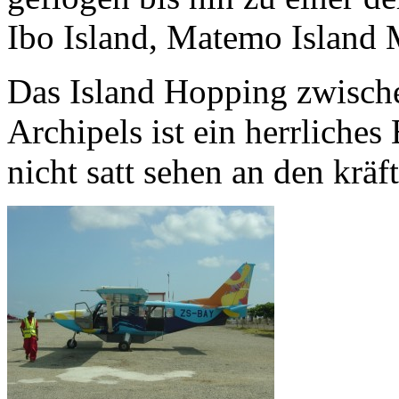
Ibo Island, Matemo Island 
Das Island Hopping zwische
Archipels ist ein herrliches
nicht satt sehen an den krä