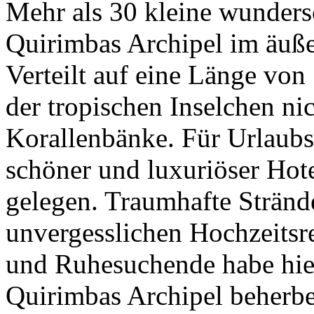
Mehr als 30 kleine wunders
Quirimbas Archipel im äuß
Verteilt auf eine Länge von
der tropischen Inselchen ni
Korallenbänke. Für Urlaubs
schöner und luxuriöser Hot
gelegen. Traumhafte Stränd
unvergesslichen Hochzeitsre
und Ruhesuchende habe hier
Quirimbas Archipel beherbe