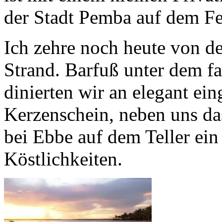
der Stadt Pemba auf dem Fes
Ich zehre noch heute von d
Strand. Barfuß unter dem f
dinierten wir an elegant ei
Kerzenschein, neben uns da
bei Ebbe auf dem Teller ein
Köstlichkeiten.