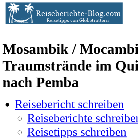
Mosambik / Mocambiq
Traumstrände im Qui
nach Pemba
Reisebericht schreiben
Reiseberichte schreibe
Reisetipps schreiben