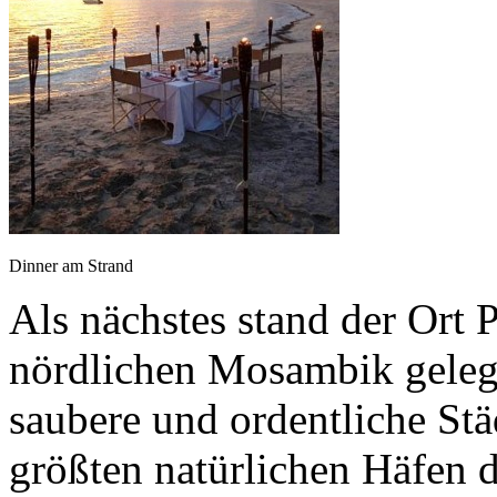
Dinner am Strand
Als nächstes stand der Ort 
nördlichen Mosambik gelege
saubere und ordentliche St
größten natürlichen Häfen de