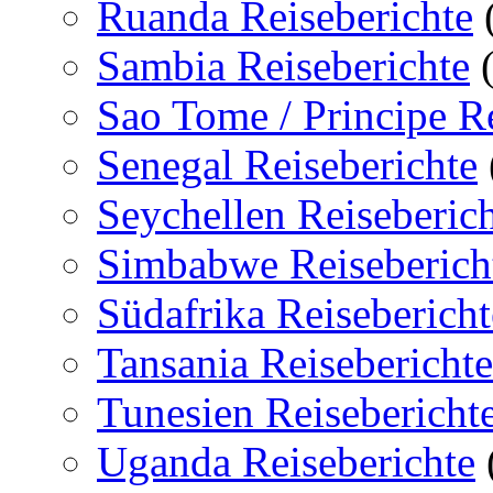
Ruanda Reiseberichte
Sambia Reiseberichte
(
Sao Tome / Principe Re
Senegal Reiseberichte
Seychellen Reiseberic
Simbabwe Reiseberich
Südafrika Reisebericht
Tansania Reiseberichte
Tunesien Reisebericht
Uganda Reiseberichte