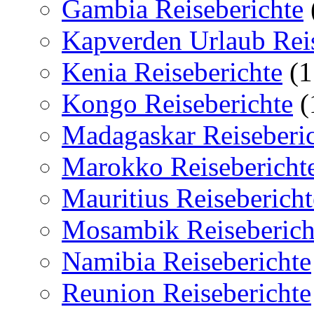
Gambia Reiseberichte
Kapverden Urlaub Reis
Kenia Reiseberichte
(1
Kongo Reiseberichte
(
Madagaskar Reiseberi
Marokko Reisebericht
Mauritius Reisebericht
Mosambik Reiseberich
Namibia Reiseberichte
Reunion Reiseberichte