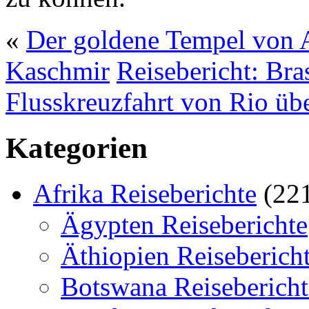
«
Der goldene Tempel von 
Kaschmir
Reisebericht: Bra
Flusskreuzfahrt von Rio ü
Kategorien
Afrika Reiseberichte
(22
Ägypten Reiseberichte
Äthiopien Reiseberich
Botswana Reisebericht