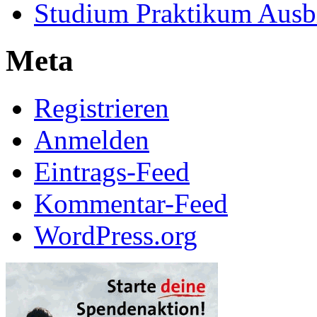
Studium Praktikum Ausb
Meta
Registrieren
Anmelden
Eintrags-Feed
Kommentar-Feed
WordPress.org