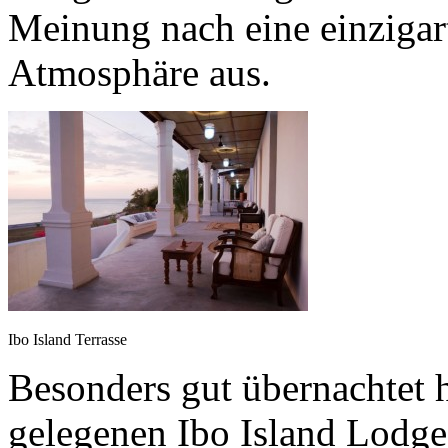
Meinung nach eine einzigar
Atmosphäre aus.
Ibo Island Terrasse
Besonders gut übernachtet h
gelegenen Ibo Island Lodge.