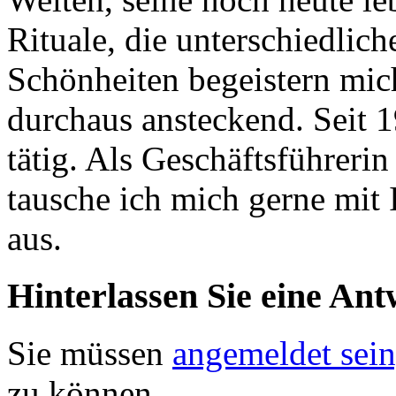
Rituale, die unterschiedlic
Schönheiten begeistern mic
durchaus ansteckend. Seit 
tätig. Als Geschäftsführeri
tausche ich mich gerne mit 
aus.
Hinterlassen Sie eine Ant
Sie müssen
angemeldet sein
zu können.