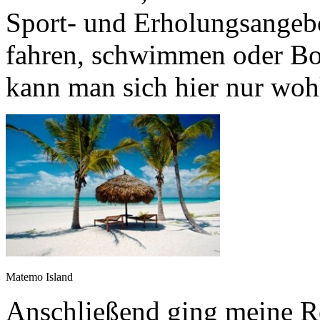
Sport- und Erholungsangeb
fahren, schwimmen oder Bo
kann man sich hier nur woh
Matemo Island
Anschließend ging meine Re