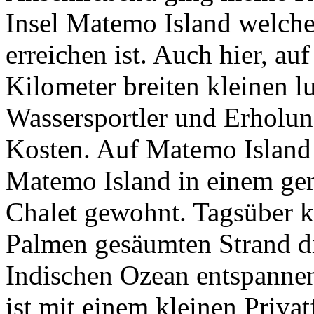
Insel Matemo Island welche
erreichen ist. Auch hier, au
Kilometer breiten kleinen 
Wassersportler und Erholun
Kosten. Auf Matemo Island 
Matemo Island in einem gem
Chalet gewohnt. Tagsüber k
Palmen gesäumten Strand di
Indischen Ozean entspanne
ist mit einem kleinen Priva