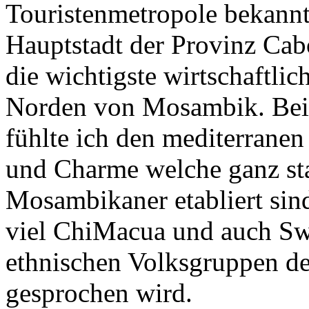
Touristenmetropole bekannt 
Hauptstadt der Provinz Cab
die wichtigste wirtschaftlic
Norden von Mosambik. Bei
fühlte ich den mediterranen
und Charme welche ganz sta
Mosambikaner etabliert sin
viel ChiMacua und auch Sw
ethnischen Volksgruppen 
gesprochen wird.