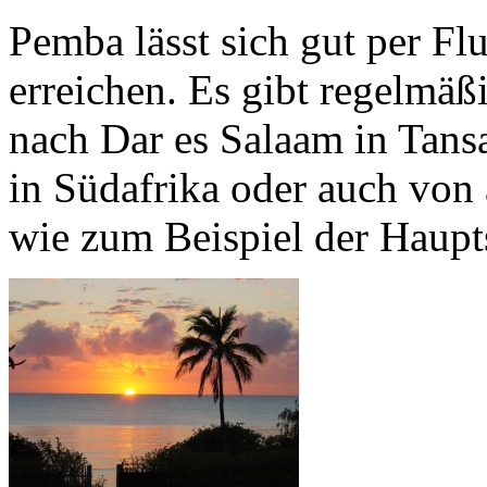
Pemba lässt sich gut per F
erreichen. Es gibt regelmä
nach Dar es Salaam in Tans
in Südafrika oder auch von
wie zum Beispiel der Haup