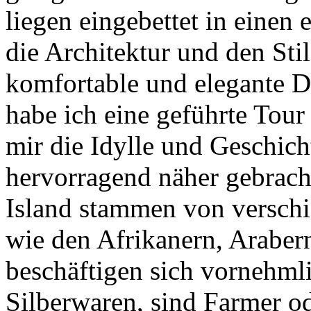
liegen eingebettet in einen
die Architektur und den Stil
komfortable und elegante D
habe ich eine geführte Tour
mir die Idylle und Geschich
hervorragend näher gebrach
Island stammen von versch
wie den Afrikanern, Araber
beschäftigen sich vornehml
Silberwaren, sind Farmer od