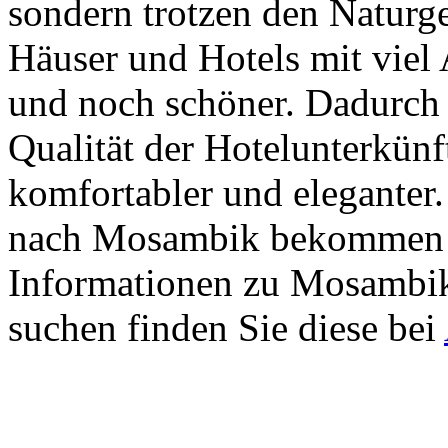
sondern trotzen den Naturge
Häuser und Hotels mit viel
und noch schöner. Dadurch 
Qualität der Hotelunterkün
komfortabler und eleganter.
nach Mosambik bekommen h
Informationen zu Mosambi
suchen finden Sie diese bei