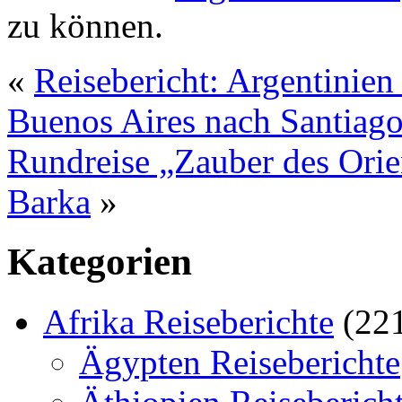
zu können.
«
Reisebericht: Argentinien
Buenos Aires nach Santiago
Rundreise „Zauber des Ori
Barka
»
Kategorien
Afrika Reiseberichte
(22
Ägypten Reiseberichte