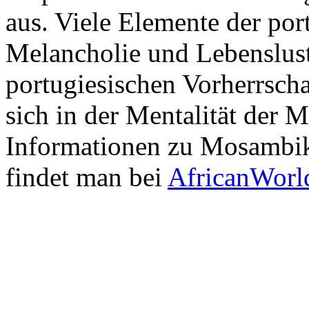
aus. Viele Elemente der por
Melancholie und Lebenslust
portugiesischen Vorherrscha
sich in der Mentalität der 
Informationen zu Mosambi
findet man bei
AfricanWorl