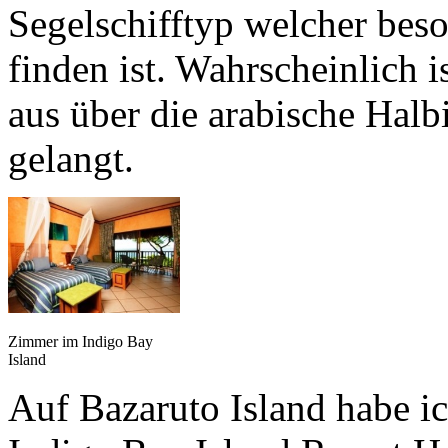
Segelschifftyp welcher bes
finden ist. Wahrscheinlich i
aus über die arabische Halbi
gelangt.
Zimmer im Indigo Bay
Island
Auf Bazaruto Island habe i