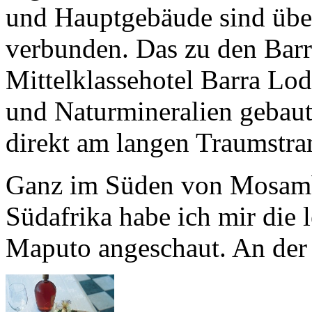
und Hauptgebäude sind übe
verbunden. Das zu den Barr
Mittelklassehotel Barra Lod
und Naturmineralien gebaute
direkt am langen Traumstra
Ganz im Süden von Mosambi
Südafrika habe ich mir die
Maputo angeschaut. An der