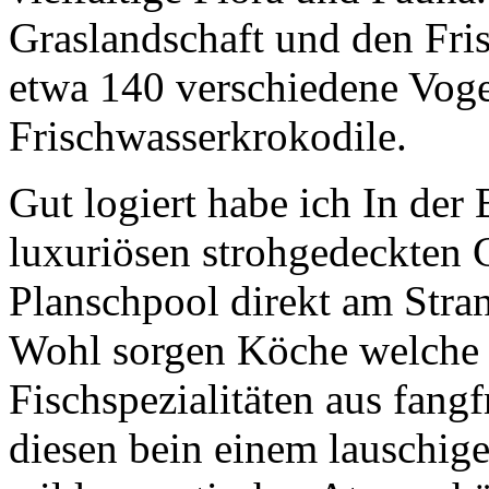
Graslandschaft und den Fri
etwa 140 verschiedene Voge
Frischwasserkrokodile.
Gut logiert habe ich In der
luxuriösen strohgedeckten 
Planschpool direkt am Stran
Wohl sorgen Köche welche 
Fischspezialitäten aus fang
diesen bein einem lauschige