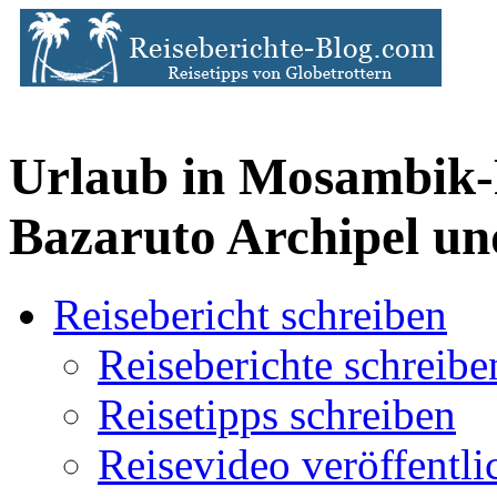
Urlaub in Mosambik-R
Bazaruto Archipel u
Reisebericht schreiben
Reiseberichte schreibe
Reisetipps schreiben
Reisevideo veröffentli