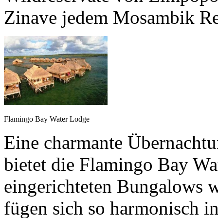
Zinave jedem Mosambik Re
Flamingo Bay Water Lodge
Eine charmante Übernachtu
bietet die Flamingo Bay Wa
eingerichteten Bungalows w
fügen sich so harmonisch i