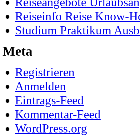
Reiseangebote Urlaubsan
Reiseinfo Reise Know-
Studium Praktikum Ausb
Meta
Registrieren
Anmelden
Eintrags-Feed
Kommentar-Feed
WordPress.org