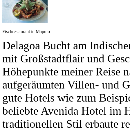
Fischrestaurant in Maputo
Delagoa Bucht am Indische
mit Großstadtflair und Gesc
Höhepunkte meiner Reise n
aufgeräumten Villen- und Ge
gute Hotels wie zum Beispie
beliebte Avenida Hotel im H
traditionellen Stil erbaute