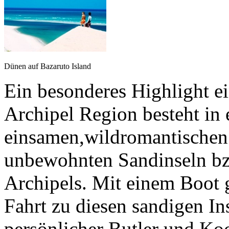
Dünen auf Bazaruto Island
Ein besonderes Highlight ei
Archipel Region besteht in
einsamen,wildromantischen 
unbewohnten Sandinseln bz
Archipels. Mit einem Boot 
Fahrt zu diesen sandigen In
persönlicher Butler und Koch