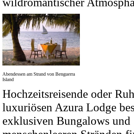
wildromantischer Atmosphär
Abendessen am Strand von Benguerra
Island
Hochzeitsreisende oder Ruh
luxuriösen Azura Lodge bes
exklusiven Bungalows und 