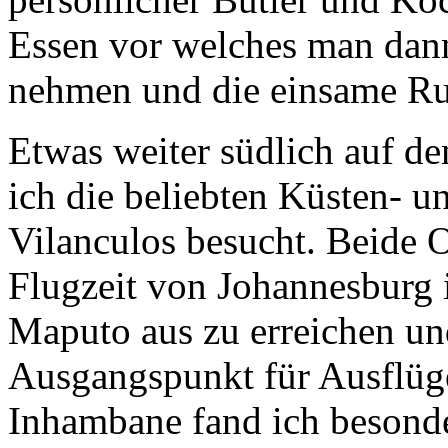
Essen vor welches man dann
nehmen und die einsame Ru
Etwas weiter südlich auf 
ich die beliebten Küsten- 
Vilanculos besucht. Beide O
Flugzeit von Johannesburg 
Maputo aus zu erreichen un
Ausgangspunkt für Ausflüge
Inhambane fand ich besonde