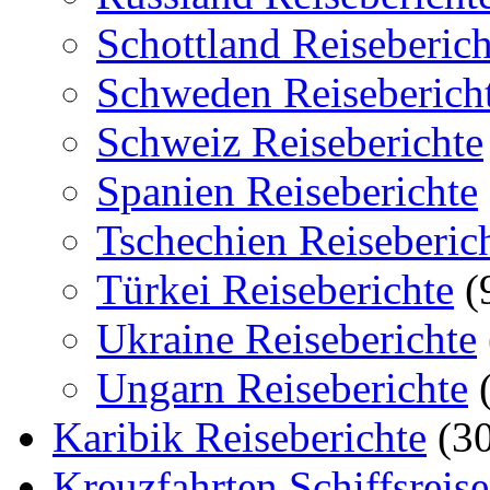
Schottland Reiseberich
Schweden Reiseberich
Schweiz Reiseberichte
Spanien Reiseberichte
Tschechien Reiseberic
Türkei Reiseberichte
(
Ukraine Reiseberichte
Ungarn Reiseberichte
(
Karibik Reiseberichte
(30
Kreuzfahrten Schiffsreis