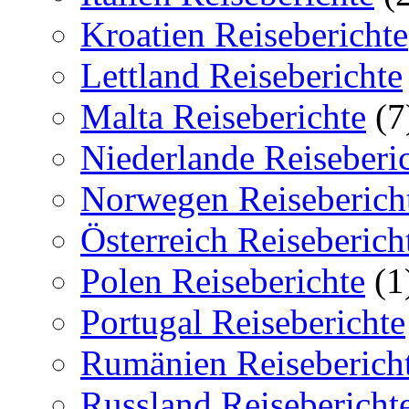
Kroatien Reiseberichte
Lettland Reiseberichte
Malta Reiseberichte
(7
Niederlande Reiseberi
Norwegen Reiseberich
Österreich Reiseberich
Polen Reiseberichte
(1
Portugal Reiseberichte
Rumänien Reiseberich
Russland Reisebericht