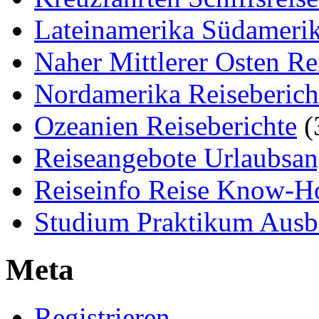
Lateinamerika Südamerik
Naher Mittlerer Osten Re
Nordamerika Reiseberich
Ozeanien Reiseberichte
(
Reiseangebote Urlaubsan
Reiseinfo Reise Know-
Studium Praktikum Ausb
Meta
Registrieren