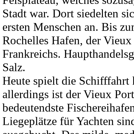
Stadt war. Dort siedelten si
ersten Menschen an. Bis zu
Rochelles Hafen, der Vieux 
Frankreichs. Haupthandelsg
Salz.
Heute spielt die Schifffahrt
allerdings ist der Vieux Po
bedeutendste Fischereihafe
Liegeplätze für Yachten sin