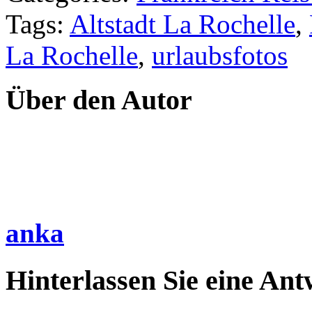
Tags:
Altstadt La Rochelle
,
La Rochelle
,
urlaubsfotos
Über den Autor
anka
Hinterlassen Sie eine Ant