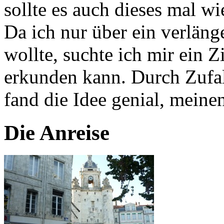
sollte es auch dieses mal w
Da ich nur über ein verlän
wollte, suchte ich mir ein Z
erkunden kann. Durch Zufal
fand die Idee genial, mein
Die Anreise