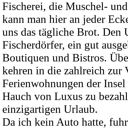
Fischerei, die Muschel- und
kann man hier an jeder Ecke
uns das tägliche Brot. Den 
Fischerdörfer, ein gut ausg
Boutiquen und Bistros. Übe
kehren in die zahlreich zur
Ferienwohnungen der Insel 
Hauch von Luxus zu bezahlb
einzigartigen Urlaub.
Da ich kein Auto hatte, fuh