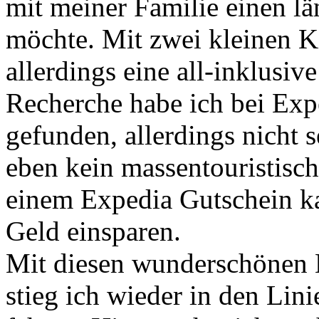
mit meiner Familie einen l
möchte. Mit zwei kleinen K
allerdings eine all-inklusiv
Recherche habe ich bei Ex
gefunden, allerdings nicht s
eben kein massentouristisch
einem Expedia Gutschein ka
Geld einsparen.
Mit diesen wunderschönen 
stieg ich wieder in den Lin