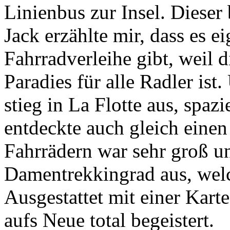
Linienbus zur Insel. Dieser
Jack erzählte mir, dass es e
Fahrradverleihe gibt, weil d
Paradies für alle Radler ist
stieg in La Flotte aus, spaz
entdeckte auch gleich eine
Fahrrädern war sehr groß un
Damentrekkingrad aus, welc
Ausgestattet mit einer Karte
aufs Neue total begeistert.