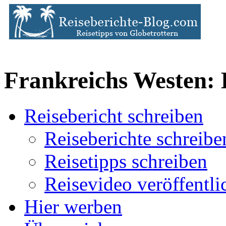
Frankreichs Westen: 
Reisebericht schreiben
Reiseberichte schreibe
Reisetipps schreiben
Reisevideo veröffentli
Hier werben