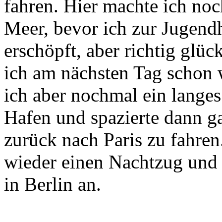
fahren. Hier machte ich no
Meer, bevor ich zur Jugend
erschöpft, aber richtig glück
ich am nächsten Tag schon 
ich aber nochmal ein lange
Hafen und spazierte dann 
zurück nach Paris zu fahren
wieder einen Nachtzug und
in Berlin an.