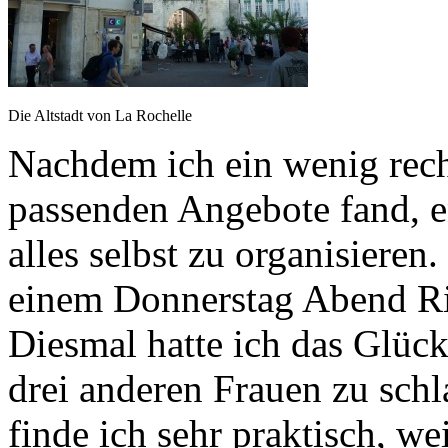
Die Altstadt von La Rochelle
Nachdem ich ein wenig rech
passenden Angebote fand, e
alles selbst zu organisiere
einem Donnerstag Abend Ric
Diesmal hatte ich das Glück
drei anderen Frauen zu sch
finde ich sehr praktisch, w