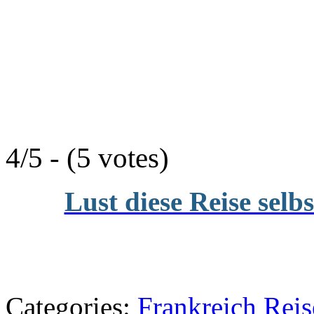
4/5 - (5 votes)
Lust diese Reise selb
Categories:
Frankreich Reis