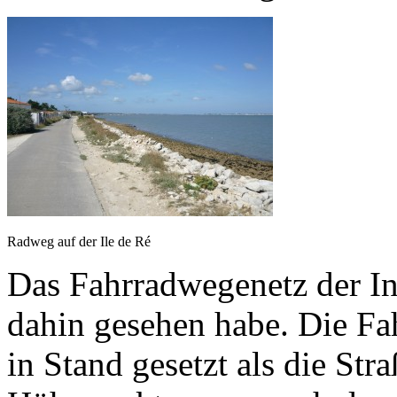
Radweg auf der Ile de Ré
Das Fahrradwegenetz der Inse
dahin gesehen habe. Die Fa
in Stand gesetzt als die St