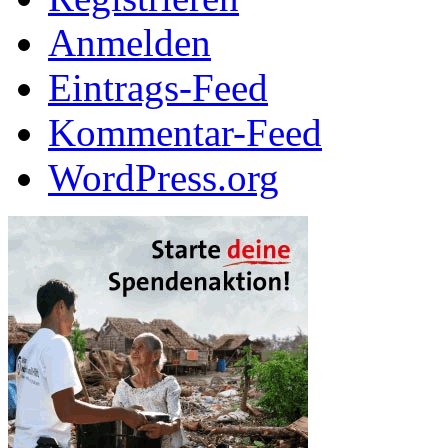
Anmelden
Eintrags-Feed
Kommentar-Feed
WordPress.org