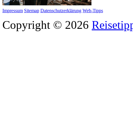
Impressum
Sitemap
Datenschutzerklärung
Web-Tipps
Copyright © 2026
Reisetip