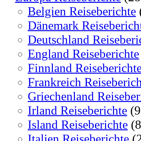
Belgien Reiseberichte
Dänemark Reiseberich
Deutschland Reiseberi
England Reiseberichte
Finnland Reisebericht
Frankreich Reiseberich
Griechenland Reiseber
Irland Reiseberichte
(9
Island Reiseberichte
(8
Italien Reiseberichte
(2