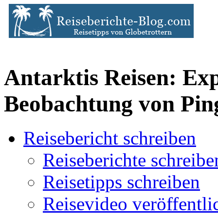
Antarktis Reisen: Ex
Beobachtung von Pin
Reisebericht schreiben
Reiseberichte schreibe
Reisetipps schreiben
Reisevideo veröffentli