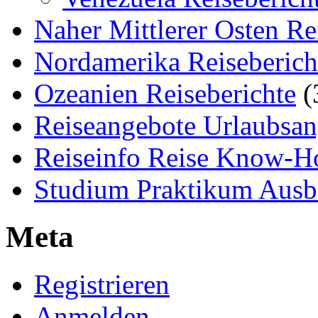
Naher Mittlerer Osten Re
Nordamerika Reiseberich
Ozeanien Reiseberichte
(
Reiseangebote Urlaubsan
Reiseinfo Reise Know-
Studium Praktikum Ausb
Meta
Registrieren
Anmelden