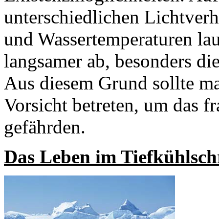
unterschiedlichen Lichtverh
und Wassertemperaturen lau
langsamer ab, besonders di
Aus diesem Grund sollte ma
Vorsicht betreten, um das f
gefährden.
Das Leben im Tiefkühlsc