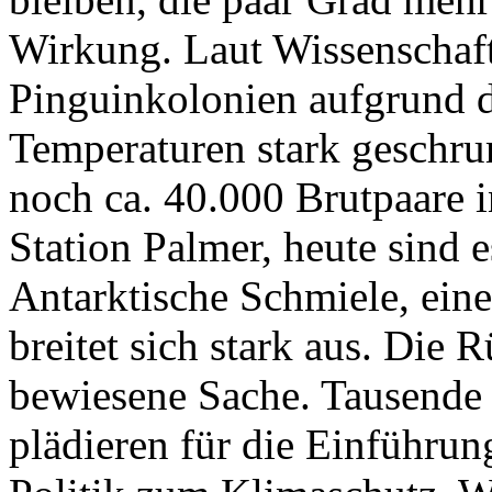
Wirkung. Laut Wissenschaft
Pinguinkolonien aufgrund 
Temperaturen stark geschru
noch ca. 40.000 Brutpaare 
Station Palmer, heute sind e
Antarktische Schmiele, eine
breitet sich stark aus. Die 
bewiesene Sache. Tausende
plädieren für die Einführung