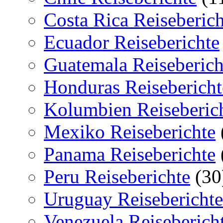
Costa Rica Reiseberich
Ecuador Reiseberichte
Guatemala Reiseberich
Honduras Reisebericht
Kolumbien Reiseberic
Mexiko Reiseberichte
Panama Reiseberichte
Peru Reiseberichte
(30
Uruguay Reiseberichte
Venezuela Reiseberich