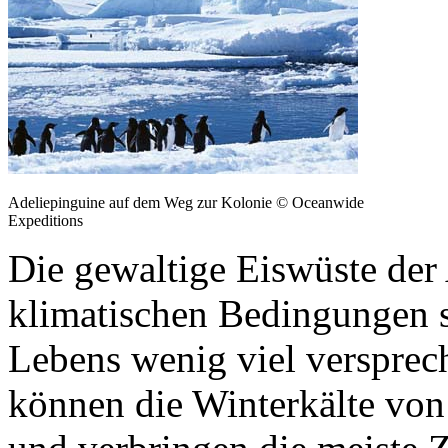
Adeliepinguine auf dem Weg zur Kolonie © Oceanwide
Expeditions
Die gewaltige Eiswüste der 
klimatischen Bedingungen s
Lebens wenig viel versprec
können die Winterkälte von