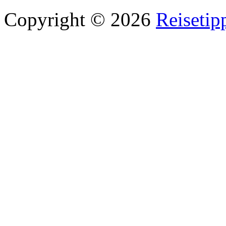
Copyright © 2026
Reisetip