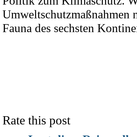
Politik zum Klimaschutz. Wi
Umweltschutzmaßnahmen nich
Fauna des sechsten Kontin
Rate this post