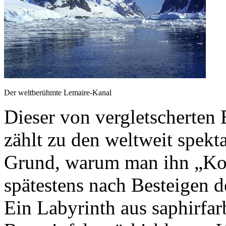
Der weltberühmte Lemaire-Kanal
Dieser von vergletscherte
zählt zu den weltweit spek
Grund, warum man ihn „Ko
spätestens nach Besteigen 
Ein Labyrinth aus saphirfar