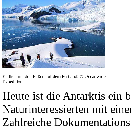
Endlich mit den Füßen auf dem Festland! © Oceanwide
Expeditions
Heute ist die Antarktis ein b
Naturinteressierten mit ei
Zahlreiche Dokumentationsf