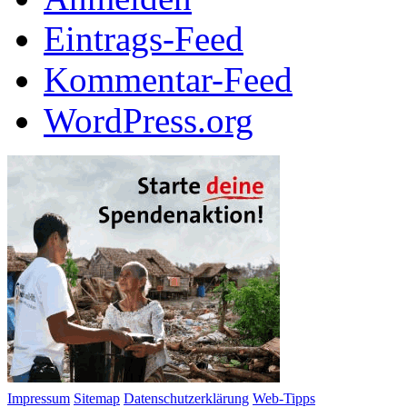
Eintrags-Feed
Kommentar-Feed
WordPress.org
Impressum
Sitemap
Datenschutzerklärung
Web-Tipps