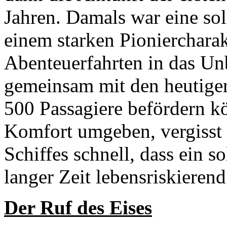
Jahren. Damals war eine so
einem starken Pioniercharak
Abenteuerfahrten in das Un
gemeinsam mit den heutigen 
500 Passagiere befördern k
Komfort umgeben, vergisst 
Schiffes schnell, dass ein s
langer Zeit lebensriskierend
Der Ruf des Eises