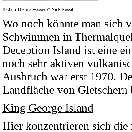
Bad im Thermalwasser © Nick Russil
Wo noch könnte man sich vo
Schwimmen in Thermalquell
Deception Island ist eine ei
noch sehr aktiven vulkanisch
Ausbruch war erst 1970. De
Landfläche von Gletschern 
King George Island
Hier konzentrieren sich die