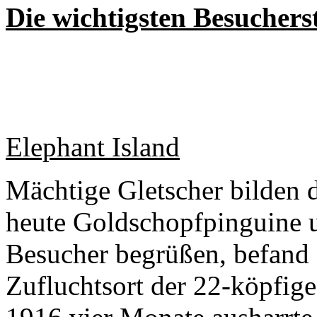
Die wichtigsten Besuchers
Elephant Island
Mächtige Gletscher bilden
heute Goldschopfpinguine
Besucher begrüßen, befand 
Zufluchtsort der 22-köpfig