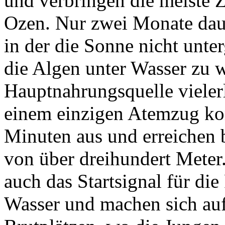
und verbringen die meiste Z
Ozen. Nur zwei Monate dauer
in der die Sonne nicht unte
die Algen unter Wasser zu w
Hauptnahrungsquelle vieler
einem einzigen Atemzug k
Minuten aus und erreichen 
von über dreihundert Meter
auch das Startsignal für die
Wasser und machen sich au