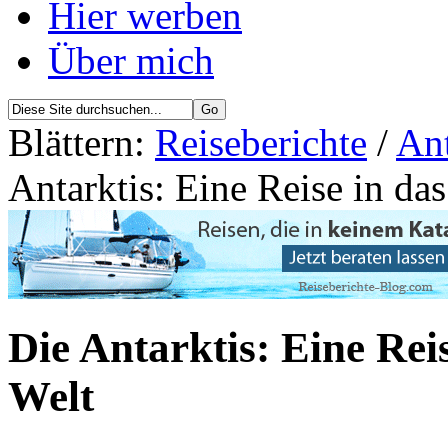
Hier werben
Über mich
Blättern:
Reiseberichte
/
Ant
Antarktis: Eine Reise in das
Die Antarktis: Eine Rei
Welt