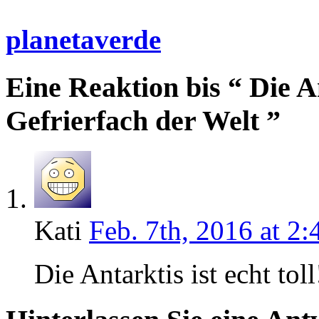
planetaverde
Eine Reaktion bis “ Die A
Gefrierfach der Welt ”
Kati
Feb. 7th, 2016 at 2:
Die Antarktis ist echt toll