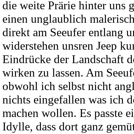
die weite Prärie hinter uns 
einen unglaublich malerisch
direkt am Seeufer entlang u
widerstehen unsren Jeep kur
Eindrücke der Landschaft 
wirken zu lassen. Am Seeuf
obwohl ich selbst nicht an
nichts eingefallen was ich d
machen wollen. Es passte ei
Idylle, dass dort ganz gemü