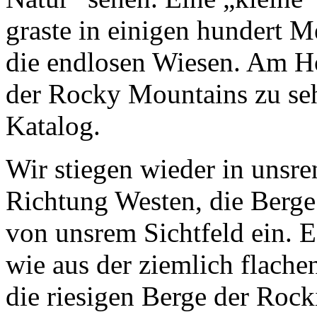
graste in einigen hundert M
die endlosen Wiesen. Am Ho
der Rocky Mountains zu seh
Katalog.
Wir stiegen wieder in unsr
Richtung Westen, die Berg
von unsrem Sichtfeld ein. 
wie aus der ziemlich flachen
die riesigen Berge der Rock