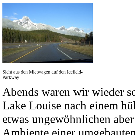
Sicht aus den Mietwagen auf den Icefield-
Parkway
Abends waren wir wieder so 
Lake Louise nach einem hü
etwas ungewöhnlichen aber
Ambiente einer umgebauten 