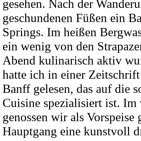
gesehen. Nach der Wanderu
geschundenen Füßen ein Ba
Springs. Im heißen Bergwas
ein wenig von den Strapaze
Abend kulinarisch aktiv wu
hatte ich in einer Zeitschri
Banff gelesen, das auf die
Cuisine spezialisiert ist. 
genossen wir als Vorspeise 
Hauptgang eine kunstvoll dr