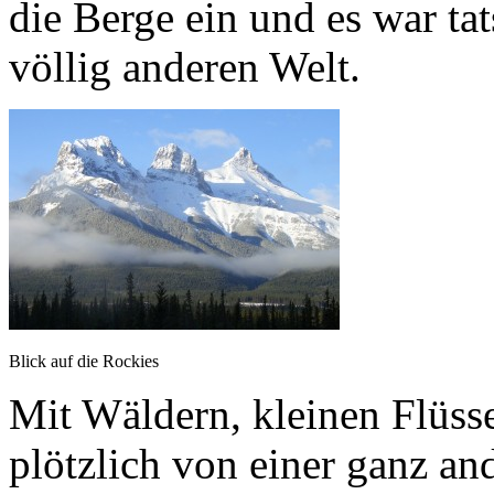
die Berge ein und es war tat
völlig anderen Welt.
Blick auf die Rockies
Mit Wäldern, kleinen Flüsse
plötzlich von einer ganz an