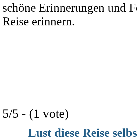
schöne Erinnerungen und F
Reise erinnern.
5/5 - (1 vote)
Lust diese Reise selb