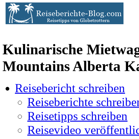
Kulinarische Mietwag
Mountains Alberta K
Reisebericht schreiben
Reiseberichte schreibe
Reisetipps schreiben
Reisevideo veröffentli