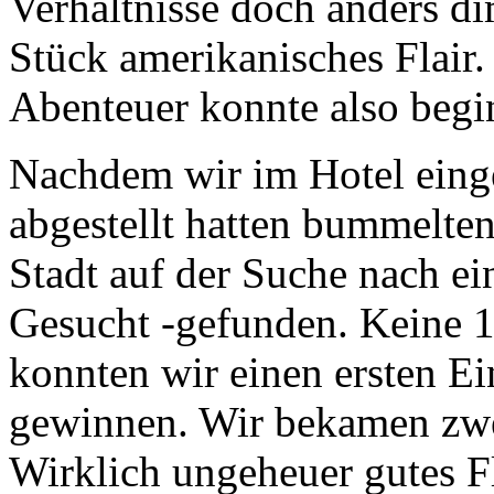
Verhältnisse doch anders di
Stück amerikanisches Flair
Abenteuer konnte also begi
Nachdem wir im Hotel eing
abgestellt hatten bummelten
Stadt auf der Suche nach e
Gesucht -gefunden. Keine 
konnten wir einen ersten E
gewinnen. Wir bekamen zwei
Wirklich ungeheuer gutes 