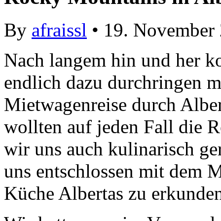
By
afraissl
• 19. November
Nach langem hin und her ko
endlich dazu durchringen m
Mietwagenreise durch Albe
wollten auf jeden Fall die
wir uns auch kulinarisch ge
uns entschlossen mit dem M
Küche Albertas zu erkunden