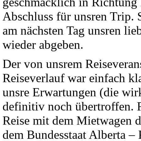
geschmacklich in Richtung H
Abschluss für unsren Trip.
am nächsten Tag unsren l
wieder abgeben.
Der von unsrem Reiseverans
Reiseverlauf war einfach kl
unsre Erwartungen (die wirk
definitiv noch übertroffen.
Reise mit dem Mietwagen d
dem Bundesstaat Alberta – 