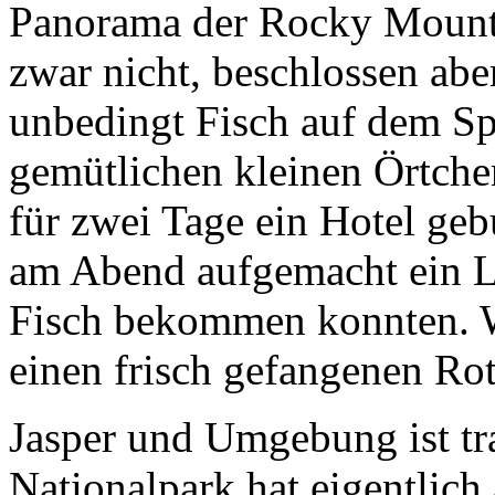
Panorama der Rocky Mounta
zwar nicht, beschlossen abe
unbedingt Fisch auf dem Spe
gemütlichen kleinen Örtch
für zwei Tage ein Hotel geb
am Abend aufgemacht ein L
Fisch bekommen konnten. 
einen frisch gefangenen Rot
Jasper und Umgebung ist tr
Nationalpark hat eigentlich