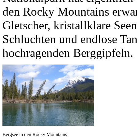
den Rocky Mountains erwar
Gletscher, kristallklare See
Schluchten und endlose Ta
hochragenden Berggipfeln.
Bergsee in den Rocky Mountains