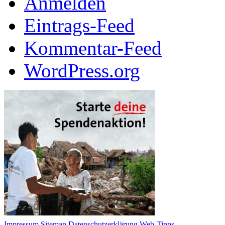
Anmelden
Eintrags-Feed
Kommentar-Feed
WordPress.org
Impressum
Sitemap
Datenschutzerklärung
Web-Tipps