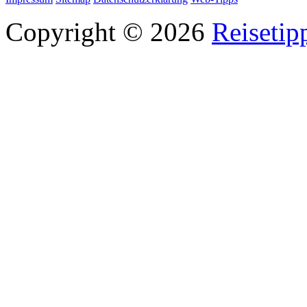
Copyright © 2026
Reisetip