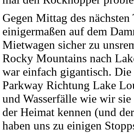
Gegen Mittag des nächsten 
einigermaßen auf dem Damm
Mietwagen sicher zu unsrem
Rocky Mountains nach Lake
war einfach gigantisch. Die
Parkway Richtung Lake Loui
und Wasserfälle wie wir sie 
der Heimat kennen (und de
haben uns zu einigen Stopps