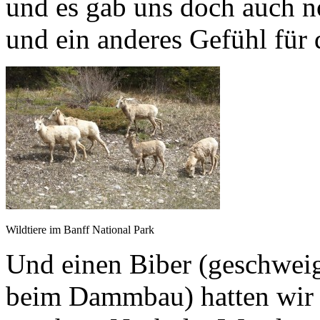
und es gab uns doch auch n
und ein anderes Gefühl für 
Wildtiere im Banff National Park
Und einen Biber (geschwe
beim Dammbau) hatten wir b