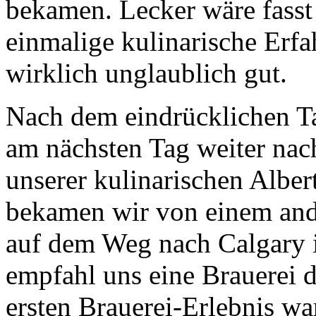
bekamen. Lecker wäre fasst 
einmalige kulinarische Erfa
wirklich unglaublich gut.
Nach dem eindrücklichen T
am nächsten Tag weiter nach
unserer kulinarischen Alber
bekamen wir von einem and
auf dem Weg nach Calgary 
empfahl uns eine Brauerei 
ersten Brauerei-Erlebnis wa