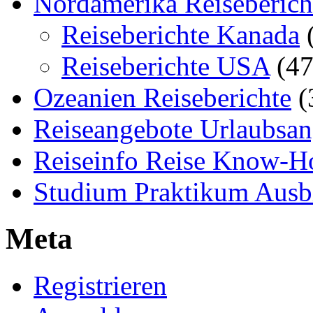
Nordamerika Reiseberich
Reiseberichte Kanada
(
Reiseberichte USA
(47
Ozeanien Reiseberichte
(
Reiseangebote Urlaubsan
Reiseinfo Reise Know-
Studium Praktikum Ausb
Meta
Registrieren