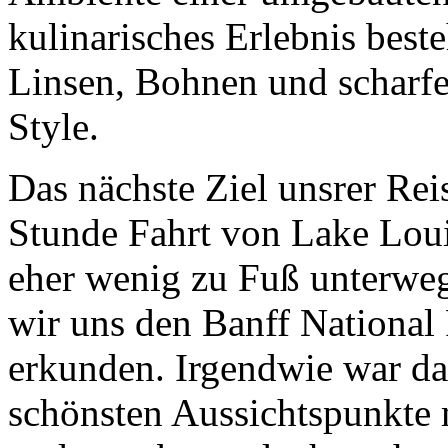
kulinarisches Erlebnis bes
Linsen, Bohnen und scharfe
Style.
Das nächste Ziel unsrer Rei
Stunde Fahrt von Lake Loui
eher wenig zu Fuß unterwe
wir uns den Banff National
erkunden. Irgendwie war das
schönsten Aussichtspunkte