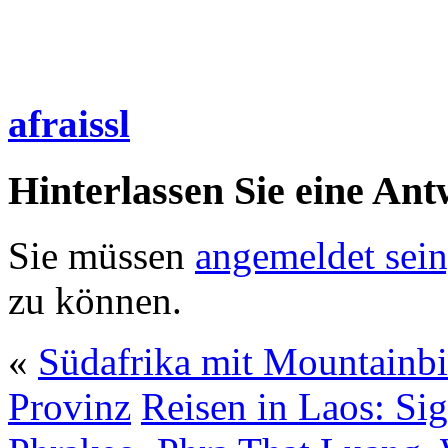
afraissl
Hinterlassen Sie eine Ant
Sie müssen
angemeldet sein
zu können.
«
Südafrika mit Mountainbi
Provinz
Reisen in Laos: Sig