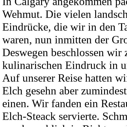
In Calgary angekommen pac
Wehmut. Die vielen landsch
Eindrücke, die wir in den T
waren, nun inmitten der Gro
Deswegen beschlossen wir 
kulinarischen Eindruck in
Auf unserer Reise hatten wi
Elch gesehn aber zumindest
einen. Wir fanden ein Rest
Elch-Steack servierte. Schm