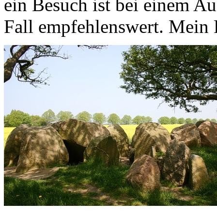
ein Besuch ist bei einem Au
Fall empfehlenswert. Mein F