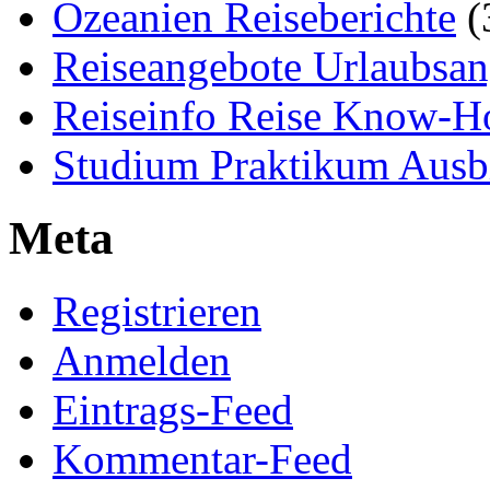
Ozeanien Reiseberichte
(
Reiseangebote Urlaubsan
Reiseinfo Reise Know-
Studium Praktikum Ausb
Meta
Registrieren
Anmelden
Eintrags-Feed
Kommentar-Feed