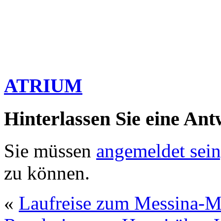
ATRIUM
Hinterlassen Sie eine Ant
Sie müssen
angemeldet sein
zu können.
«
Laufreise zum Messina-Ma