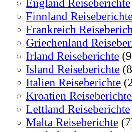
England Reiseberichte
Finnland Reisebericht
Frankreich Reiseberich
Griechenland Reiseber
Irland Reiseberichte
(9
Island Reiseberichte
(8
Italien Reiseberichte
(2
Kroatien Reiseberichte
Lettland Reiseberichte
Malta Reiseberichte
(7