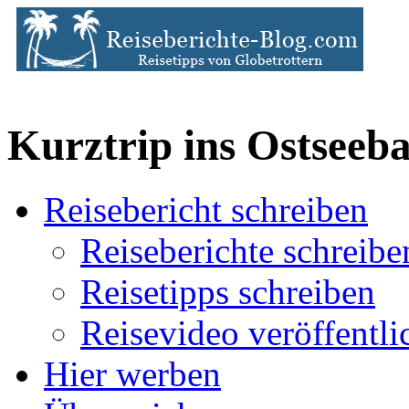
Kurztrip ins Ostseeb
Reisebericht schreiben
Reiseberichte schreibe
Reisetipps schreiben
Reisevideo veröffentli
Hier werben