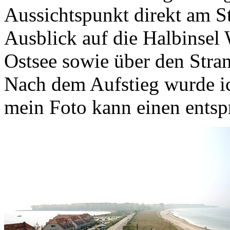
Aussichtspunkt direkt am S
Ausblick auf die Halbinsel 
Ostsee sowie über den Stran
Nach dem Aufstieg wurde ich
mein Foto kann einen entsp