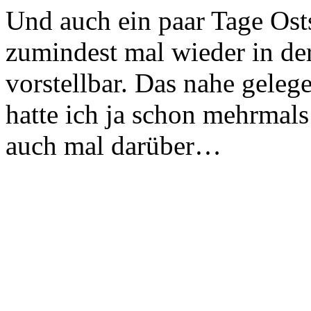
Und auch ein paar Tage Ost
zumindest mal wieder in de
vorstellbar. Das nahe gele
hatte ich ja schon mehrmals 
auch mal darüber…