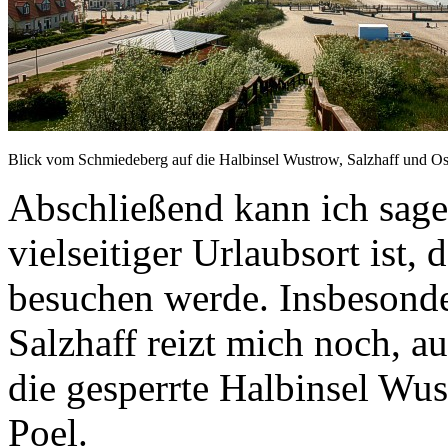
Blick vom Schmiedeberg auf die Halbinsel Wustrow, Salzhaff und Os
Abschließend kann ich sagen
vielseitiger Urlaubsort ist, 
besuchen werde. Insbesonde
Salzhaff reizt mich noch, 
die gesperrte Halbinsel Wus
Poel.