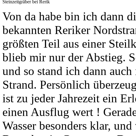
Steinzeitgräber bei Rerik
Von da habe bin ich dann d
bekannten Reriker Nordstra
größten Teil aus einer Steil
blieb mir nur der Abstieg. S
und so stand ich dann auch 
Strand. Persönlich überzeug
ist zu jeder Jahrezeit ein E
einen Ausflug wert ! Gerade
Wasser besonders klar, und 