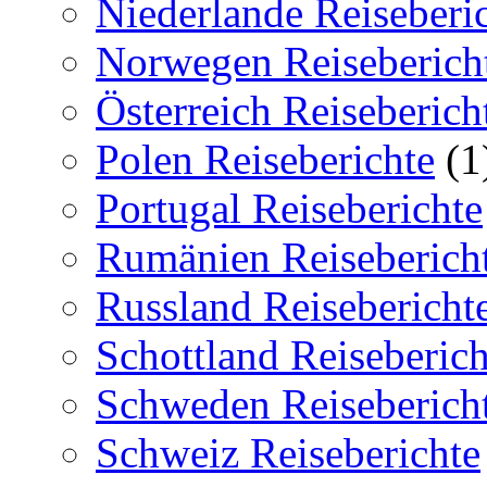
Niederlande Reiseberi
Norwegen Reiseberich
Österreich Reiseberich
Polen Reiseberichte
(1
Portugal Reiseberichte
Rumänien Reiseberich
Russland Reisebericht
Schottland Reiseberich
Schweden Reiseberich
Schweiz Reiseberichte