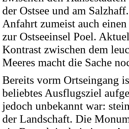
der Ostsee und am Salzhaff.
Anfahrt zumeist auch einen
zur Ostseeinsel Poel. Aktue
Kontrast zwischen dem leu
Meeres macht die Sache noc
Bereits vorm Ortseingang is
beliebtes Ausflugsziel aufge
jedoch unbekannt war: stein
der Landschaft. Die Monume