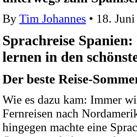
By
Tim Johannes
• 18. Juni
Sprachreise Spanien:
lernen in den schönst
Der beste Reise-Somme
Wie es dazu kam: Immer wi
Fernreisen nach Nordamerik
hingegen machte eine Sprach