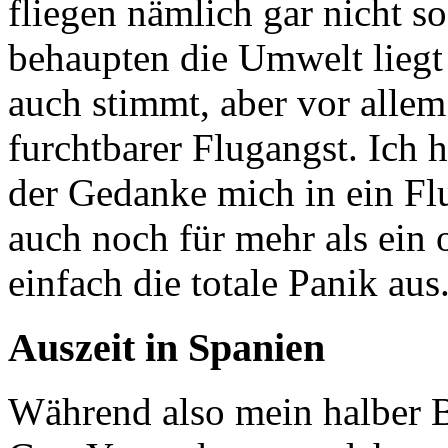
fliegen nämlich gar nicht s
behaupten die Umwelt liegt
auch stimmt, aber vor allem
furchtbarer Flugangst. Ich h
der Gedanke mich in ein Fl
auch noch für mehr als ein 
einfach die totale Panik aus
Auszeit in Spanien
Während also mein halber B