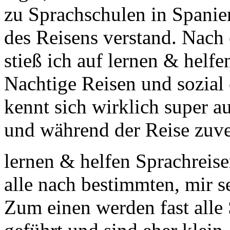
zu Sprachschulen in Spanie
des Reisens verstand. Nach
stieß ich auf lernen & helf
Nachtige Reisen und sozial
kennt sich wirklich super a
und während der Reise zuve
lernen & helfen Sprachreise
alle nach bestimmten, mir s
Zum einen werden fast alle