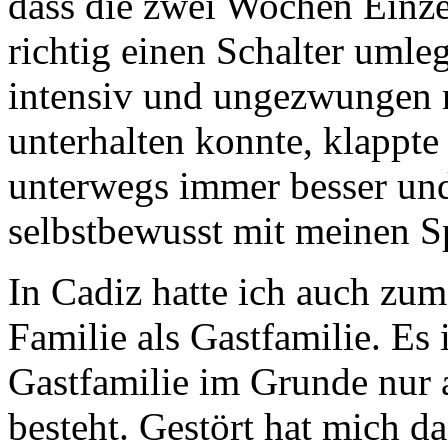
dass die zwei Wochen Einzel
richtig einen Schalter uml
intensiv und ungezwungen 
unterhalten konnte, klappte
unterwegs immer besser und 
selbstbewusst mit meinen S
In Cadiz hatte ich auch zum
Familie als Gastfamilie. Es 
Gastfamilie im Grunde nur a
besteht. Gestört hat mich da