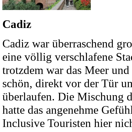
Cadiz
Cadiz war überraschend groß
eine völlig verschlafene St
trotzdem war das Meer und 
schön, direkt vor der Tür u
überlaufen. Die Mischung de
hatte das angenehme Gefühl
Inclusive Touristen hier nic