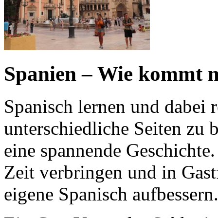
Spanien – Wie kommt ma
Spanisch lernen und dabei r
unterschiedliche Seiten zu 
eine spannende Geschichte. 
Zeit verbringen und in Gas
eigene Spanisch aufbessern