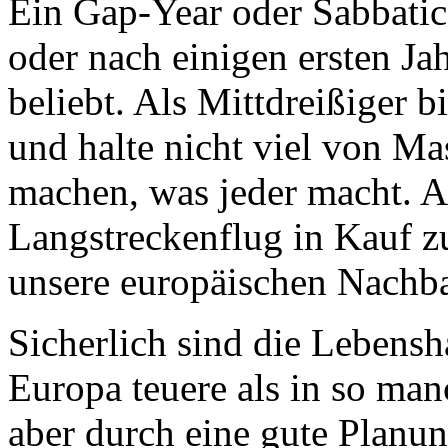
Ein Gap-Year oder Sabbatic
oder nach einigen ersten Ja
beliebt. Als Mittdreißiger b
und halte nicht viel von M
machen, was jeder macht. An
Langstreckenflug in Kauf z
unsere europäischen Nachba
Sicherlich sind die Lebensh
Europa teuere als in so ma
aber durch eine gute Planun