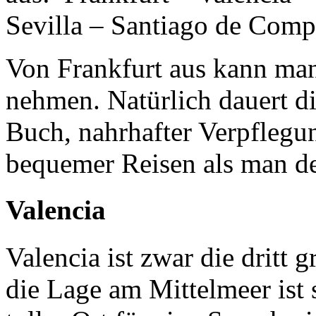
Sevilla – Santiago de Compo
Von Frankfurt aus kann man
nehmen. Natürlich dauert d
Buch, nahrhafter Verpflegun
bequemer Reisen als man d
Valencia
Valencia ist zwar die dritt 
die Lage am Mittelmeer ist 