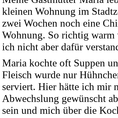
kleinen Wohnung im Stadtze
zwei Wochen noch eine Chin
Wohnung. So richtig warm 
ich nicht aber dafür verstan
Maria kochte oft Suppen und
Fleisch wurde nur Hühnchen 
serviert. Hier hätte ich mi
Abwechslung gewünscht aber
sein und mich über die Ko