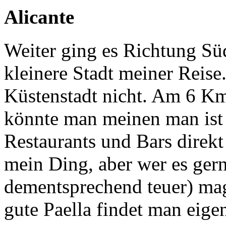
Alicante
Weiter ging es Richtung Süd
kleinere Stadt meiner Reise.
Küstenstadt nicht. Am 6 K
könnte man meinen man ist 
Restaurants und Bars direkt
mein Ding, aber wer es ger
dementsprechend teuer) mag i
gute Paella findet man eigen