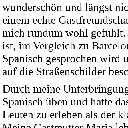
wunderschön und längst nic
einem echte Gastfreundscha
mich rundum wohl gefühlt. 
ist, im Vergleich zu Barcelo
Spanisch gesprochen wird u
auf die Straßenschilder bes
Durch meine Unterbringung 
Spanisch üben und hatte d
Leuten zu erleben als der kl
Meine Gastmutter Maria lebt