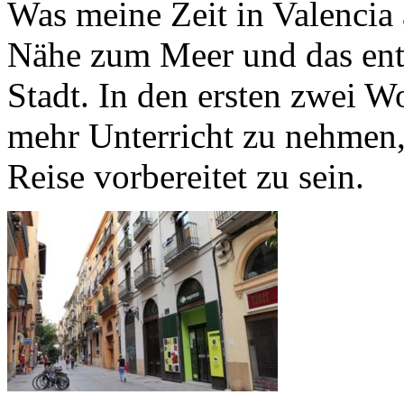
Was meine Zeit in Valencia 
Nähe zum Meer und das ents
Stadt. In den ersten zwei 
mehr Unterricht zu nehmen,
Reise vorbereitet zu sein.