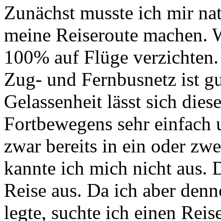
Zunächst musste ich mir na
meine Reiseroute machen. Wi
100% auf Flüge verzichten.
Zug- und Fernbusnetz ist g
Gelassenheit lässt sich die
Fortbewegens sehr einfach 
zwar bereits in ein oder zwe
kannte ich mich nicht aus. 
Reise aus. Da ich aber den
legte, suchte ich einen Reis