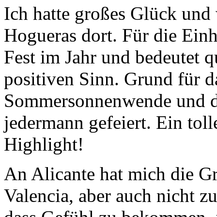
Ich hatte großes Glück und 
Hogueras dort. Für die Einh
Fest im Jahr und bedeutet 
positiven Sinn. Grund für da
Sommersonnenwende und da
jedermann gefeiert. Ein toll
Highlight!
An Alicante hat mich die Gr
Valencia, aber auch nicht z