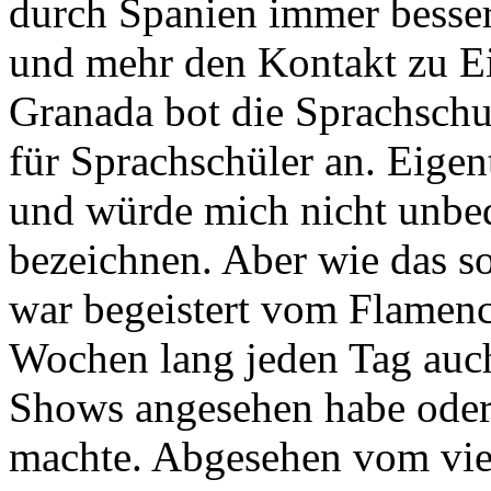
durch Spanien immer besser
und mehr den Kontakt zu E
Granada bot die Sprachschul
für Sprachschüler an. Eigen
und würde mich nicht unbed
bezeichnen. Aber wie das so 
war begeistert vom Flamenc
Wochen lang jeden Tag auc
Shows angesehen habe oder 
machte. Abgesehen vom viel