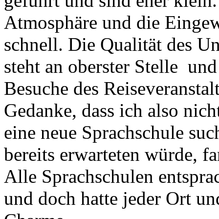
geführt und sind eher klein.
Atmosphäre und die Eingew
schnell. Die Qualität des U
steht an oberster Stelle un
Besuche des Reiseveranstalt
Gedanke, dass ich also nich
eine neue Sprachschule suc
bereits erwarteten würde, f
Alle Sprachschulen entspra
und doch hatte jeder Ort un