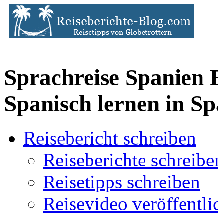
Sprachreise Spanien 
Spanisch lernen in S
Reisebericht schreiben
Reiseberichte schreibe
Reisetipps schreiben
Reisevideo veröffentli