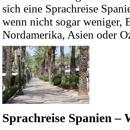
sich eine Sprachreise Spani
wenn nicht sogar weniger, 
Nordamerika, Asien oder O
Sprachreise Spanien – W