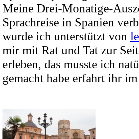
Meine Drei-Monatige-Auszei
Sprachreise in Spanien verb
wurde ich unterstützt von
l
mir mit Rat und Tat zur Sei
erleben, das musste ich natü
gemacht habe erfahrt ihr i