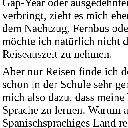
Gap-Year oder ausgedehnten
verbringt, zieht es mich eh
dem Nachtzug, Fernbus ode
möchte ich natürlich nicht 
Reiseauszeit zu nehmen.
Aber nur Reisen finde ich d
schon in der Schule sehr ge
mich also dazu, dass meine 
Sprache zu lernen. Warum al
Spanischsprachiges Land re