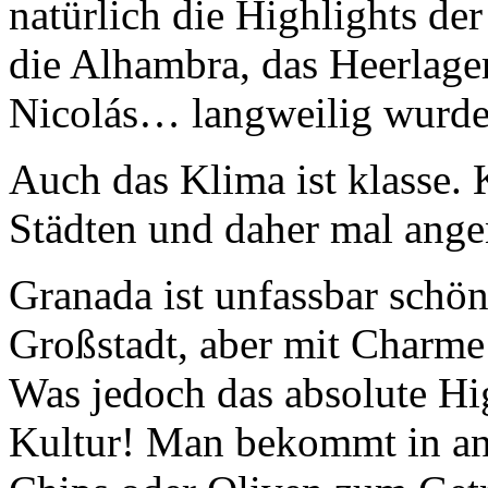
natürlich die Highlights der
die Alhambra, das Heerlage
Nicolás… langweilig wurde e
Auch das Klima ist klasse. 
Städten und daher mal ang
Granada ist unfassbar schön 
Großstadt, aber mit Charm
Was jedoch das absolute High
Kultur! Man bekommt in an