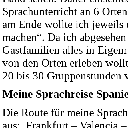
Sprachunterricht an 6 Ort
am Ende wollte ich jeweils 
machen“. Da ich abgesehen
Gastfamilien alles in Eigen
von den Orten erleben wollt
20 bis 30 Gruppenstunden v
Meine Sprachreise Spanie
Die Route für meine Sprachr
aus: Frankfurt – Valencia –