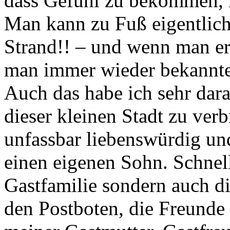
dass Gefühl zu bekommen, in
Man kann zu Fuß eigentlich 
Strand!! – und wenn man erst
man immer wieder bekannte
Auch das habe ich sehr dar
dieser kleinen Stadt zu ver
unfassbar liebenswürdig u
einen eigenen Sohn. Schnell
Gastfamilie sondern auch d
den Postboten, die Freunde