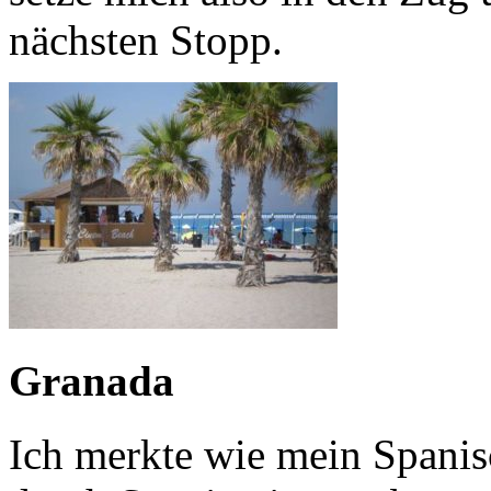
nächsten Stopp.
Granada
Ich merkte wie mein Spanis