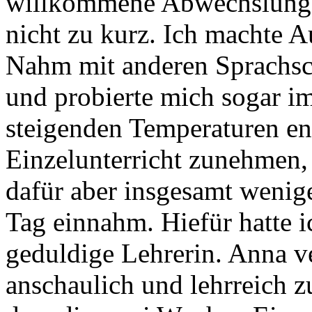
willkommene Abwechslung.
nicht zu kurz. Ich machte A
Nahm mit anderen Sprachsch
und probierte mich sogar i
steigenden Temperaturen en
Einzelunterricht zunehmen, 
dafür aber insgesamt wenig
Tag einnahm. Hiefür hatte 
geduldige Lehrerin. Anna ve
anschaulich und lehrreich z