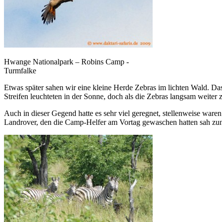
Hwange Nationalpark – Robins Camp -
Turmfalke
Etwas später sahen wir eine kleine Herde Zebras im lichten Wald. Da
Streifen leuchteten in der Sonne, doch als die Zebras langsam weiter 
Auch in dieser Gegend hatte es sehr viel geregnet, stellenweise war
Landrover, den die Camp-Helfer am Vortag gewaschen hatten sah zu