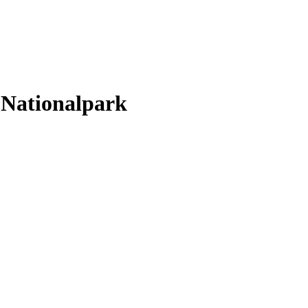
 Nationalpark