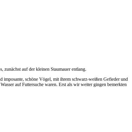
s, zunächst auf der kleinen Staumauer entlang.
sind imposante, schöne Vögel, mit ihrem schwarz-weißen Gefieder und
 Wasser auf Futtersuche waren. Erst als wir weiter gingen bemerkten