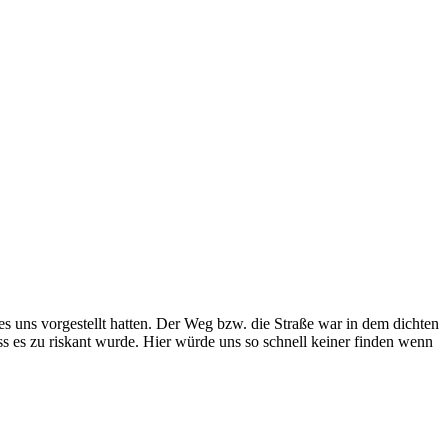
s uns vorgestellt hatten. Der Weg bzw. die Straße war in dem dichten
 es zu riskant wurde. Hier würde uns so schnell keiner finden wenn