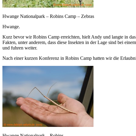
Hwange Nationalpark – Robins Camp – Zebras
Hwange.
Kurz bevor wir Robins Camp erreichten, hielt Andy und langte in das
Fakten, unter anderem, dass diese Insekten in der Lage sind bei eine
und fuhren weiter.
Nach einer kurzen Konferenz in Robins Camp hatten wir die Erlau
Hwange Nationalpark – Robins –