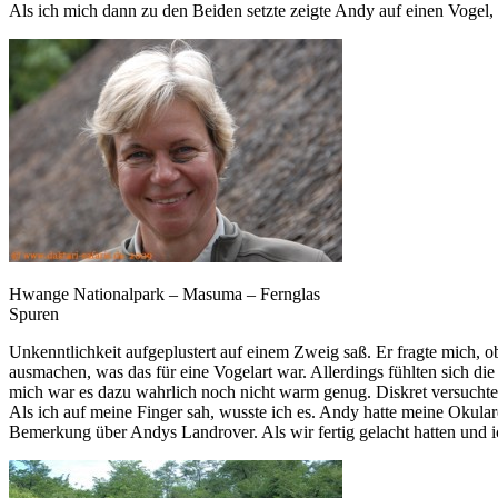
Als ich mich dann zu den Beiden setzte zeigte Andy auf einen Vogel, d
Hwange Nationalpark – Masuma – Fernglas
Spuren
Unkenntlichkeit aufgeplustert auf einem Zweig saß. Er fragte mich, ob 
ausmachen, was das für eine Vogelart war. Allerdings fühlten sich die
mich war es dazu wahrlich noch nicht warm genug. Diskret versuchte
Als ich auf meine Finger sah, wusste ich es. Andy hatte meine Okular
Bemerkung über Andys Landrover. Als wir fertig gelacht hatten und i