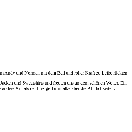
em Andy und Norman mit dem Beil und roher Kraft zu Leibe rückten.
 Jacken und Sweatshirts und freuten uns an dem schönen Wetter. Ein
andere Art, als der hiesige Turmfalke aber die Ähnlichkeiten,