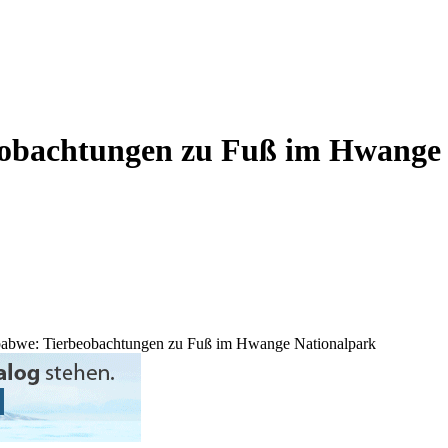
eobachtungen zu Fuß im Hwange
babwe: Tierbeobachtungen zu Fuß im Hwange Nationalpark