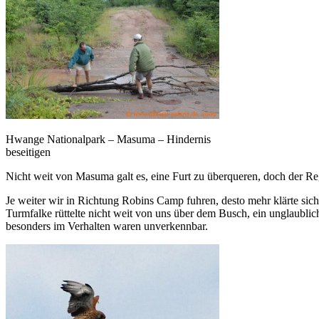
Hwange Nationalpark – Masuma – Hindernis
beseitigen
Nicht weit von Masuma galt es, eine Furt zu überqueren, doch der 
Je weiter wir in Richtung Robins Camp fuhren, desto mehr klärte sic
Turmfalke rüttelte nicht weit von uns über dem Busch, ein unglaublic
besonders im Verhalten waren unverkennbar.