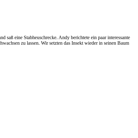
d saß eine Stabheuschrecke. Andy berichtete ein paar interessante
chwachsen zu lassen. Wir setzten das Insekt wieder in seinen Baum