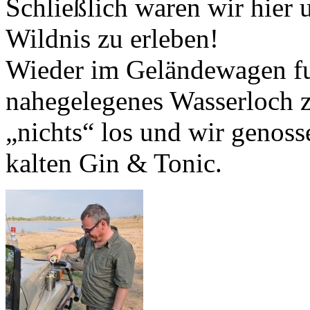
Schließlich waren wir hier 
Wildnis zu erleben!
Wieder im Geländewagen fuh
nahegelegenes Wasserloch 
„nichts“ los und wir genoss
kalten Gin & Tonic.