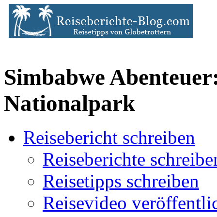
Simbabwe Abenteuer
Nationalpark
Reisebericht schreiben
Reiseberichte schreibe
Reisetipps schreiben
Reisevideo veröffentli