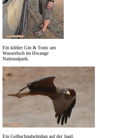
Ein kühler Gin & Tonic am
Wasserloch im Hwange
Nationalpark.
Ein Gelbschnabelmilan auf der Jagd.