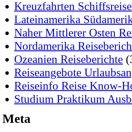
Kreuzfahrten Schiffsreis
Lateinamerika Südamerik
Naher Mittlerer Osten Re
Nordamerika Reiseberich
Ozeanien Reiseberichte
(
Reiseangebote Urlaubsan
Reiseinfo Reise Know-
Studium Praktikum Ausb
Meta