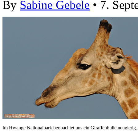
By
Sabine Gebele
• 7. Sept
Im Hwange Nationalpark beobachtet uns ein Giraffenbulle neugierig.