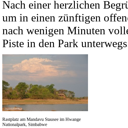
Nach einer herzlichen Begr
um in einen zünftigen off
nach wenigen Minuten volle
Piste in den Park unterwegs
Rastplatz am Mandavu Stausee im Hwange
Nationalpark, Simbabwe