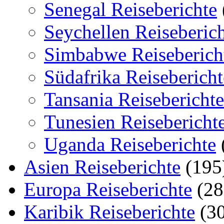
Senegal Reiseberichte
Seychellen Reiseberic
Simbabwe Reiseberich
Südafrika Reisebericht
Tansania Reiseberichte
Tunesien Reisebericht
Uganda Reiseberichte
Asien Reiseberichte
(195
Europa Reiseberichte
(28
Karibik Reiseberichte
(30