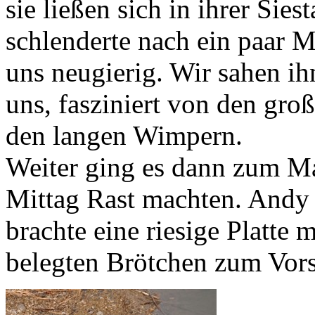
sie ließen sich in ihrer Sies
schlenderte nach ein paar 
uns neugierig. Wir sahen ih
uns, fasziniert von den gro
den langen Wimpern.
Weiter ging es dann zum M
Mittag Rast machten. Andy 
brachte eine riesige Platte 
belegten Brötchen zum Vors