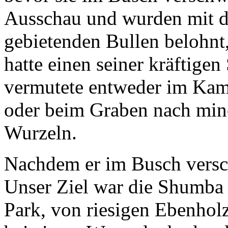
Ausschau und wurden mit d
gebietenden Bullen belohnt,
hatte einen seiner kräftig
vermutete entweder im Kam
oder beim Graben nach mine
Wurzeln.
Nachdem er im Busch versc
Unser Ziel war die Shumba P
Park, von riesigen Ebenhol