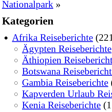
Nationalpark
»
Kategorien
Afrika Reiseberichte
(22
Ägypten Reiseberichte
Äthiopien Reiseberich
Botswana Reisebericht
Gambia Reiseberichte
Kapverden Urlaub Reis
Kenia Reiseberichte
(1