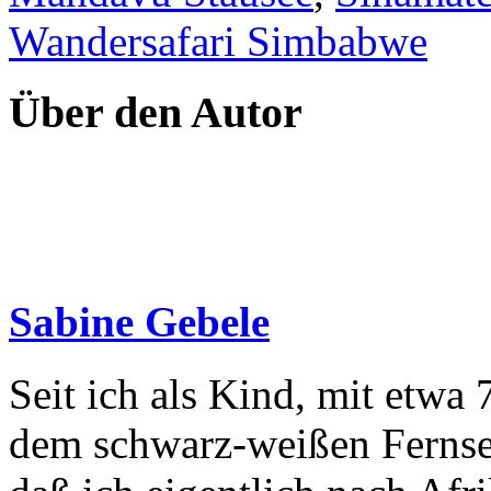
Wandersafari Simbabwe
Über den Autor
Sabine Gebele
Seit ich als Kind, mit etwa 
dem schwarz-weißen Fernseh