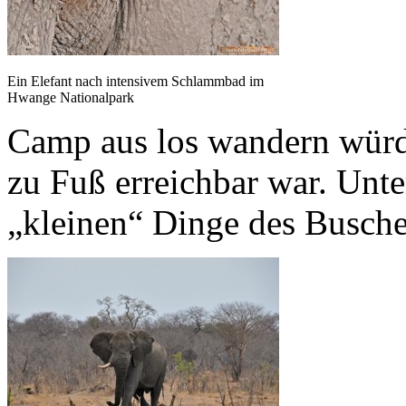
Ein Elefant nach intensivem Schlammbad im
Hwange Nationalpark
Camp aus los wandern würd
zu Fuß erreichbar war. Unte
„kleinen“ Dinge des Busche