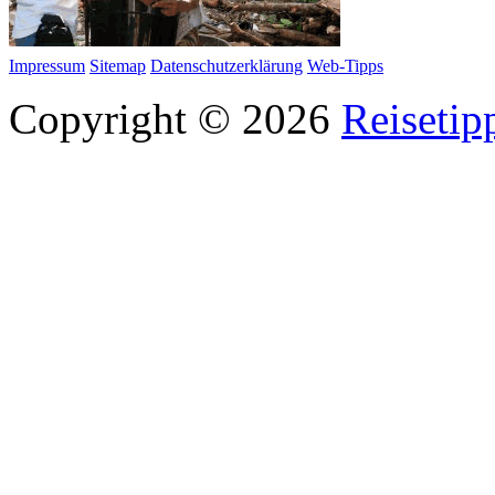
Impressum
Sitemap
Datenschutzerklärung
Web-Tipps
Copyright © 2026
Reisetip