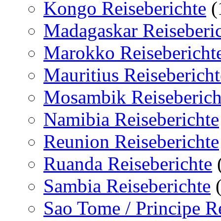
Kongo Reiseberichte
(
Madagaskar Reiseberi
Marokko Reisebericht
Mauritius Reisebericht
Mosambik Reiseberich
Namibia Reiseberichte
Reunion Reiseberichte
Ruanda Reiseberichte
Sambia Reiseberichte
(
Sao Tome / Principe Re