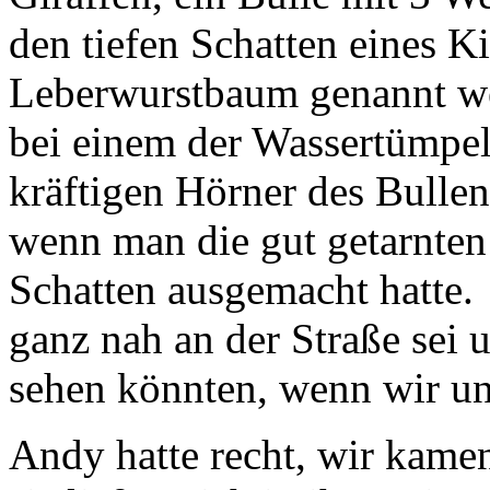
den tiefen Schatten eines 
Leberwurstbaum genannt weg
bei einem der Wassertümpel
kräftigen Hörner des Bullen
wenn man die gut getarnten 
Schatten ausgemacht hatte
ganz nah an der Straße sei u
sehen könnten, wenn wir un
Andy hatte recht, wir kame