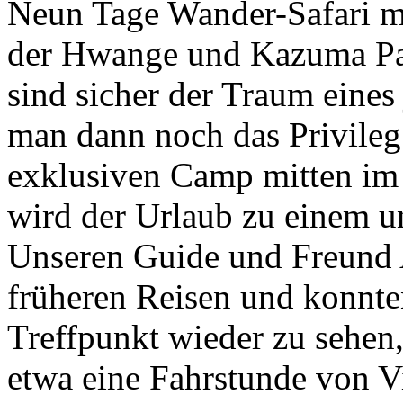
Neun Tage Wander-Safari mi
der Hwange und Kazuma Pa
sind sicher der Traum eine
man dann noch das Privileg 
exklusiven Camp mitten im
wird der Urlaub zu einem u
Unseren Guide und Freund 
früheren Reisen und konnte
Treffpunkt wieder zu sehen,
etwa eine Fahrstunde von Vic