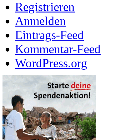
Registrieren
Anmelden
Eintrags-Feed
Kommentar-Feed
WordPress.org