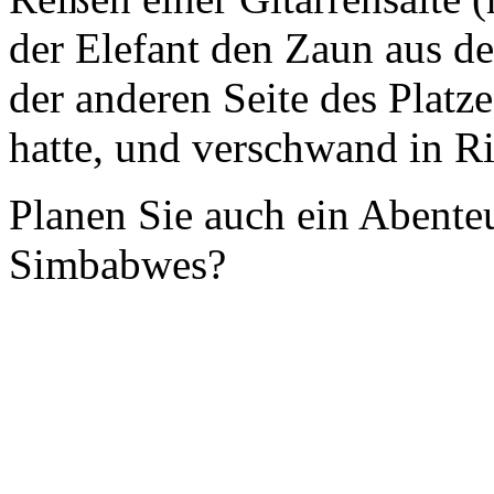
der Elefant den Zaun aus de
der anderen Seite des Platz
hatte, und verschwand in R
Planen Sie auch ein Abente
Simbabwes?