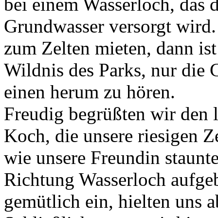
bei einem Wasserloch, das 
Grundwasser versorgt wird.
zum Zelten mieten, dann ist 
Wildnis des Parks, nur die 
einen herum zu hören.
Freudig begrüßten wir den 
Koch, die unsere riesigen Ze
wie unsere Freundin staunte
Richtung Wasserloch aufgeba
gemütlich ein, hielten uns a