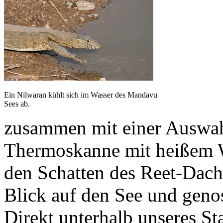
Ein Nilwaran kühlt sich im Wasser des Mandavu
Sees ab.
zusammen mit einer Auswah
Thermoskanne mit heißem Wa
den Schatten des Reet-Dach
Blick auf den See und geno
Direkt unterhalb unseres St