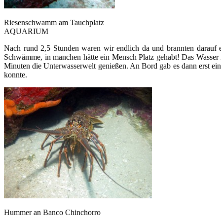
Riesenschwamm am Tauchplatz
AQUARIUM
Nach rund 2,5 Stunden waren wir endlich da und brannten darauf
Schwämme, in manchen hätte ein Mensch Platz gehabt! Das Wasser im
Minuten die Unterwasserwelt genießen. An Bord gab es dann erst ei
konnte.
Hummer an Banco Chinchorro