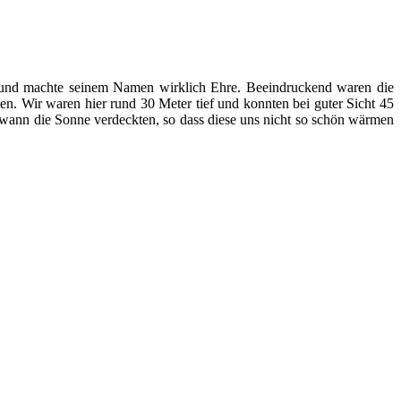
 und machte seinem Namen wirklich Ehre. Beeindruckend waren die
. Wir waren hier rund 30 Meter tief und konnten bei guter Sicht 45
wann die Sonne verdeckten, so dass diese uns nicht so schön wärmen