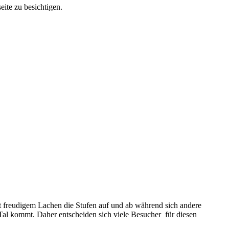
eite zu besichtigen.
t freudigem Lachen die Stufen auf und ab während sich andere
 Tal kommt. Daher entscheiden sich viele Besucher für diesen