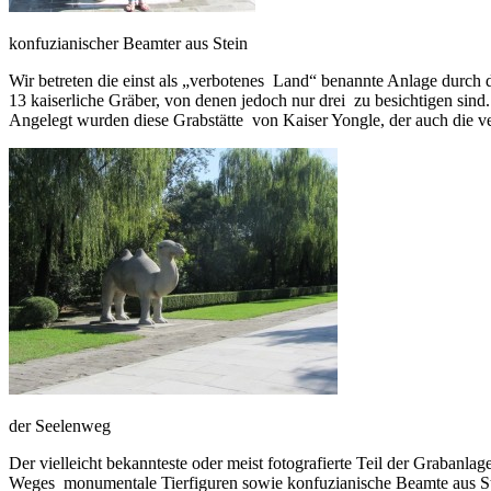
konfuzianischer Beamter aus Stein
Wir betreten die einst als „verbotenes Land“ benannte Anlage durch
13 kaiserliche Gräber, von denen jedoch nur drei zu besichtigen sind.
Angelegt wurden diese Grabstätte von Kaiser Yongle, der auch die 
der Seelenweg
Der vielleicht bekannteste oder meist fotografierte Teil der Grabanla
Weges monumentale Tierfiguren sowie konfuzianische Beamte aus Stei