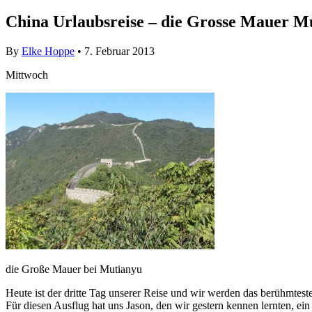
China Urlaubsreise – die Grosse Mauer M
By
Elke Hoppe
• 7. Februar 2013
Mittwoch
die Große Mauer bei Mutianyu
Heute ist der dritte Tag unserer Reise und wir werden das berühmt
Für diesen Ausflug hat uns Jason, den wir gestern kennen lernten, ein