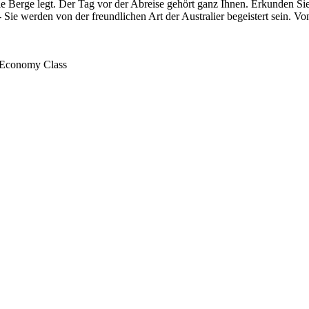
die Berge legt. Der Tag vor der Abreise gehört ganz Ihnen. Erkunden
 Sie werden von der freundlichen Art der Australier begeistert sein. 
n Economy Class