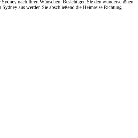
 Sie Sydney nach Ihren Wünschen. Besichtigen Sie den wunderschönen
Von Sydney aus werden Sie abschließend die Heimreise Richtung