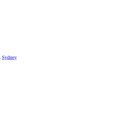
,
Sydney