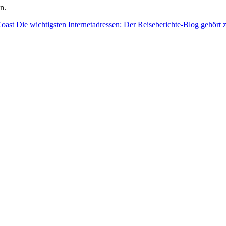
n.
Coast
Die wichtigsten Internetadressen: Der Reiseberichte-Blog gehört