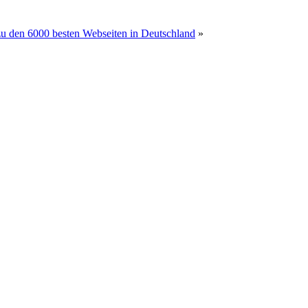
 zu den 6000 besten Webseiten in Deutschland
»