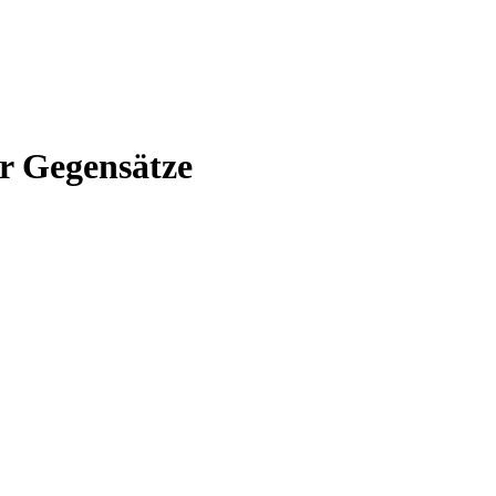
er Gegensätze