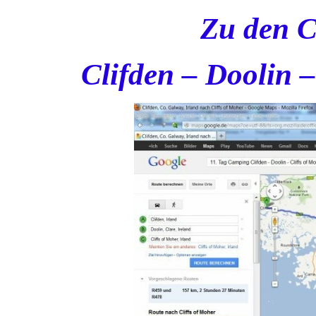
Zu den C
Clifden – Doolin 