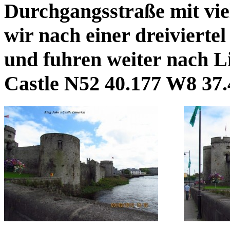
Durchgangsstraße mit vie
wir nach einer dreivierte
und fuhren weiter nach 
Castle N52 40.177 W8 37.