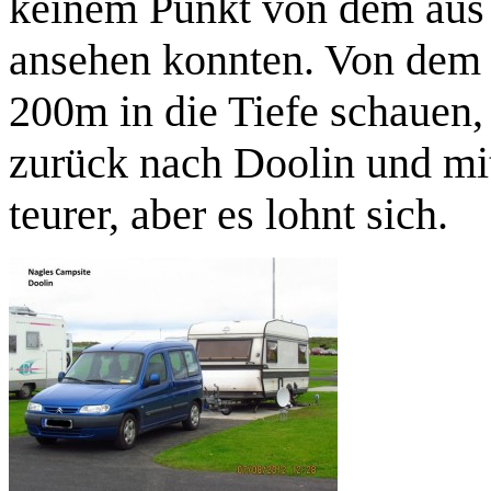
keinem Punkt von dem aus 
ansehen konnten. Von dem
200m in die Tiefe schauen, 
zurück nach Doolin und mi
teurer, aber es lohnt sich.