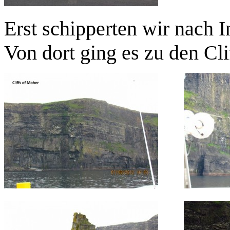
Erst schipperten wir nach In
Von dort ging es zu den Cli