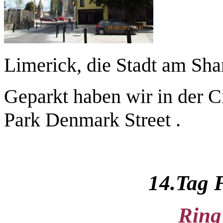
Limerick, die Stadt am Sha
Geparkt haben wir in der C
Park Denmark Street .
14.Tag 
Ring