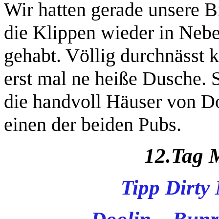
Wir hatten gerade unsere Bi
die Klippen wieder in Nebe
gehabt. Völlig durchnässt 
erst mal ne heiße Dusche. 
die handvoll Häuser von D
einen der beiden Pubs.
12.Tag 
Tipp Dirty 