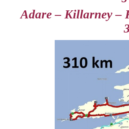
Adare – Killarney – 