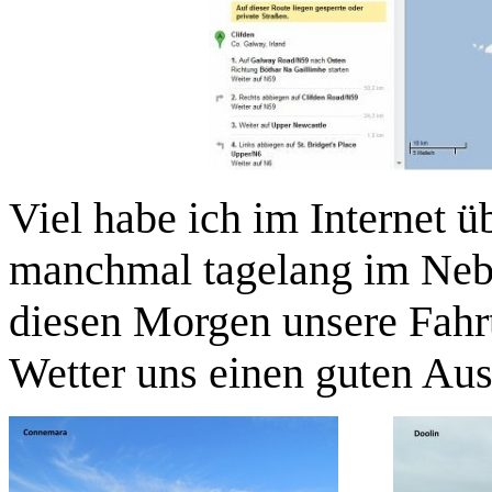
Viel habe ich im Internet ü
manchmal tagelang im Nebel
diesen Morgen unsere Fahrt
Wetter uns einen guten Aus