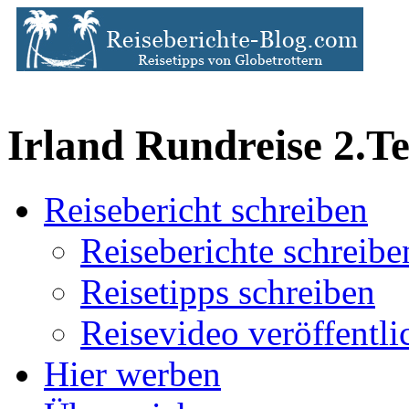
Irland Rundreise 2.Te
Reisebericht schreiben
Reiseberichte schreibe
Reisetipps schreiben
Reisevideo veröffentli
Hier werben