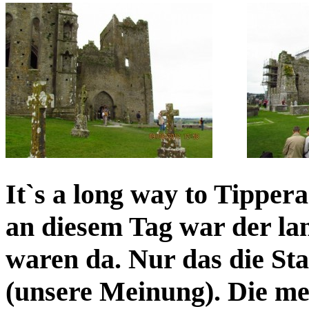
It`s a long way to Tipper
an diesem Tag war der la
waren da. Nur das die Sta
(unsere Meinung). Die me