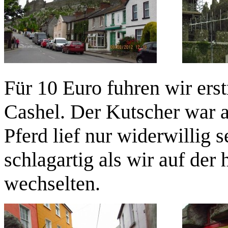
Für 10 Euro fuhren wir ers
Cashel. Der Kutscher war 
Pferd lief nur widerwillig 
schlagartig als wir auf der
wechselten.