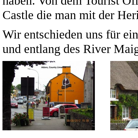
haben. Von dem Tourist Of
Castle die man mit der Her
Wir entschieden uns für ei
und entlang des River Mai