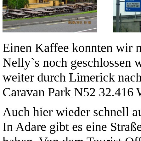
Einen Kaffee konnten wir ni
Nelly`s noch geschlossen w
weiter durch Limerick na
Caravan Park N52 32.416 
Auch hier wieder schnell 
In Adare gibt es eine Stra