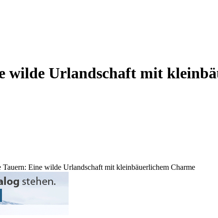
e wilde Urlandschaft mit klein
 Tauern: Eine wilde Urlandschaft mit kleinbäuerlichem Charme