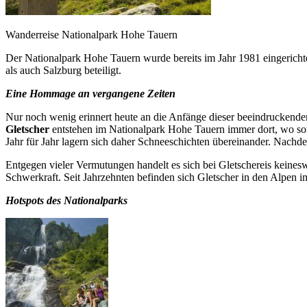
Wanderreise Nationalpark Hohe Tauern
Der Nationalpark Hohe Tauern wurde bereits im Jahr 1981 eingerichtet
als auch Salzburg beteiligt.
Eine Hommage an vergangene Zeiten
Nur noch wenig erinnert heute an die Anfänge dieser beeindruckende
Gletscher
entstehen im Nationalpark Hohe Tauern immer dort, wo som
Jahr für Jahr lagern sich daher Schneeschichten übereinander. Nachd
Entgegen vieler Vermutungen handelt es sich bei Gletschereis keineswe
Schwerkraft. Seit Jahrzehnten befinden sich Gletscher in den Alpen 
Hotspots des Nationalparks