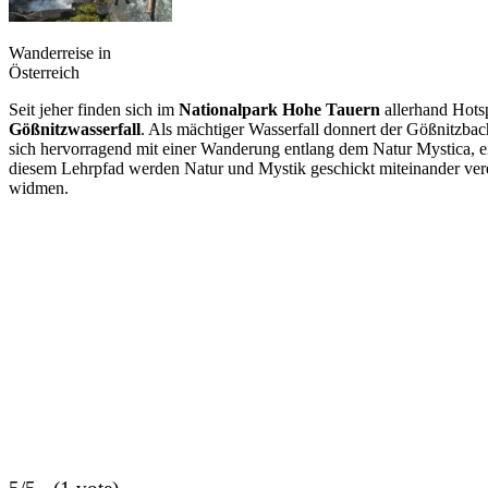
Wanderreise in
Österreich
Seit jeher finden sich im
Nationalpark Hohe Tauern
allerhand Hots
Gößnitzwasserfall
. Als mächtiger Wasserfall donnert der Gößnitzbac
sich hervorragend mit einer Wanderung entlang dem Natur Mystica, e
diesem Lehrpfad werden Natur und Mystik geschickt miteinander verei
widmen.