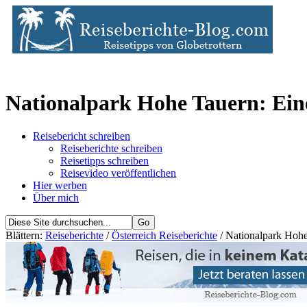
Nationalpark Hohe Tauern: Ein
Reisebericht schreiben
Reiseberichte schreiben
Reisetipps schreiben
Reisevideo veröffentlichen
Hier werben
Über mich
Blättern:
Reiseberichte
/
Österreich Reiseberichte
/ Nationalpark Hohe