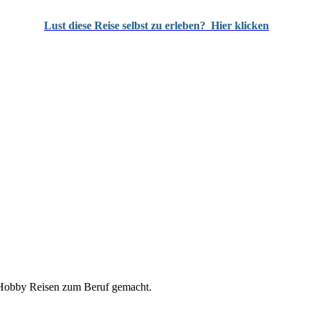
Lust diese Reise selbst zu erleben?
Hier klicken
n Hobby Reisen zum Beruf gemacht.