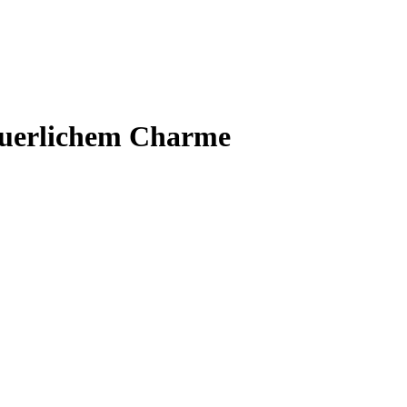
bäuerlichem Charme