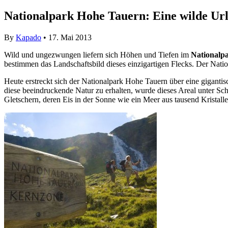
Nationalpark Hohe Tauern: Eine wilde Ur
By
Kapado
• 17. Mai 2013
Wild und ungezwungen liefern sich Höhen und Tiefen im
Nationalp
bestimmen das Landschaftsbild dieses einzigartigen Flecks. Der Nati
Heute erstreckt sich der Nationalpark Hohe Tauern über eine gigantis
diese beeindruckende Natur zu erhalten, wurde dieses Areal unter Sch
Gletschern, deren Eis in der Sonne wie ein Meer aus tausend Kristalle