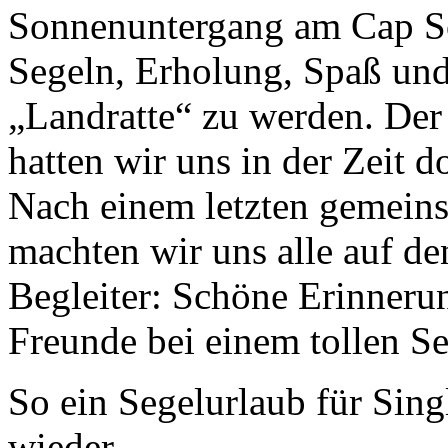
Sonnenuntergang am Cap S
Segeln, Erholung, Spaß und
„Landratte“ zu werden. Der 
hatten wir uns in der Zeit 
Nach einem letzten gemein
machten wir uns alle auf 
Begleiter: Schöne Erinneru
Freunde bei einem tollen Se
So ein Segelurlaub für Sing
wieder.