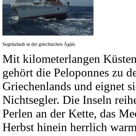
Segelurlaub in der griechischen Ägäis
Mit kilometerlangen Küsten
gehört die Peloponnes zu d
Griechenlands und eignet si
Nichtsegler. Die Inseln reih
Perlen an der Kette, das Mee
Herbst hinein herrlich warm