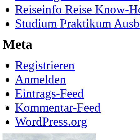
Reiseinfo Reise Know-
Studium Praktikum Ausb
Meta
Registrieren
Anmelden
Eintrags-Feed
Kommentar-Feed
WordPress.org