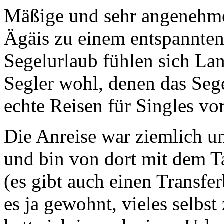
Mäßige und sehr angenehme
Ägäis zu einem entspannten
Segelurlaub fühlen sich La
Segler wohl, denen das Sege
echte Reisen für Singles vo
Die Anreise war ziemlich un
und bin von dort mit dem Ta
(es gibt auch einen Transfer
es ja gewohnt, vieles selbst