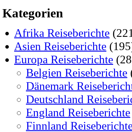
Kategorien
Afrika Reiseberichte
(22
Asien Reiseberichte
(195
Europa Reiseberichte
(28
Belgien Reiseberichte
Dänemark Reiseberich
Deutschland Reiseberi
England Reiseberichte
Finnland Reisebericht