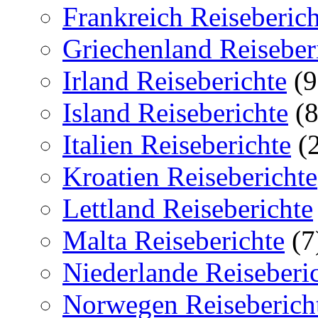
Frankreich Reiseberich
Griechenland Reiseber
Irland Reiseberichte
(9
Island Reiseberichte
(8
Italien Reiseberichte
(2
Kroatien Reiseberichte
Lettland Reiseberichte
Malta Reiseberichte
(7
Niederlande Reiseberi
Norwegen Reiseberich