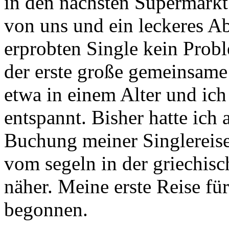
in den nächsten Supermarkt
von uns und ein leckeres Abe
erprobten Single kein Probl
der erste große gemeinsame
etwa in einem Alter und ic
entspannt. Bisher hatte ich 
Buchung meiner Singlerei
vom segeln in der griechis
näher. Meine erste Reise für
begonnen.