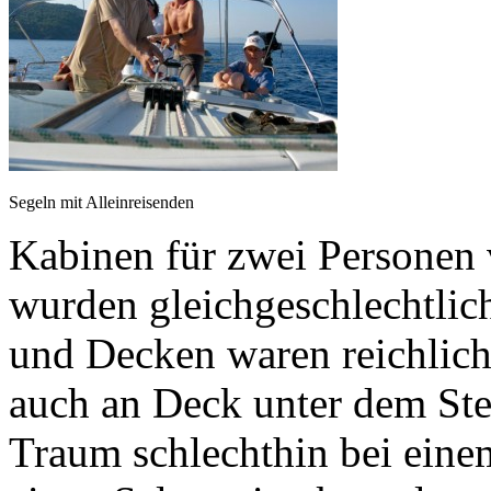
Segeln mit Alleinreisenden
Kabinen für zwei Personen
wurden gleichgeschlechtlic
und Decken waren reichlich
auch an Deck unter dem Ste
Traum schlechthin bei einem