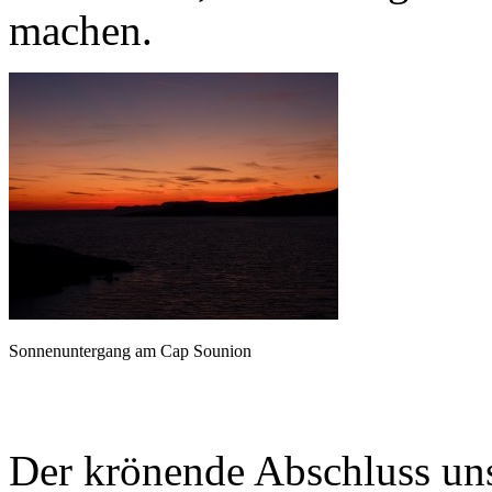
machen.
Sonnenuntergang am Cap Sounion
Der krönende Abschluss uns