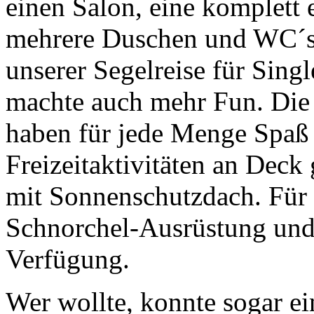
einen Salon, eine komplett 
mehrere Duschen und WC´s.
unserer Segelreise für Sin
machte auch mehr Fun. Die 
haben für jede Menge Spaß 
Freizeitaktivitäten an Deck
mit Sonnenschutzdach. Für 
Schnorchel-Ausrüstung und
Verfügung.
Wer wollte, konnte sogar e