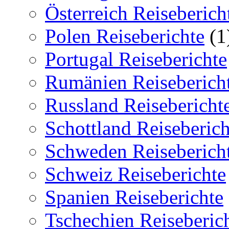
Österreich Reiseberich
Polen Reiseberichte
(1
Portugal Reiseberichte
Rumänien Reiseberich
Russland Reisebericht
Schottland Reiseberich
Schweden Reiseberich
Schweiz Reiseberichte
Spanien Reiseberichte
Tschechien Reiseberic