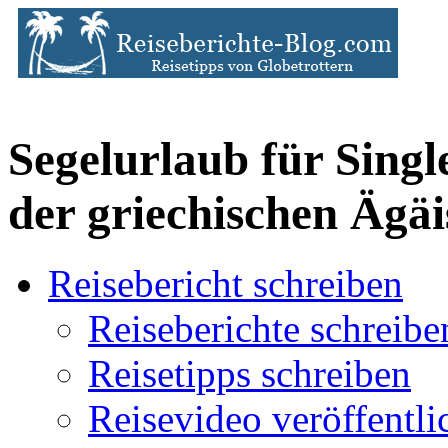
Segelurlaub für Singl
der griechischen Ägäi
Reisebericht schreiben
Reiseberichte schreibe
Reisetipps schreiben
Reisevideo veröffentli