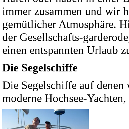
immer zusammen und wir hat
gemütlicher Atmosphäre. Hi
der Gesellschafts-garderode
einen entspannten Urlaub z
Die Segelschiffe
Die Segelschiffe auf denen 
moderne Hochsee-Yachten, di