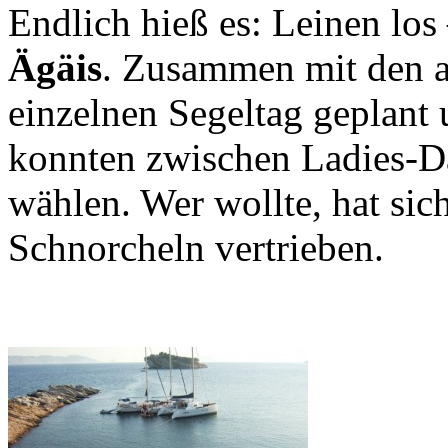
Endlich hieß es: Leinen los
Ägäis
. Zusammen mit den a
einzelnen Segeltag geplant
konnten zwischen Ladies-D
wählen. Wer wollte, hat sic
Schnorcheln vertrieben.