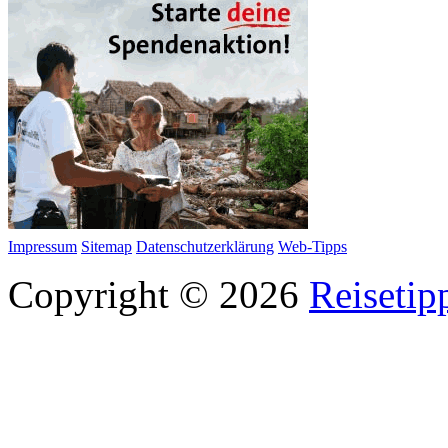
Impressum
Sitemap
Datenschutzerklärung
Web-Tipps
Copyright © 2026
Reisetip