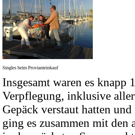
Singles beim Provianteinkauf
Insgesamt waren es knapp 1
Verpflegung, inklusive all
Gepäck verstaut hatten und 
ging es zusammen mit den 