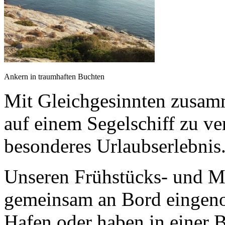
Ankern in traumhaften Buchten
Mit Gleichgesinnten zusamm
auf einem Segelschiff zu ve
besonderes Urlaubserlebnis
Unseren Frühstücks- und M
gemeinsam an Bord eingen
Hafen oder haben in einer 