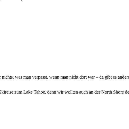
nichts, was man verpasst, wenn man nicht dort war – da gibt es ande
kireise zum Lake Tahoe, denn wir wollten auch an der North Shore de