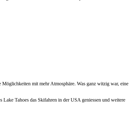
re Möglichkeiten mit mehr Atmosphäre. Was ganz witzig war, eine
s Lake Tahoes das Skifahren in der USA geniessen und weitere