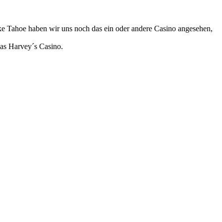
e Tahoe haben wir uns noch das ein oder andere Casino angesehen,
as Harvey´s Casino.