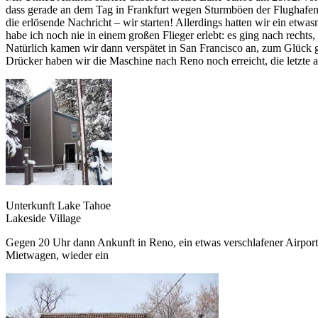
dass gerade an dem Tag in Frankfurt wegen Sturmböen der Flughafen
die erlösende Nachricht – wir starten! Allerdings hatten wir ein etwas
habe ich noch nie in einem großen Flieger erlebt: es ging nach rechts
Natürlich kamen wir dann verspätet in San Francisco an, zum Glück 
Drücker haben wir die Maschine nach Reno noch erreicht, die letzte
Unterkunft Lake Tahoe
Lakeside Village
Gegen 20 Uhr dann Ankunft in Reno, ein etwas verschlafener Airport. 
Mietwagen, wieder ein