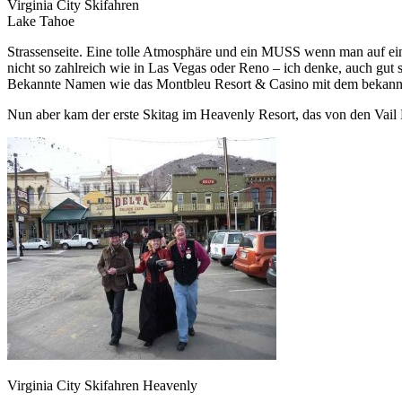
Virginia City Skifahren
Lake Tahoe
Strassenseite. Eine tolle Atmosphäre und ein MUSS wenn man auf ei
nicht so zahlreich wie in Las Vegas oder Reno – ich denke, auch gut 
Bekannte Namen wie das Montbleu Resort & Casino mit dem bekannte
Nun aber kam der erste Skitag im Heavenly Resort, das von den Vail R
Virginia City Skifahren Heavenly