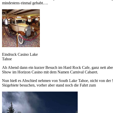
mindestens einmal gehabt….
Eindruck Casino Lake
Tahoe
Ab Abend dann ein kurzer Besuch im Hard Rock Cafe, ganz nett aber 
Show im Horizon Casino mit dem Namen Carnival Cabaret.
Nun hieß es Abschied nehmen von South Lake Tahoe, nicht von der S
Skigebiete besuchen, vorher aber stand noch die Fahrt zum