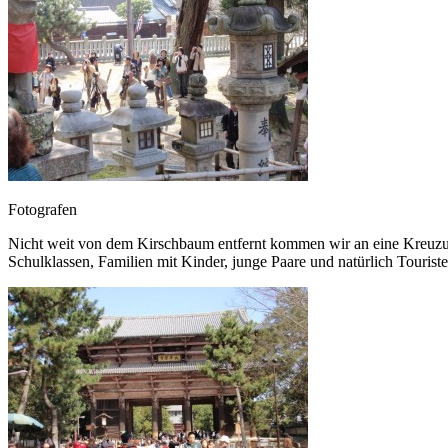
Fotografen
Nicht weit von dem Kirschbaum entfernt kommen wir an eine Kreuzung
Schulklassen, Familien mit Kinder, junge Paare und natürlich Tourist