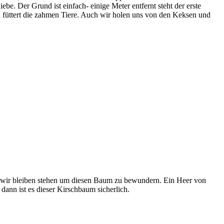
be. Der Grund ist einfach- einige Meter entfernt steht der erste
 füttert die zahmen Tiere. Auch wir holen uns von den Keksen und
ur wir bleiben stehen um diesen Baum zu bewundern. Ein Heer von
dann ist es dieser Kirschbaum sicherlich.