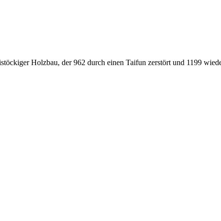
stöckiger Holzbau, der 962 durch einen Taifun zerstört und 1199 wied