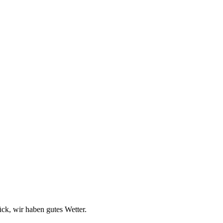
ck, wir haben gutes Wetter.