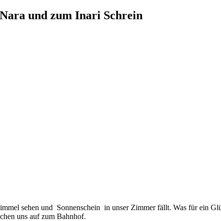
 Nara und zum Inari Schrein
immel sehen und Sonnenschein in unser Zimmer fällt. Was für ein Glü
machen uns auf zum Bahnhof.