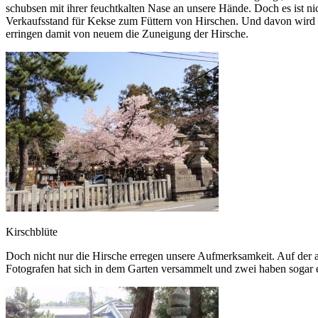
schubsen mit ihrer feuchtkalten Nase an unsere Hände. Doch es ist nic
Verkaufsstand für Kekse zum Füttern von Hirschen. Und davon wird r
erringen damit von neuem die Zuneigung der Hirsche.
Kirschblüte
Doch nicht nur die Hirsche erregen unsere Aufmerksamkeit. Auf der a
Fotografen hat sich in dem Garten versammelt und zwei haben sogar ei