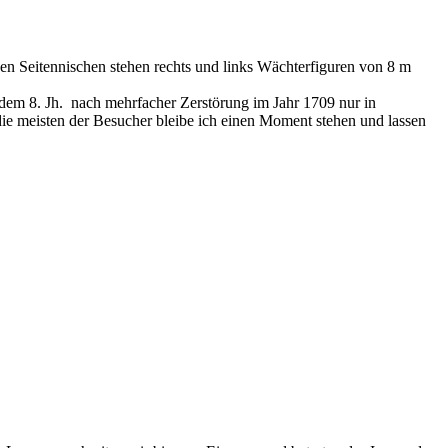
en Seitennischen stehen rechts und links Wächterfiguren von 8 m
dem 8. Jh. nach mehrfacher Zerstörung im Jahr 1709 nur in
ie meisten der Besucher bleibe ich einen Moment stehen und lassen