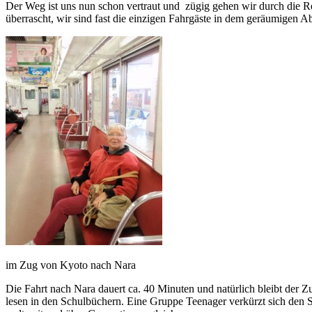
Der Weg ist uns nun schon vertraut und zügig gehen wir durch die Re
überrascht, wir sind fast die einzigen Fahrgäste in dem geräumigen Ab
im Zug von Kyoto nach Nara
Die Fahrt nach Nara dauert ca. 40 Minuten und natürlich bleibt der Z
lesen in den Schulbüchern. Eine Gruppe Teenager verkürzt sich den