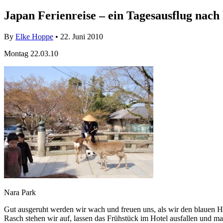
Japan Ferienreise – ein Tagesausflug nach
By
Elke Hoppe
• 22. Juni 2010
Montag 22.03.10
Nara Park
Gut ausgeruht werden wir wach und freuen uns, als wir den blauen H
Rasch stehen wir auf, lassen das Frühstück im Hotel ausfallen und 