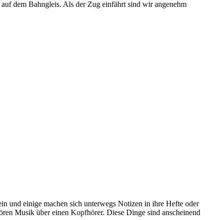
f auf dem Bahngleis. Als der Zug einfährt sind wir angenehm
ein und einige machen sich unterwegs Notizen in ihre Hefte oder
ören Musik über einen Kopfhörer. Diese Dinge sind anscheinend