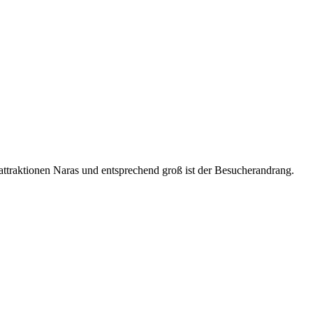
ttraktionen Naras und entsprechend groß ist der Besucherandrang.