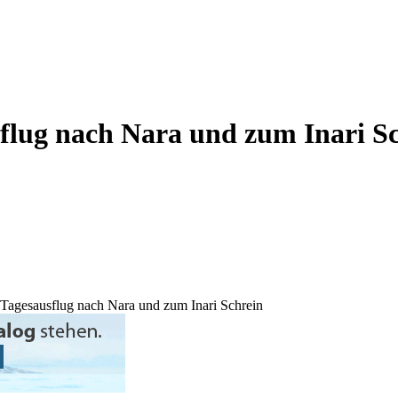
sflug nach Nara und zum Inari S
n Tagesausflug nach Nara und zum Inari Schrein