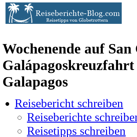
Wochenende auf San 
Galápagoskreuzfahrt 
Galapagos
Reisebericht schreiben
Reiseberichte schreibe
Reisetipps schreiben