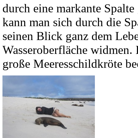
durch eine markante Spalte
kann man sich durch die Spa
seinen Blick ganz dem Lebe
Wasseroberfläche widmen. I
große Meeresschildkröte be