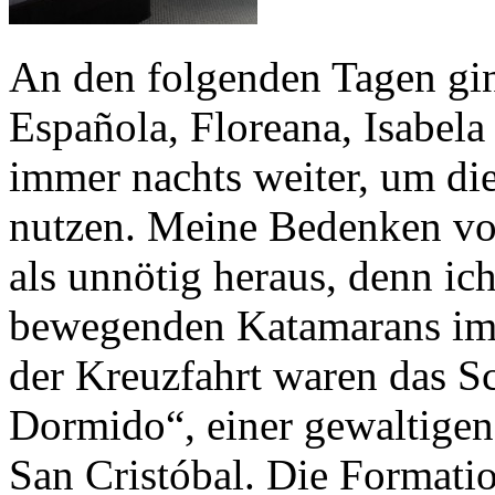
An den folgenden Tagen gin
Española, Floreana, Isabela
immer nachts weiter, um die
nutzen. Meine Bedenken vor
als unnötig heraus, denn ich
bewegenden Katamarans im
der Kreuzfahrt waren das 
Dormido“, einer gewaltigen
San Cristóbal. Die Formatio