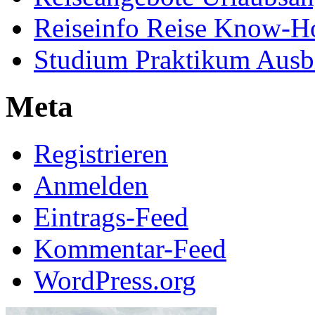
Reiseinfo Reise Know-
Studium Praktikum Ausb
Meta
Registrieren
Anmelden
Eintrags-Feed
Kommentar-Feed
WordPress.org