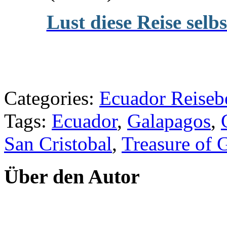
Lust diese Reise selb
Categories:
Ecuador Reiseb
Tags:
Ecuador
,
Galapagos
,
San Cristobal
,
Treasure of 
Über den Autor