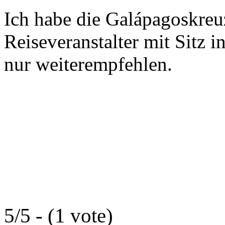
Ich habe die Galápagoskreu
Reiseveranstalter mit Sitz 
nur weiterempfehlen.
5/5 - (1 vote)