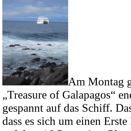
Am Montag gi
„Treasure of Galapagos“ end
gespannt auf das Schiff. Das
dass es sich um einen Erst