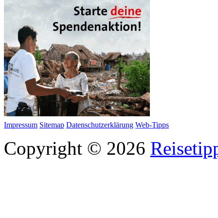
Impressum
Sitemap
Datenschutzerklärung
Web-Tipps
Copyright © 2026
Reisetip