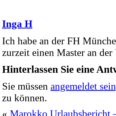
Inga H
Ich habe an der FH Münche
zurzeit einen Master an der 
Hinterlassen Sie eine Ant
Sie müssen
angemeldet sein
zu können.
«
Marokko Urlaubsbericht –