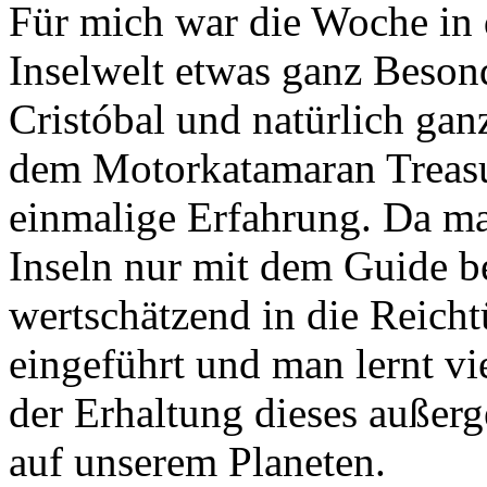
Für mich war die Woche in
Inselwelt etwas ganz Beso
Cristóbal und natürlich gan
dem Motorkatamaran Treasu
einmalige Erfahrung. Da m
Inseln nur mit dem Guide 
wertschätzend in die Reich
eingeführt und man lernt vi
der Erhaltung dieses außer
auf unserem Planeten.