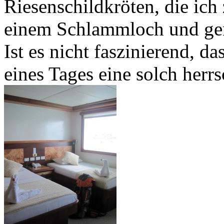
Riesenschildkröten, die ich
einem Schlammloch und geno
Ist es nicht faszinierend, d
eines Tages eine solch herr