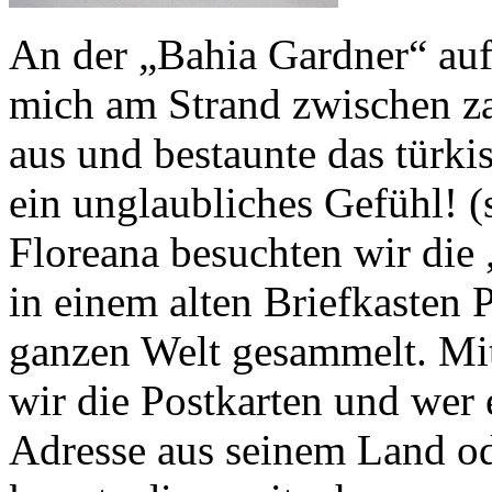
An der „Bahia Gardner“ auf 
mich am Strand zwischen za
aus und bestaunte das türki
ein unglaubliches Gefühl! (
Floreana besuchten wir die
in einem alten Briefkasten 
ganzen Welt gesammelt. Mi
wir die Postkarten und wer e
Adresse aus seinem Land ode