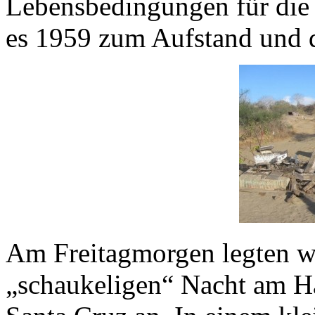
Lebensbedingungen für die
es 1959 zum Aufstand und 
Am Freitagmorgen legten wi
„schaukeligen“ Nacht am Ha