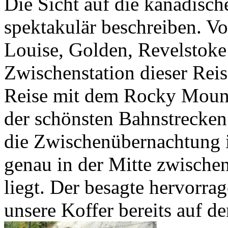
Die Sicht auf die kanadisch
spektakulär beschreiben. Vo
Louise, Golden, Revelstoke
Zwischenstation dieser Reis
Reise mit dem Rocky Mounta
der schönsten Bahnstrecken
die Zwischenübernachtung 
genau in der Mitte zwische
liegt. Der besagte hervorrag
unsere Koffer bereits auf d