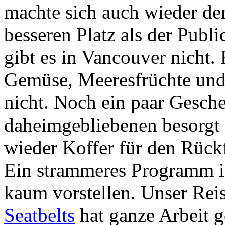
machte sich auch wieder de
besseren Platz als der Publi
gibt es in Vancouver nicht.
Gemüse, Meeresfrüchte und
nicht. Noch ein paar Gesch
daheimgebliebenen besorgt 
wieder Koffer für den Rück
Ein strammeres Programm in
kaum vorstellen. Unser Rei
Seatbelts
hat ganze Arbeit ge