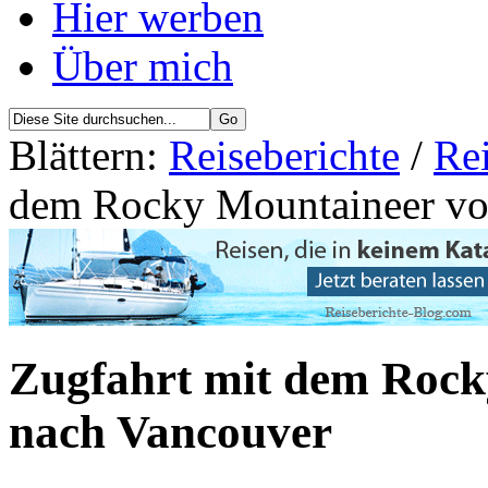
Hier werben
Über mich
Blättern:
Reiseberichte
/
Re
dem Rocky Mountaineer vo
Zugfahrt mit dem Rock
nach Vancouver