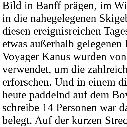
Bild in Banff prägen, im Win
in die nahegelegenen Skige
diesen ereignisreichen Tages
etwas außerhalb gelegenen 
Voyager Kanus wurden von
verwendet, um die zahlreic
erforschen. Und in einem d
heute paddelnd auf dem Bo
schreibe 14 Personen war da
belegt. Auf der kurzen Stre