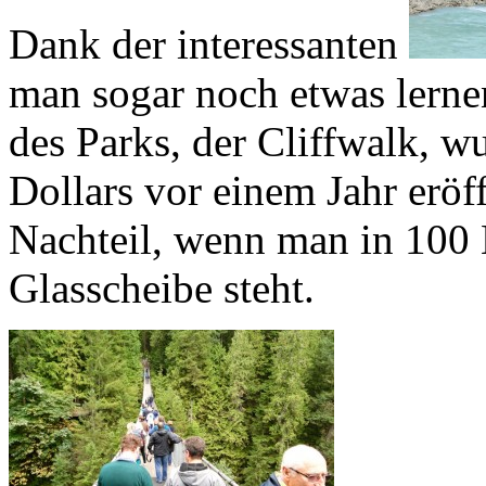
Dank der interessanten
man sogar noch etwas lerne
des Parks, der Cliffwalk, w
Dollars vor einem Jahr eröff
Nachteil, wenn man in 100 
Glasscheibe steht.