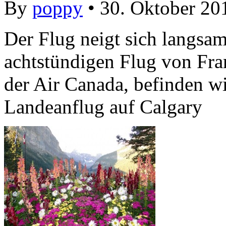
By
poppy
• 30. Oktober 20
Der Flug neigt sich langsa
achtstündigen Flug von Fra
der Air Canada, befinden w
Landeanflug auf Calgary