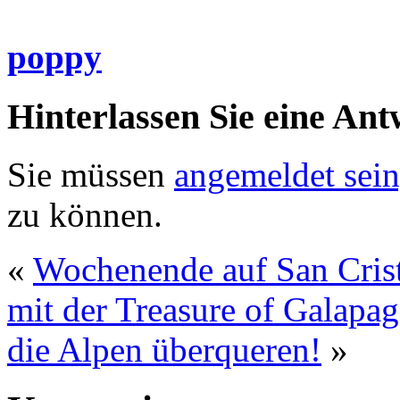
poppy
Hinterlassen Sie eine Ant
Sie müssen
angemeldet sein
zu können.
«
Wochenende auf San Cris
mit der Treasure of Galapa
die Alpen überqueren!
»