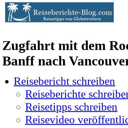
Zugfahrt mit dem Ro
Banff nach Vancouve
Reisebericht schreiben
Reiseberichte schreibe
Reisetipps schreiben
Reisevideo veröffentli