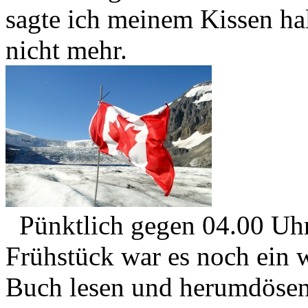
sagte ich meinem Kissen hal
nicht mehr.
Pünktlich gegen 04.00 Uhr
Frühstück war es noch ein w
Buch lesen und herumdösen