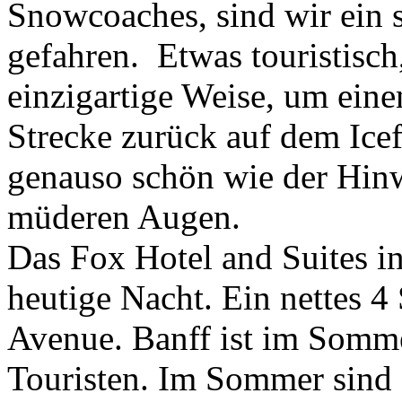
Snowcoaches, sind wir ein 
gefahren. Etwas touristisch
einzigartige Weise, um eine
Strecke zurück auf dem Ice
genauso schön wie der Hinw
müderen Augen.
Das Fox Hotel and Suites in
heutige Nacht. Ein nettes 4
Avenue. Banff ist im Somm
Touristen. Im Sommer sind e