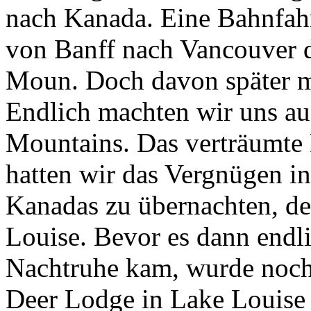
nach Kanada. Eine Bahnfah
von Banff nach Vancouver 
Moun. Doch davon später m
Endlich machten wir uns au
Mountains. Das verträumte 
hatten wir das Vergnügen i
Kanadas zu übernachten, d
Louise. Bevor es dann endl
Nachtruhe kam, wurde noch 
Deer Lodge in Lake Louis