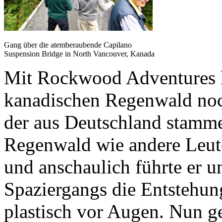
Gang über die atemberaubende Capilano
Suspension Bridge in North Vancouver, Kanada
Mit Rockwood Adventures h
kanadischen Regenwald noc
der aus Deutschland stamm
Regenwald wie andere Leute
und anschaulich führte er 
Spaziergangs die Entstehun
plastisch vor Augen. Nun g