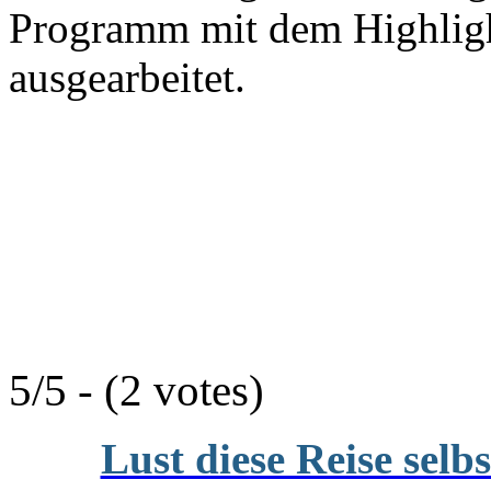
Programm mit dem Highlig
ausgearbeitet.
5/5 - (2 votes)
Lust diese Reise selb