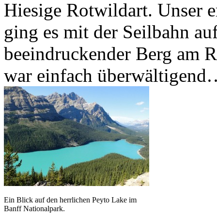
Hiesige Rotwildart. Unser e
ging es mit der Seilbahn au
beeindruckender Berg am R
war einfach überwältigend
Ein Blick auf den herrlichen Peyto Lake im
Banff Nationalpark.