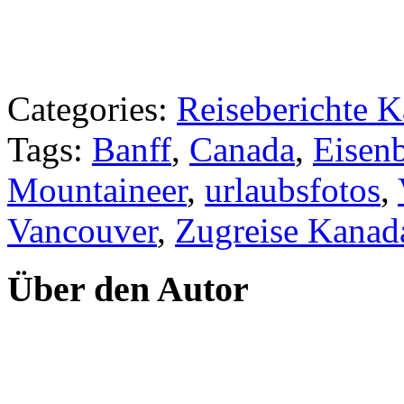
Categories:
Reiseberichte 
Tags:
Banff
,
Canada
,
Eisen
Mountaineer
,
urlaubsfotos
,
Vancouver
,
Zugreise Kanad
Über den Autor