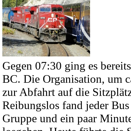
Gegen 07:30 ging es bereits
BC. Die Organisation, um ca
zur Abfahrt auf die Sitzplä
Reibungslos fand jeder Bus 
Gruppe und ein paar Minuten