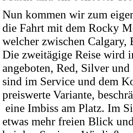
Nun kommen wir zum eigent
die Fahrt mit dem Rocky Mo
welcher zwischen Calgary, 
Die zweitägige Reise wird 
angeboten, Red, Silver und
sind im Service und dem Ko
preiswerte Variante, beschrä
eine Imbiss am Platz. Im S
etwas mehr freien Blick un