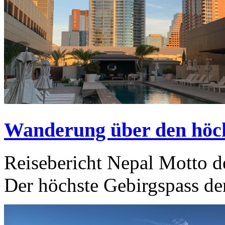
Wanderung über den höch
Reisebericht Nepal Motto der
Der höchste Gebirgspass der