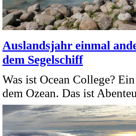
Auslandsjahr einmal ande
dem Segelschiff
Was ist Ocean College? Ein
dem Ozean. Das ist Abenteue