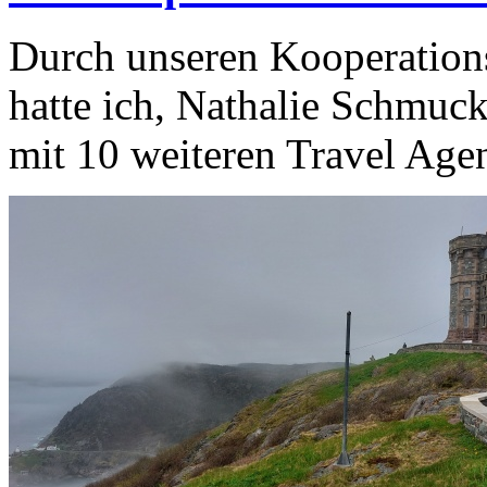
Durch unseren Kooperation
hatte ich, Nathalie Schmuc
mit 10 weiteren Travel Agen