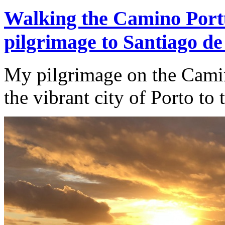
Walking the Camino Port
pilgrimage to Santiago d
My pilgrimage on the Camin
the vibrant city of Porto to t