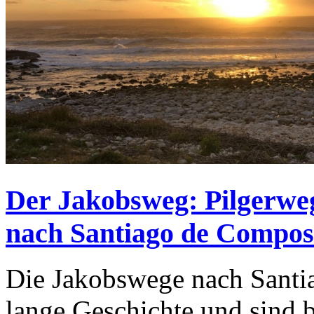
Der Jakobsweg: Pilgerweg
nach Santiago de Compos
Die Jakobswege nach Santi
lange Geschichte und sind b