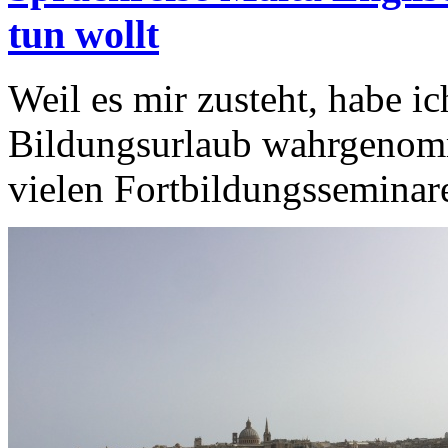
tun wollt
Weil es mir zusteht, habe i
Bildungsurlaub wahrgenomm
vielen Fortbildungsseminare