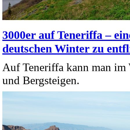
3000er auf Teneriffa – ein
deutschen Winter zu entfl
Auf Teneriffa kann man im
und Bergsteigen.