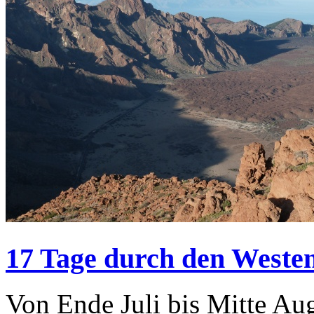
17 Tage durch den Weste
Von Ende Juli bis Mitte Au