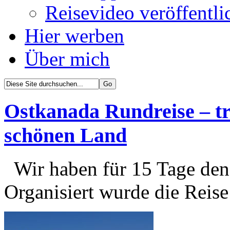
Reisevideo veröffentli
Hier werben
Über mich
Ostkanada Rundreise – tr
schönen Land
Wir haben für 15 Tage den
Organisiert wurde die Reis