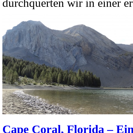
durchquerten wir in einer er
Cape Coral, Florida – Ein