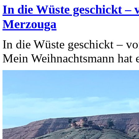
In die Wüste geschickt –
Merzouga
In die Wüste geschickt – 
Mein Weihnachtsmann hat es