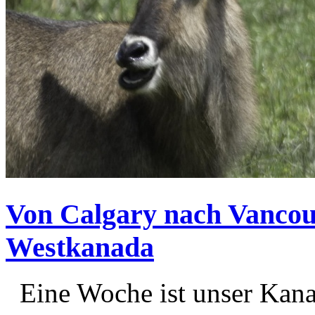
Von Calgary nach Vancou
Westkanada
Eine Woche ist unser Kana