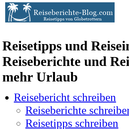
Reisetipps und Reise
Reiseberichte und Re
mehr Urlaub
Reisebericht schreiben
Reiseberichte schreibe
Reisetipps schreiben