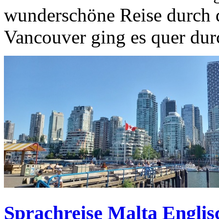
wunderschöne Reise durch 
Vancouver ging es quer durc
Sprachreise Malta Englis