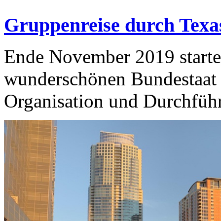
Gruppenreise durch Texa
Ende November 2019 startet
wunderschönen Bundestaat 
Organisation und Durchführ