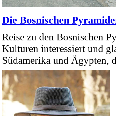
Die Bosnischen Pyramide
Reise zu den Bosnischen Py
Kulturen interessiert und g
Südamerika und Ägypten, de